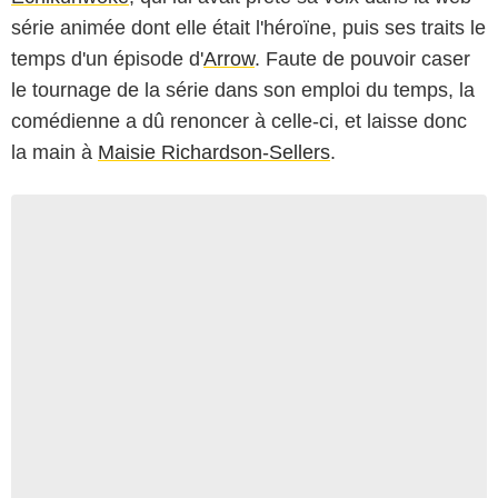
série animée dont elle était l'héroïne, puis ses traits le
temps d'un épisode d'
Arrow
. Faute de pouvoir caser
le tournage de la série dans son emploi du temps, la
comédienne a dû renoncer à celle-ci, et laisse donc
la main à
Maisie Richardson-Sellers
.