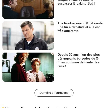
surpasser Breaking Bad !
The Rookie saison 8 : il existe
une fin alternative et elle est
très différente
Depuis 30 ans, l'un des plus
dérangeants épisodes de X-
Files continue de hanter les
fans !
Dernières Tournages