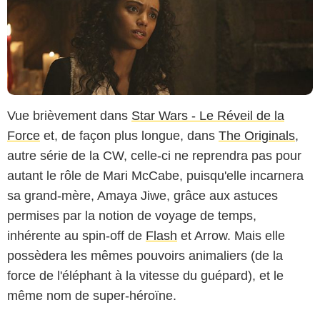
Vue brièvement dans
Star Wars - Le Réveil de la
Force
et, de façon plus longue, dans
The Originals
,
autre série de la CW, celle-ci ne reprendra pas pour
autant le rôle de Mari McCabe, puisqu'elle incarnera
sa grand-mère, Amaya Jiwe, grâce aux astuces
permises par la notion de voyage de temps,
inhérente au spin-off de
Flash
et Arrow. Mais elle
possèdera les mêmes pouvoirs animaliers (de la
force de l'éléphant à la vitesse du guépard), et le
même nom de super-héroïne.