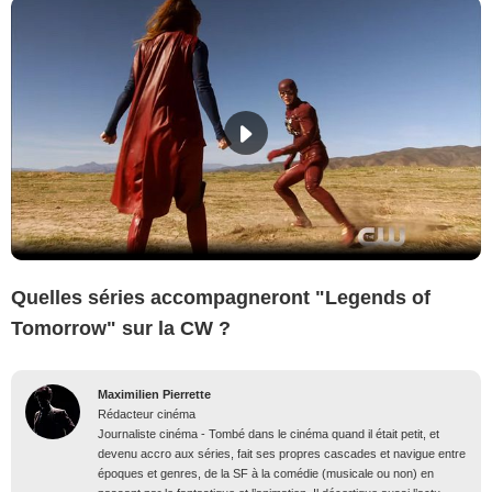
Quelles séries accompagneront "Legends of
Tomorrow" sur la CW ?
Maximilien Pierrette
Rédacteur cinéma
Journaliste cinéma - Tombé dans le cinéma quand il était petit, et
devenu accro aux séries, fait ses propres cascades et navigue entre
époques et genres, de la SF à la comédie (musicale ou non) en