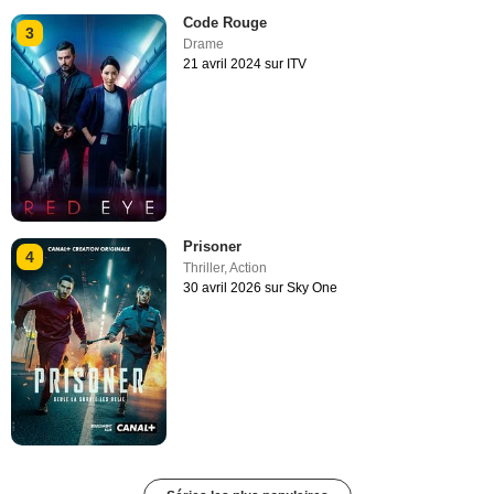
Code Rouge
3
Drame
21 avril 2024 sur ITV
Prisoner
4
Thriller
,
Action
30 avril 2026 sur Sky One