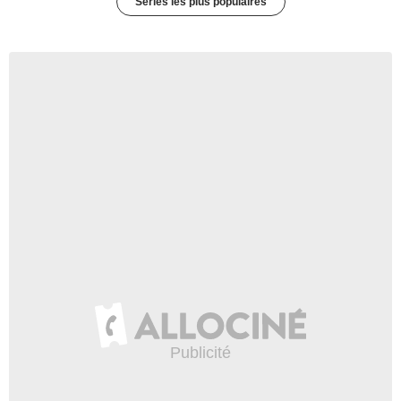
Séries les plus populaires