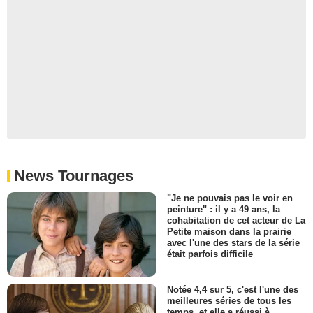
News Tournages
"Je ne pouvais pas le voir en
peinture" : il y a 49 ans, la
cohabitation de cet acteur de La
Petite maison dans la prairie
avec l'une des stars de la série
était parfois difficile
Notée 4,4 sur 5, c'est l'une des
meilleures séries de tous les
temps, et elle a réussi à