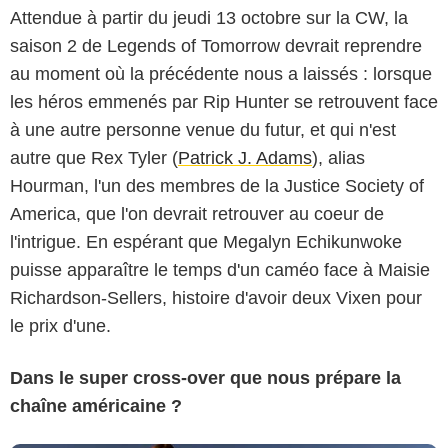
Attendue à partir du jeudi 13 octobre sur la CW, la
saison 2 de Legends of Tomorrow devrait reprendre
au moment où la précédente nous a laissés : lorsque
les héros emmenés par Rip Hunter se retrouvent face
à une autre personne venue du futur, et qui n'est
autre que Rex Tyler (
Patrick J. Adams
), alias
Hourman, l'un des membres de la Justice Society of
America, que l'on devrait retrouver au coeur de
l'intrigue. En espérant que Megalyn Echikunwoke
puisse apparaître le temps d'un caméo face à Maisie
Richardson-Sellers, histoire d'avoir deux Vixen pour
le prix d'une.
Dans le super cross-over que nous prépare la
chaîne américaine ?