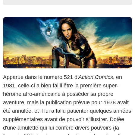
Apparue dans le numéro 521 d'
Action Comics
, en
1981, celle-ci a bien failli être la première super-
héroïne afro-américaine à posséder sa propre
aventure, mais la publication prévue pour 1978 avait
été annulée, et il lui a fallu patienter quelques années
supplémentaires avant de pouvoir s'illustrer. Dotée
d'une amulette qui lui confère divers pouvoirs (la