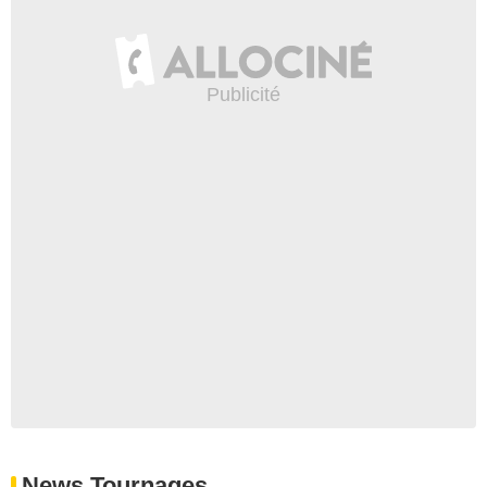
News Tournages