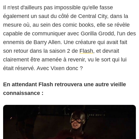
Il n'est d'ailleurs pas impossible qu'elle fasse
également un saut du côté de Central City, dans la
mesure où, au sein des comic books, elle se révèle
capable de communiquer avec Gorilla Grodd, l'un des
ennemis de Barry Allen. Une créature qui avait fait
son retour dans la saison 2 de
Flash
, et devrait
clairement être amenée à revenir, vu le sort qui lui
était réservé. Avec Vixen donc ?
En attendant Flash retrouvera une autre vieille
connaissance :