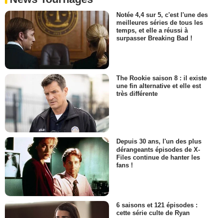
Notée 4,4 sur 5, c'est l'une des
meilleures séries de tous les
temps, et elle a réussi à
surpasser Breaking Bad !
The Rookie saison 8 : il existe
une fin alternative et elle est
très différente
Depuis 30 ans, l'un des plus
dérangeants épisodes de X-
Files continue de hanter les
fans !
6 saisons et 121 épisodes :
cette série culte de Ryan