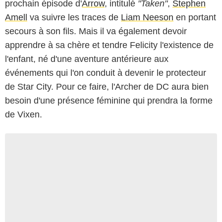
prochain épisode d'
Arrow
, intitulé
"Taken"
,
Stephen
Amell
va suivre les traces de
Liam Neeson
en portant
secours à son fils. Mais il va également devoir
apprendre à sa chère et tendre Felicity l'existence de
l'enfant, né d'une aventure antérieure aux
événements qui l'on conduit à devenir le protecteur
de Star City. Pour ce faire, l'Archer de DC aura bien
besoin d'une présence féminine qui prendra la forme
de Vixen.