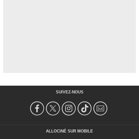
SUIVEZ-NOUS
ALLOCINÉ SUR MOBILE