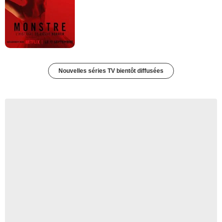
Nouvelles séries TV bientôt diffusées