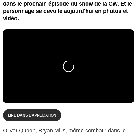
dans le prochain épisode du show de la CW. Et le
personnage se dévoile aujourd'hui en photos et
vidéo.
LIRE DANS L'APPLICATION
Oliver Queen, Bryan Mills, même combat : dans le