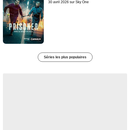
30 avril 2026 sur Sky One
Séries les plus populaires