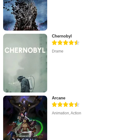
Chernobyl
Drame
Arcane
Animation
,
Action