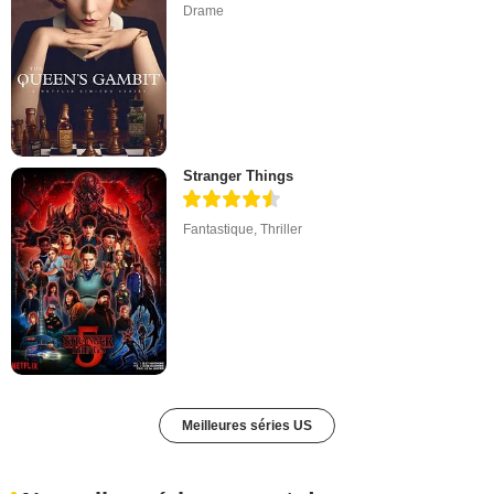
Drame
Stranger Things
Fantastique
,
Thriller
Meilleures séries US