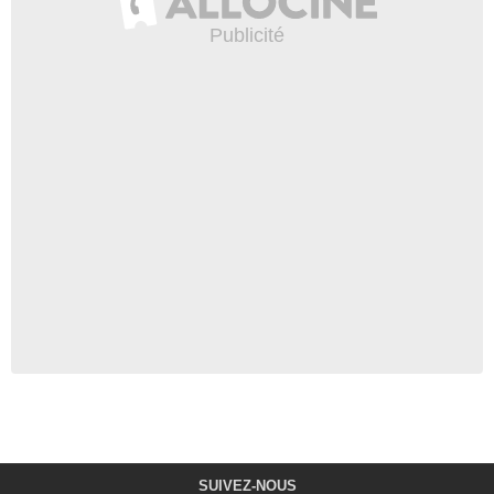
SUIVEZ-NOUS