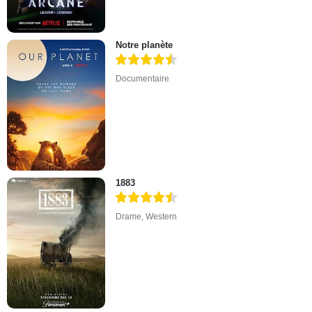
Notre planète
Documentaire
1883
Drame
,
Western