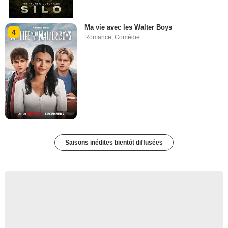
Ma vie avec les Walter Boys
4
Romance
,
Comédie
Saisons inédites bientôt diffusées