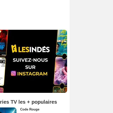
ries TV les + populaires
Code Rouge