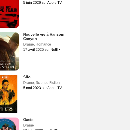
5 juin 2026 sur Apple TV
Nouvelle vie à Ransom
Canyon
Drame
,
Romance
17 avril 2025 sur Netflix
Silo
Drame
,
Science Fiction
5 mai 2023 sur Apple TV
Oasis
Drame