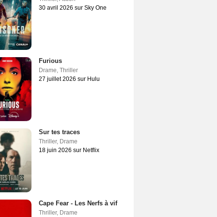
30 avril 2026 sur Sky One
Furious
Drame
,
Thriller
27 juillet 2026 sur Hulu
Sur tes traces
Thriller
,
Drame
18 juin 2026 sur Netflix
Cape Fear - Les Nerfs à vif
Thriller
,
Drame