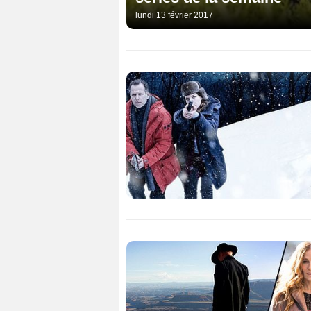
lundi 13 février 2017