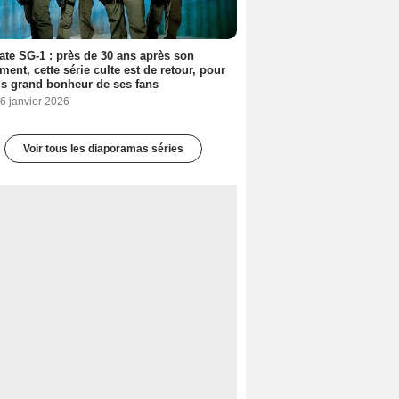
ate SG-1 : près de 30 ans après son
ment, cette série culte est de retour, pour
us grand bonheur de ses fans
6 janvier 2026
Voir tous les diaporamas séries