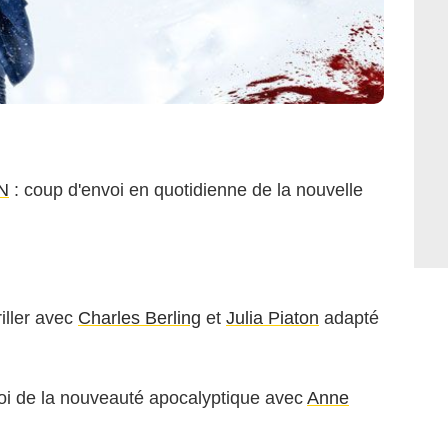
N
: coup d'envoi en quotidienne de la nouvelle
iller avec
Charles Berling
et
Julia Piaton
adapté
oi de la nouveauté apocalyptique avec
Anne