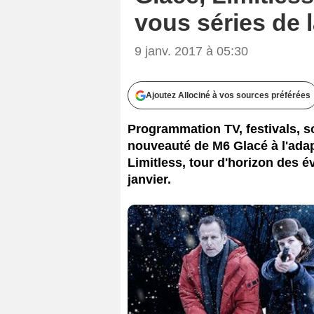
vous séries de 
9 janv. 2017 à 05:30
Ajoutez Allociné à vos sources préférées
Programmation TV, festivals, s
nouveauté de M6 Glacé à l'ada
Limitless, tour d'horizon des 
janvier.