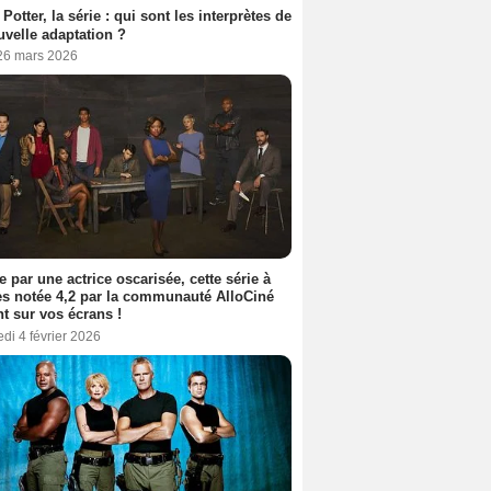
 Potter, la série : qui sont les interprètes de
uvelle adaptation ?
 26 mars 2026
e par une actrice oscarisée, cette série à
s notée 4,2 par la communauté AlloCiné
nt sur vos écrans !
di 4 février 2026