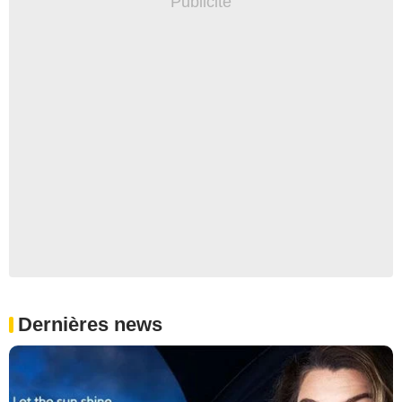
Dernières news