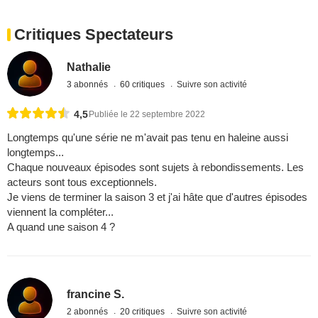
Critiques Spectateurs
Nathalie
3 abonnés
60 critiques
Suivre son activité
4,5
Publiée le 22 septembre 2022
Longtemps qu'une série ne m'avait pas tenu en haleine aussi
longtemps...
Chaque nouveaux épisodes sont sujets à rebondissements. Les
acteurs sont tous exceptionnels.
Je viens de terminer la saison 3 et j'ai hâte que d'autres épisodes
viennent la compléter...
A quand une saison 4 ?
francine S.
2 abonnés
20 critiques
Suivre son activité