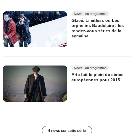
News - Au programme
Glacé, Limitless ou Les
orphelins Baudelaire : les
rendez-vous séries de la
semaine
News - Au programme
Arte fait le plein de séries
européennes pour 2015
4 news sur cette série