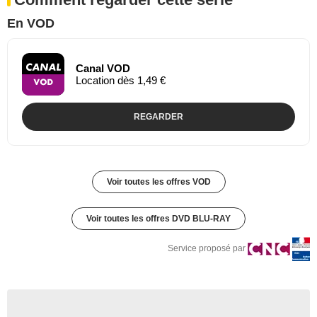
En VOD
Canal VOD
Location dès 1,49 €
REGARDER
Voir toutes les offres VOD
Voir toutes les offres DVD BLU-RAY
Service proposé par