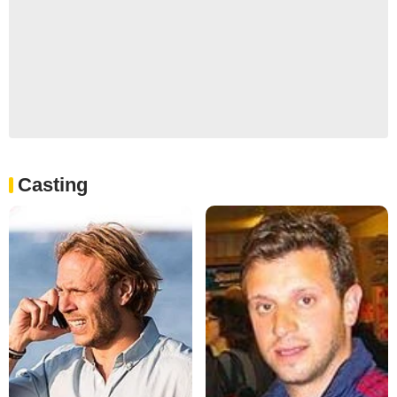
Casting