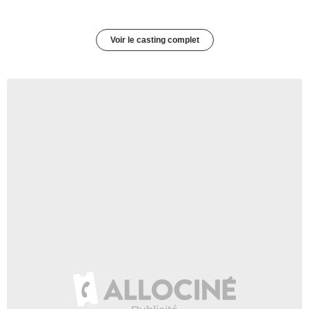
Voir le casting complet