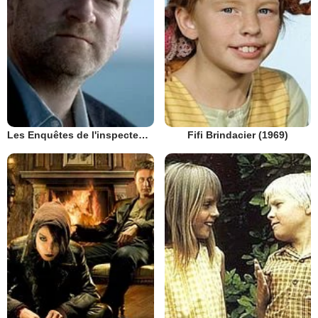
Les Enquêtes de l'inspecteur Wallander
Fifi Brindacier (1969)