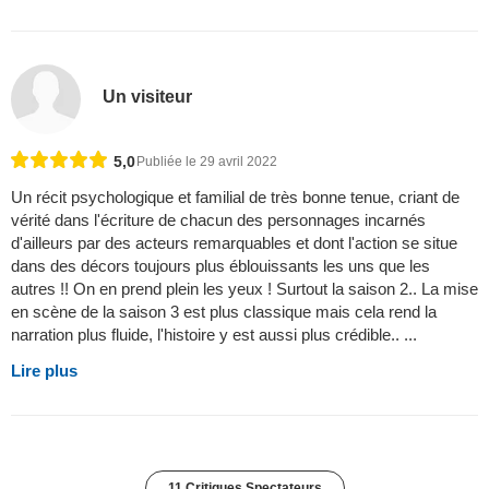
Un visiteur
5,0
Publiée le 29 avril 2022
Un récit psychologique et familial de très bonne tenue, criant de
vérité dans l'écriture de chacun des personnages incarnés
d'ailleurs par des acteurs remarquables et dont l'action se situe
dans des décors toujours plus éblouissants les uns que les
autres !! On en prend plein les yeux ! Surtout la saison 2.. La mise
en scène de la saison 3 est plus classique mais cela rend la
narration plus fluide, l'histoire y est aussi plus crédible.. ...
Lire plus
11 Critiques Spectateurs