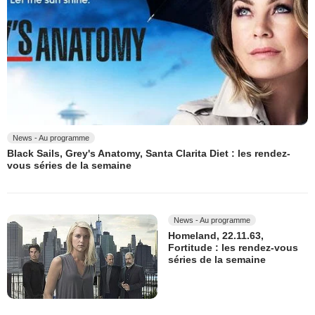
News - Au programme
Black Sails, Grey's Anatomy, Santa Clarita Diet : les rendez-
vous séries de la semaine
News - Au programme
Homeland, 22.11.63,
Fortitude : les rendez-vous
séries de la semaine