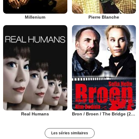
Millenium
Pierre Blanche
Real Humans
Bron / Broen / The Bridge (2011)
Les séries similaires