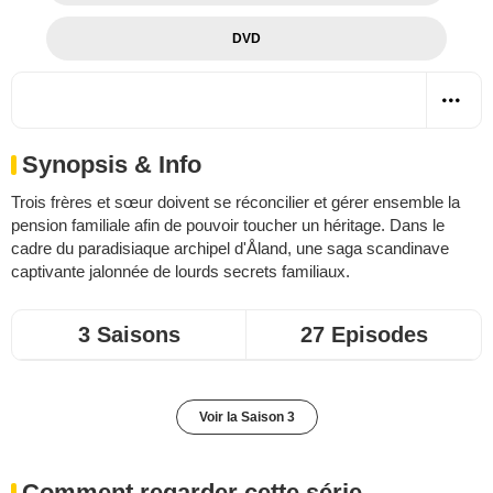
DVD
Synopsis & Info
Trois frères et sœur doivent se réconcilier et gérer ensemble la
pension familiale afin de pouvoir toucher un héritage. Dans le
cadre du paradisiaque archipel d'Åland, une saga scandinave
captivante jalonnée de lourds secrets familiaux.
3 Saisons
27 Episodes
Voir la Saison 3
Comment regarder cette série