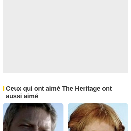
Ceux qui ont aimé The Heritage ont
aussi aimé