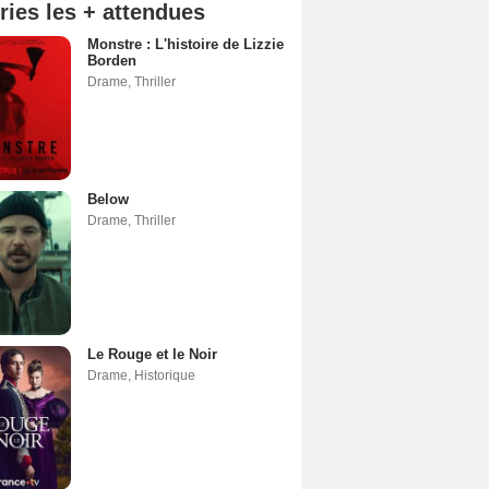
ries les + attendues
Monstre : L'histoire de Lizzie
Borden
Drame
,
Thriller
Below
Drame
,
Thriller
Le Rouge et le Noir
Drame
,
Historique