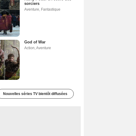
sorciers
Aventure
,
Fantastique
God of War
Action
,
Aventure
Nouvelles séries TV bientôt diffusées