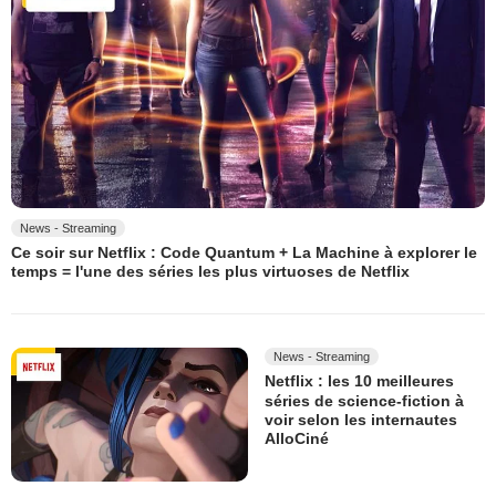
News - Streaming
Ce soir sur Netflix : Code Quantum + La Machine à explorer le
temps = l'une des séries les plus virtuoses de Netflix
News - Streaming
Netflix : les 10 meilleures
séries de science-fiction à
voir selon les internautes
AlloCiné