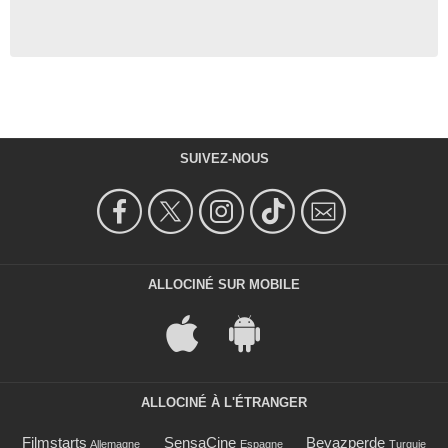
SUIVEZ-NOUS
ALLOCINÉ SUR MOBILE
ALLOCINÉ À L'ÉTRANGER
Filmstarts
SensaCine
Beyazperde
Allemagne
Espagne
Turquie