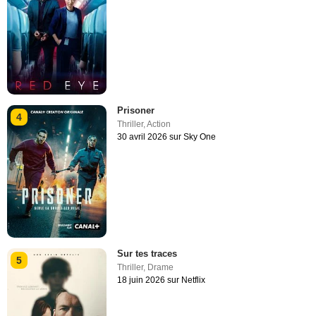
Prisoner
4
Thriller
,
Action
30 avril 2026 sur Sky One
Sur tes traces
5
Thriller
,
Drame
18 juin 2026 sur Netflix