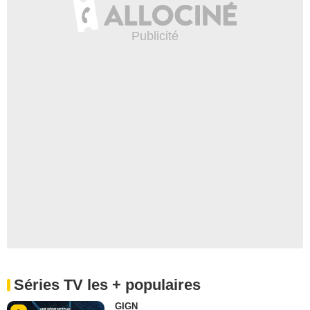
Séries TV les + populaires
GIGN