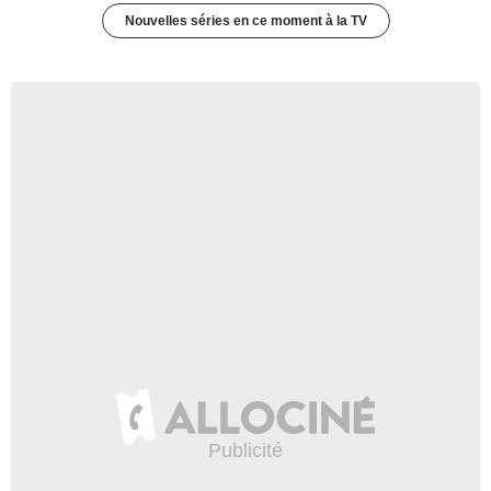
Nouvelles séries en ce moment à la TV