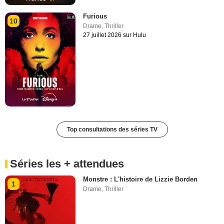
Furious
10
Drame
,
Thriller
27 juillet 2026 sur Hulu
Top consultations des séries TV
Séries les + attendues
Monstre : L'histoire de Lizzie Borden
1
Drame
,
Thriller