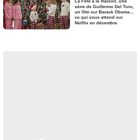
La Fête à la maison, une
série de Guillermo Del Toro,
un film sur Barack Obama…
ce qui vous attend sur
Netflix en décembre