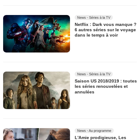
News - Séries à la TV
Netflix : Dark vous manque ?
6 autres séries sur le voyage
dans le temps à voir
News - Séries à la TV
Saison US 2018/2019 : toutes
les séries renouvelées et
annulées
News - Au programme
L'Amie prodigieuse, Les