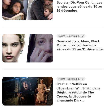
Secrets, Dix Pour Cent... Les
rendez-vous séries du 10 au
16 décembre
News - Séries à la TV
Guerre et paix, Mars, Black
Mirror... Les rendez-vous
séries du 25 au 31 décembre
News - Séries à la TV
C'est sur Netflix en
décembre : Will Smith dans
Bright, le retour de The
Crown, la découverte
allemande Dark...