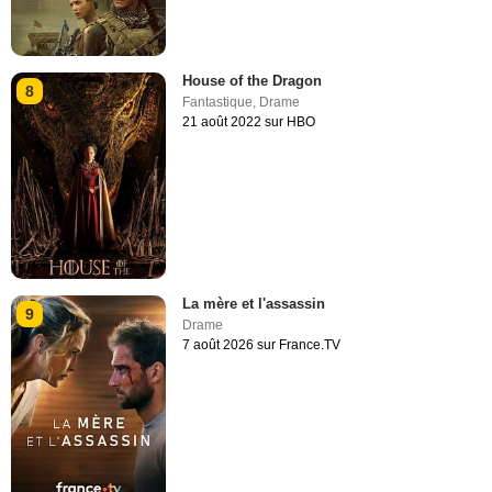
House of the Dragon
8
Fantastique
,
Drame
21 août 2022 sur HBO
La mère et l'assassin
9
Drame
7 août 2026 sur France.TV