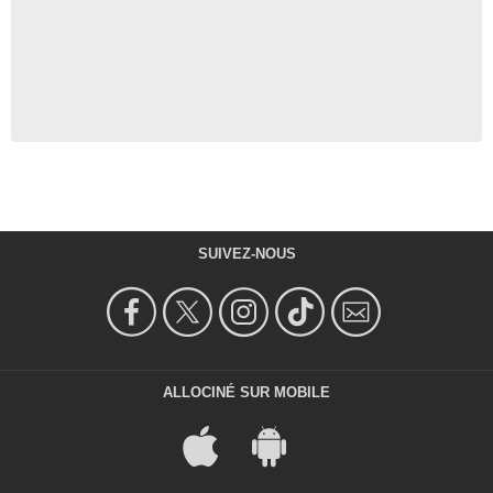
SUIVEZ-NOUS
ALLOCINÉ SUR MOBILE