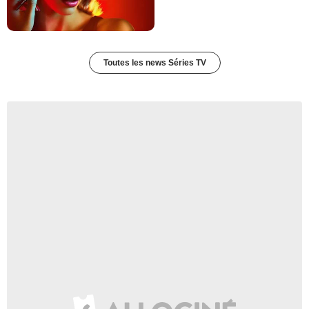
Toutes les news Séries TV