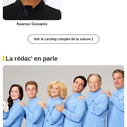
Kearran Giovanni
Voir le casting complet de la saison 1
La rédac' en parle