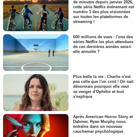
de minutes depuis janvier 2026,
cette série Netflix événement est
numéro 1 des plus visionnées
sur toutes les plateformes de
streaming !
600 millions de vues : l'une des
séries Netflix les plus attendues
de ces dernières années sera-t-
elle annulée ?
Plus belle la vie : Charlie n'est
pas celle que l'on croit ! On sait
désormais pourquoi elle veut
se venger d'Ophélie et tout
s'explique
Après American Horror Story et
Dahmer, Ryan Murphy nous
entraîne dans un nouveau
cauchemar psychologique