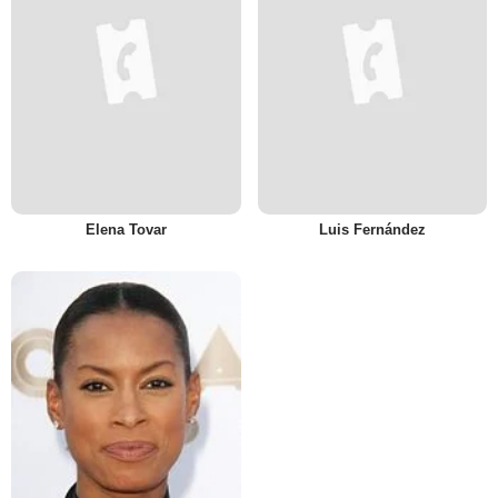
Elena Tovar
Luis Fernández