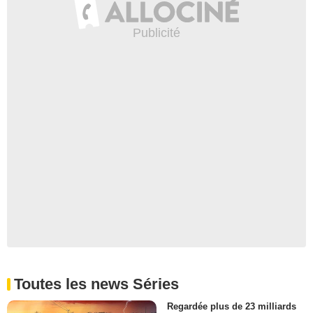
Toutes les news Séries
Regardée plus de 23 milliards