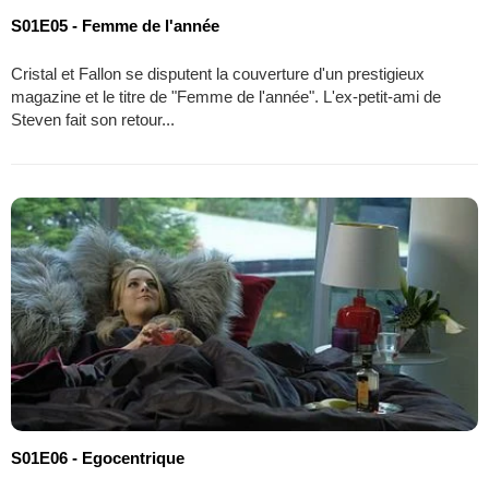
S01E05 - Femme de l'année
Cristal et Fallon se disputent la couverture d'un prestigieux
magazine et le titre de "Femme de l'année". L'ex-petit-ami de
Steven fait son retour...
S01E06 - Egocentrique