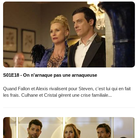
S01E18 - On n'arnaque pas une arnaqueuse
Quand Fallon et Alexis rivalisent pour Steven, c'est lui qui en fait
les frais. Culhane et Cristal gèrent une crise familiale...