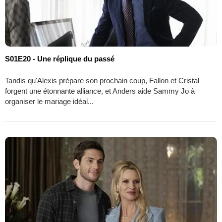
S01E20 - Une réplique du passé
Tandis qu'Alexis prépare son prochain coup, Fallon et Cristal
forgent une étonnante alliance, et Anders aide Sammy Jo à
organiser le mariage idéal...