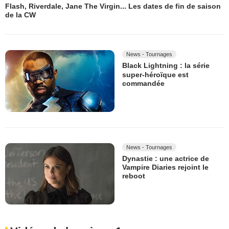
Flash, Riverdale, Jane The Virgin... Les dates de fin de saison
de la CW
News - Tournages
Black Lightning : la série
super-héroïque est
commandée
News - Tournages
Dynastie : une actrice de
Vampire Diaries rejoint le
reboot