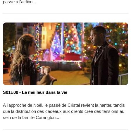
passe à l'action...
S01E08 - Le meilleur dans la vie
A l'approche de Noël, le passé de Cristal revient la hanter, tandis
que la distribution des cadeaux aux clients crée des tensions au
sein de la famille Carrington...