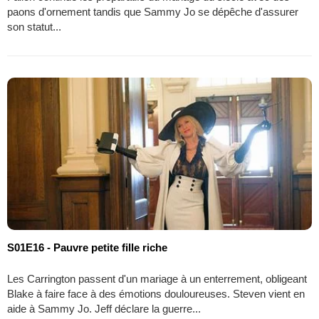
paons d'ornement tandis que Sammy Jo se dépêche d'assurer
son statut...
S01E16 - Pauvre petite fille riche
Les Carrington passent d'un mariage à un enterrement, obligeant
Blake à faire face à des émotions douloureuses. Steven vient en
aide à Sammy Jo. Jeff déclare la guerre...