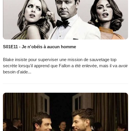
S01E11 - Je n'obéis à aucun homme
Blake insiste pour superviser une mission de sauvetage top
secrète lorsqu'il apprend que Fallon a été enlevée, mais il va avoir
besoin d'aide...