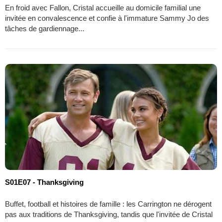
En froid avec Fallon, Cristal accueille au domicile familial une
invitée en convalescence et confie à l'immature Sammy Jo des
tâches de gardiennage...
S01E07 - Thanksgiving
Buffet, football et histoires de famille : les Carrington ne dérogent
pas aux traditions de Thanksgiving, tandis que l'invitée de Cristal