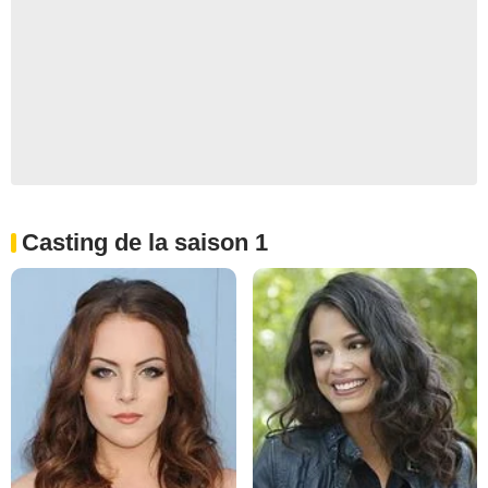
Casting de la saison 1