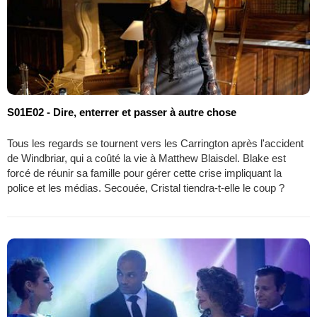
S01E02 - Dire, enterrer et passer à autre chose
Tous les regards se tournent vers les Carrington après l'accident
de Windbriar, qui a coûté la vie à Matthew Blaisdel. Blake est
forcé de réunir sa famille pour gérer cette crise impliquant la
police et les médias. Secouée, Cristal tiendra-t-elle le coup ?