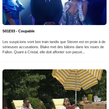
S01E03 - Coupable
Les suspicions vont bon train tandis que Steven est en proie à de
sérieuses accusations. Blake met des bâtons dans les roues de
Fallon. Quant à Cristal, elle doit affonter son passé...