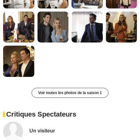
Voir toutes les photos de la saison 1
Critiques Spectateurs
Un visiteur