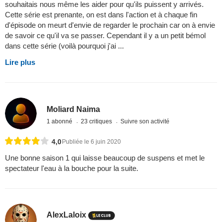
souhaitais nous même les aider pour qu'ils puissent y arrivés.
Cette série est prenante, on est dans l'action et à chaque fin
d'épisode on meurt d'envie de regarder le prochain car on à envie
de savoir ce qu'il va se passer. Cependant il y a un petit bémol
dans cette série (voilà pourquoi j'ai ...
Lire plus
Moliard Naima
1 abonné
23 critiques
Suivre son activité
4,0
Publiée le 6 juin 2020
Une bonne saison 1 qui laisse beaucoup de suspens et met le
spectateur l'eau à la bouche pour la suite.
AlexLaloix