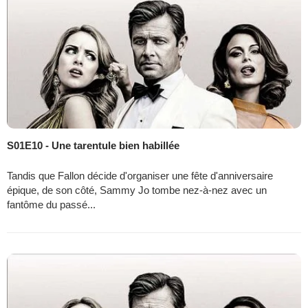
S01E10 - Une tarentule bien habillée
Tandis que Fallon décide d'organiser une fête d'anniversaire
épique, de son côté, Sammy Jo tombe nez-à-nez avec un
fantôme du passé...