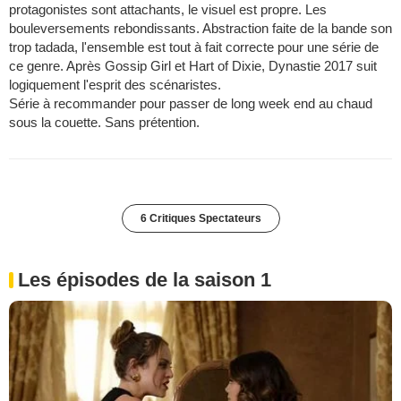
protagonistes sont attachants, le visuel est propre. Les
bouleversements rebondissants. Abstraction faite de la bande son
trop tadada, l'ensemble est tout à fait correcte pour une série de
ce genre. Après Gossip Girl et Hart of Dixie, Dynastie 2017 suit
logiquement l'esprit des scénaristes.
Série à recommander pour passer de long week end au chaud
sous la couette. Sans prétention.
6 Critiques Spectateurs
Les épisodes de la saison 1