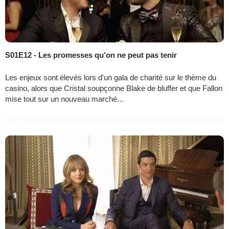
S01E12 - Les promesses qu'on ne peut pas tenir
Les enjeux sont élevés lors d'un gala de charité sur le thème du
casino, alors que Cristal soupçonne Blake de bluffer et que Fallon
mise tout sur un nouveau marché...