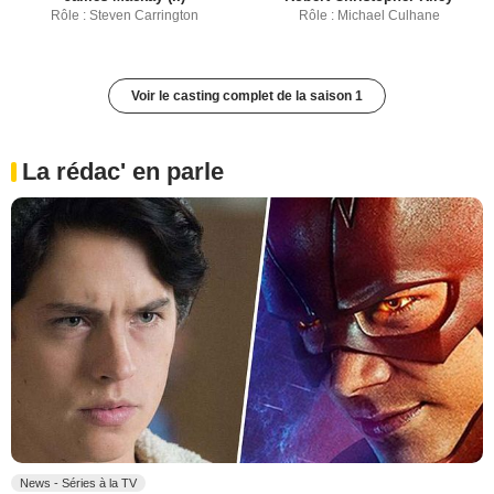
Rôle : Steven Carrington
Rôle : Michael Culhane
Voir le casting complet de la saison 1
La rédac' en parle
News - Séries à la TV