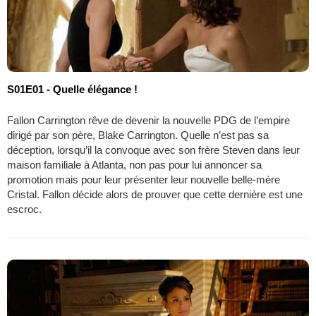
S01E01 - Quelle élégance !
Fallon Carrington rêve de devenir la nouvelle PDG de l’empire
dirigé par son père, Blake Carrington. Quelle n’est pas sa
déception, lorsqu’il la convoque avec son frère Steven dans leur
maison familiale à Atlanta, non pas pour lui annoncer sa
promotion mais pour leur présenter leur nouvelle belle-mère
Cristal. Fallon décide alors de prouver que cette dernière est une
escroc.