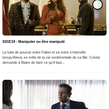
S01E19 - Manipuler ou être manipulé
La lutte de pouvoir entre Fallon et sa mère s'intersifie
lorsqu'Alexis se mêle de la vie sentimentale de sa fille. Cristal
demande à Blake de faire ce qu'il faut...