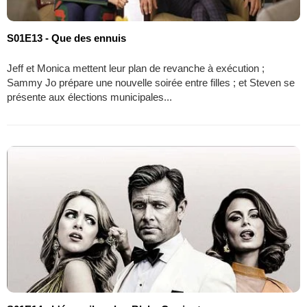
S01E13 - Que des ennuis
Jeff et Monica mettent leur plan de revanche à exécution ;
Sammy Jo prépare une nouvelle soirée entre filles ; et Steven se
présente aux élections municipales...