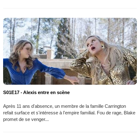
S01E17 - Alexis entre en scène
Après 11 ans d'absence, un membre de la famille Carrington
refait surface et s'intéresse à l'empire familial. Fou de rage, Blake
promet de se venger...