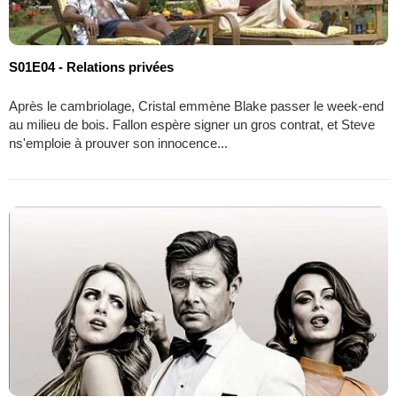
S01E04 - Relations privées
Après le cambriolage, Cristal emmène Blake passer le week-end
au milieu de bois. Fallon espère signer un gros contrat, et Steve
ns'emploie à prouver son innocence...