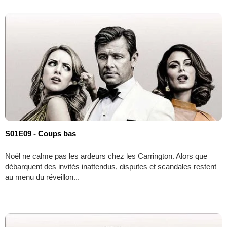
S01E09 - Coups bas
Noël ne calme pas les ardeurs chez les Carrington. Alors que
débarquent des invités inattendus, disputes et scandales restent
au menu du réveillon...