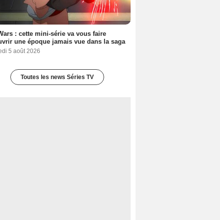
Wars : cette mini-série va vous faire
vrir une époque jamais vue dans la saga
edi 5 août 2026
Toutes les news Séries TV