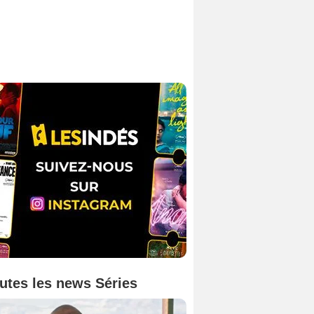
utes les news Séries