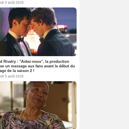
edi 5 août 2026
d Rivalry : "Aidez-nous", la production
se un message aux fans avant le début du
age de la saison 2 !
edi 5 août 2026