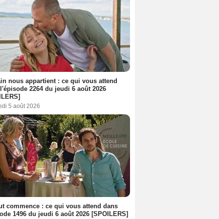
n nous appartient : ce qui vous attend
l'épisode 2264 du jeudi 6 août 2026
ILERS]
edi 5 août 2026
out commence : ce qui vous attend dans
sode 1496 du jeudi 6 août 2026 [SPOILERS]