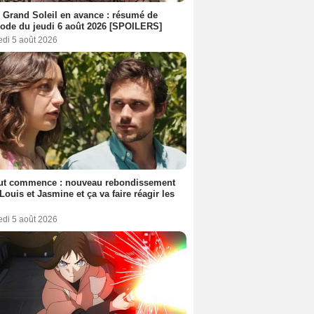
 Grand Soleil en avance : résumé de
sode du jeudi 6 août 2026 [SPOILERS]
edi 5 août 2026
out commence : nouveau rebondissement
Louis et Jasmine et ça va faire réagir les
edi 5 août 2026