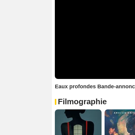
Eaux profondes Bande-annonc
Filmographie