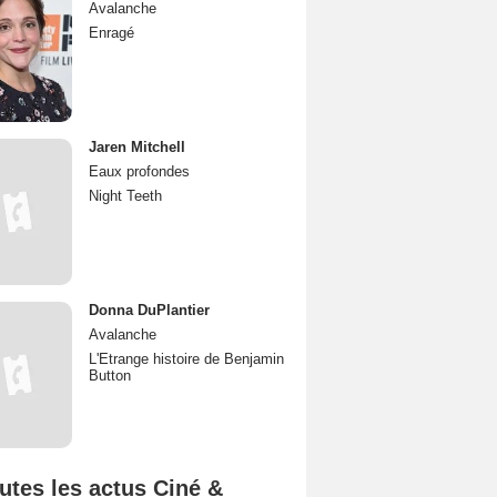
Avalanche
Enragé
Jaren Mitchell
Eaux profondes
Night Teeth
Donna DuPlantier
Avalanche
L'Etrange histoire de Benjamin
Button
utes les actus Ciné &