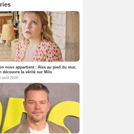
ries
n nous appartient : Alex au pied du mur,
h découvre la vérité sur Milo
6 août 2026