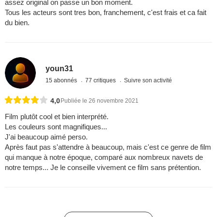
assez original on passe un bon moment.
Tous les acteurs sont tres bon, franchement, c'est frais et ca fait
du bien.
youn31
15 abonnés
77 critiques
Suivre son activité
4,0
Publiée le 26 novembre 2021
Film plutôt cool et bien interprété.
Les couleurs sont magnifiques...
J'ai beaucoup aimé perso.
Après faut pas s'attendre à beaucoup, mais c'est ce genre de film
qui manque à notre époque, comparé aux nombreux navets de
notre temps... Je le conseille vivement ce film sans prétention.