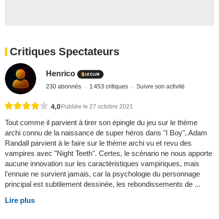
Critiques Spectateurs
Henrico
230 abonnés
1 453 critiques
Suivre son activité
4,0
Publiée le 27 octobre 2021
Tout comme il parvient à tirer son épingle du jeu sur le thème
archi connu de la naissance de super héros dans "I Boy", Adam
Randall parvient à le faire sur le thème archi vu et revu des
vampires avec "Night Teeth". Certes, le scénario ne nous apporte
aucune innovation sur les caractéristiques vampiriques, mais
l'ennuie ne survient jamais, car la psychologie du personnage
principal est subtilement dessinée, les rebondissements de ...
Lire plus