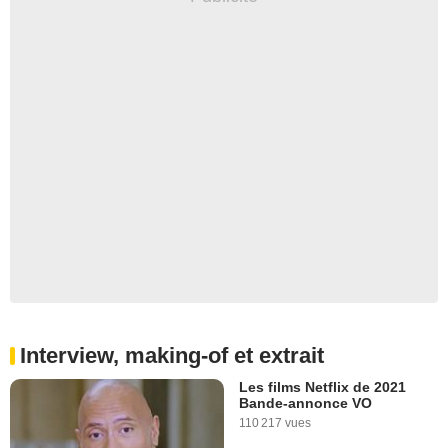
Interview, making-of et extrait
Les films Netflix de 2021
Bande-annonce VO
110 217 vues