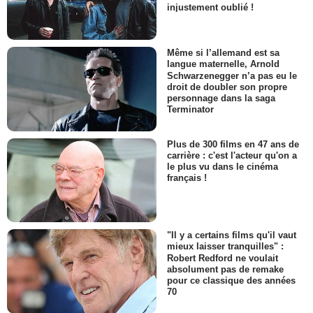
injustement oublié !
Même si l’allemand est sa
langue maternelle, Arnold
Schwarzenegger n’a pas eu le
droit de doubler son propre
personnage dans la saga
Terminator
Plus de 300 films en 47 ans de
carrière : c'est l'acteur qu'on a
le plus vu dans le cinéma
français !
"Il y a certains films qu'il vaut
mieux laisser tranquilles" :
Robert Redford ne voulait
absolument pas de remake
pour ce classique des années
70