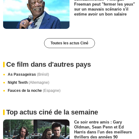
Freeman peut "fermer les yeux"
sur un mauvais scénario s'il
estime avoir un bon salaire
Toutes les actus Ciné
Ce film dans d'autres pays
As Passageiras
(Brésil)
Night Teeth
(Allemagne)
Fauces de la noche
(Espagne)
Top actus ciné de la semaine
Ce soir entre amis : Gary
Oldman, Sean Penn et Ed
Harris dans l'un des meilleurs
thrillers des années 90