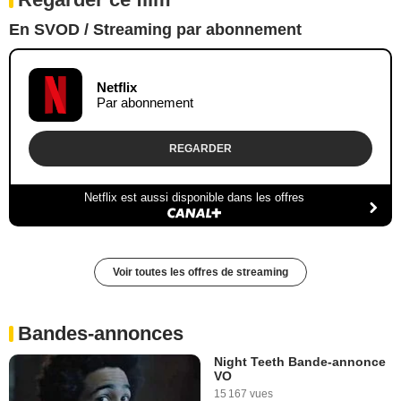
En SVOD / Streaming par abonnement
Netflix
Par abonnement
REGARDER
Netflix est aussi disponible dans les offres
Voir toutes les offres de streaming
Bandes-annonces
Night Teeth Bande-annonce
VO
15 167 vues