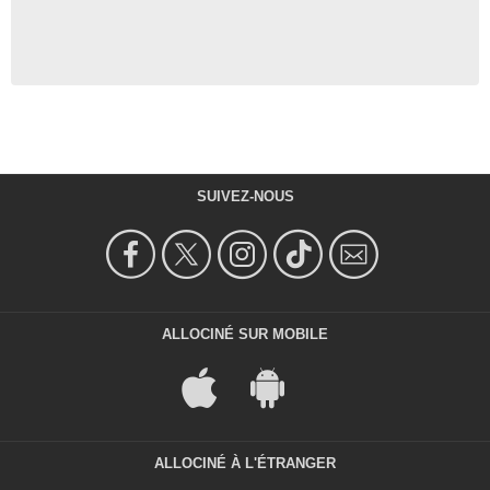
SUIVEZ-NOUS
ALLOCINÉ SUR MOBILE
ALLOCINÉ À L'ÉTRANGER