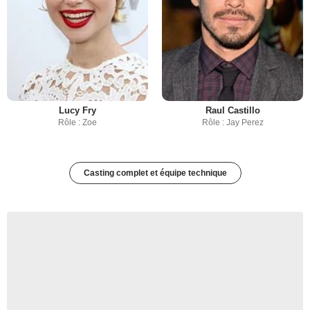
Lucy Fry
Raul Castillo
Rôle : Zoe
Rôle : Jay Perez
Casting complet et équipe technique