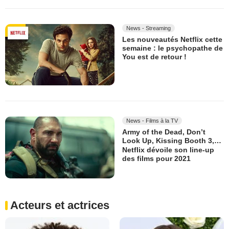
News - Streaming
Les nouveautés Netflix cette
semaine : le psychopathe de
You est de retour !
News - Films à la TV
Army of the Dead, Don’t
Look Up, Kissing Booth 3,…
Netflix dévoile son line-up
des films pour 2021
Acteurs et actrices