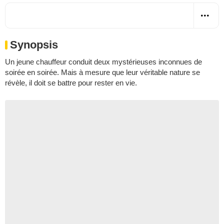
Synopsis
Un jeune chauffeur conduit deux mystérieuses inconnues de
soirée en soirée. Mais à mesure que leur véritable nature se
révèle, il doit se battre pour rester en vie.