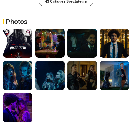
43 Critiques Spectateurs
Photos