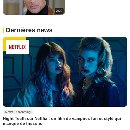
2:29
Dernières news
News - Streaming
Night Teeth sur Netflix : un film de vampires fun et stylé qui
manque de frissons