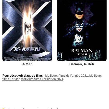
X-Men
Batman, le défi
Pour découvrir d'autres films :
Meilleurs films de l'année 2021
,
Meilleurs
films Thriller
,
Meilleurs films Thriller en 2021
.