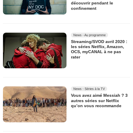
découvrir pendant le
confinement
News - Au programme
Streaming/SVOD avril 2020 :
les séries Netflix, Amazon,
OCS, myCANAL à ne pas
rater
News - Séries à la TV
Vous avez aimé Messiah ? 3
autres séries sur Netflix
qu’on vous recommande