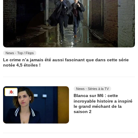
News - Top / Flops
Le crime n’a jamais été aussi fascinant que dans cette série
notée 4,5 étoiles !
News - Séries à la TV
Blanca sur M6 : cette
incroyable histoire a inspiré
le grand méchant de la
saison 2