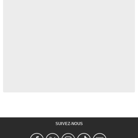
SUIVEZ-NOUS