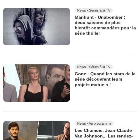
News - Séries à la TV
Manhunt - Unabomber :
deux saisons de plus
bientôt commandées pour la
série thriller
News - Séries à la TV
Gone : Quand les stars de la
série découvrent leurs
projets mutuels !
News - Au programme
Les Chamois, Jean-Claude
Van Johnson... Les rendez-