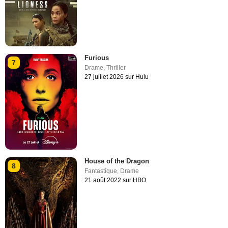
Furious
7
Drame
,
Thriller
27 juillet 2026 sur Hulu
House of the Dragon
8
Fantastique
,
Drame
21 août 2022 sur HBO