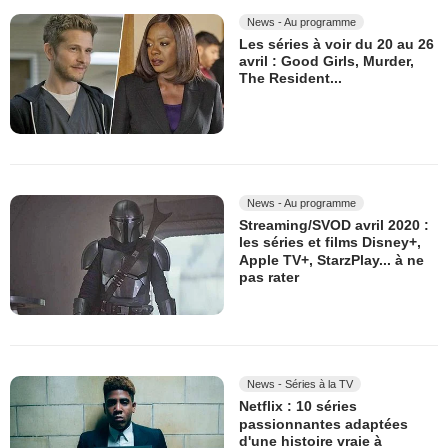
News - Au programme
Les séries à voir du 20 au 26
avril : Good Girls, Murder,
The Resident...
News - Au programme
Streaming/SVOD avril 2020 :
les séries et films Disney+,
Apple TV+, StarzPlay... à ne
pas rater
News - Séries à la TV
Netflix : 10 séries
passionnantes adaptées
d'une histoire vraie à