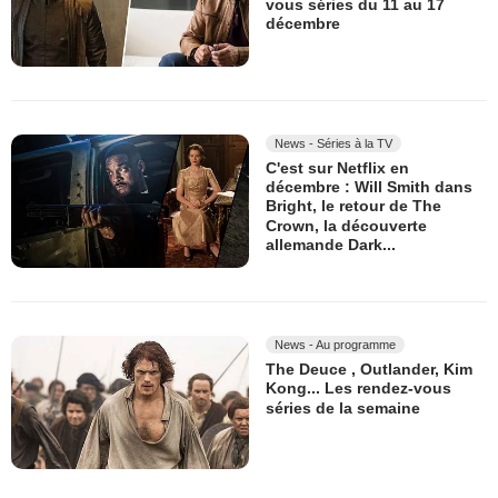
vous séries du 11 au 17
décembre
News - Séries à la TV
C'est sur Netflix en
décembre : Will Smith dans
Bright, le retour de The
Crown, la découverte
allemande Dark...
News - Au programme
The Deuce , Outlander, Kim
Kong... Les rendez-vous
séries de la semaine