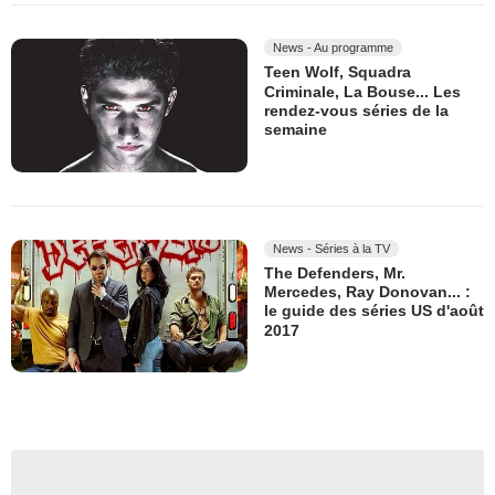
News - Au programme
Teen Wolf, Squadra
Criminale, La Bouse... Les
rendez-vous séries de la
semaine
News - Séries à la TV
The Defenders, Mr.
Mercedes, Ray Donovan... :
le guide des séries US d'août
2017