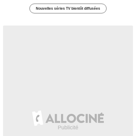
Nouvelles séries TV bientôt diffusées