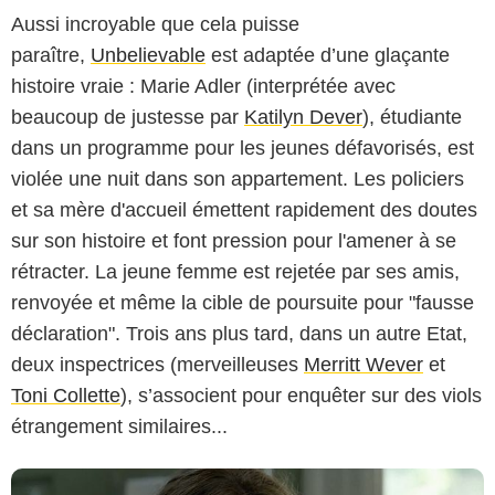
Aussi incroyable que cela puisse
paraître,
Unbelievable
est adaptée d’une glaçante
histoire vraie : Marie Adler (interprétée avec
beaucoup de justesse par
Katilyn Dever
), étudiante
dans un programme pour les jeunes défavorisés, est
violée une nuit dans son appartement. Les policiers
et sa mère d'accueil émettent rapidement des doutes
sur son histoire et font pression pour l'amener à se
rétracter. La jeune femme est rejetée par ses amis,
renvoyée et même la cible de poursuite pour "fausse
déclaration". Trois ans plus tard, dans un autre Etat,
deux inspectrices (merveilleuses
Merritt Wever
et
Toni Collette
), s’associent pour enquêter sur des viols
étrangement similaires...