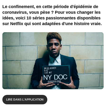
Le confinement, en cette période d'épidémie de
coronavirus, vous pèse ? Pour vous changer les
idées, voici 10 séries passionnantes disponibles
sur Netflix qui sont adaptées d'une histoire vraie.
LIRE DANS L'APPLICATION