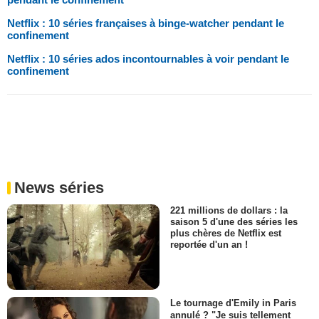
Netflix : 10 séries françaises à binge-watcher pendant le
confinement
Netflix : 10 séries ados incontournables à voir pendant le
confinement
News séries
221 millions de dollars : la
saison 5 d'une des séries les
plus chères de Netflix est
reportée d'un an !
Le tournage d'Emily in Paris
annulé ? "Je suis tellement