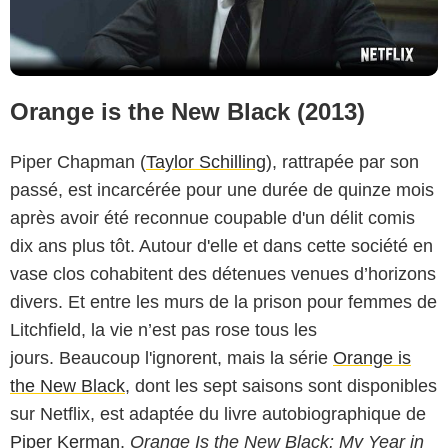
Orange is the New Black (2013)
Piper Chapman (
Taylor Schilling
), rattrapée par son
passé, est incarcérée pour une durée de quinze mois
après avoir été reconnue coupable d'un délit comis
dix ans plus tôt. Autour d'elle et dans cette société en
vase clos cohabitent des détenues venues d’horizons
divers. Et entre les murs de la prison pour femmes de
Litchfield, la vie n’est pas rose tous les
jours. Beaucoup l'ignorent, mais la série
Orange is
the New Black
, dont les sept saisons sont disponibles
sur Netflix, est adaptée du livre autobiographique de
Piper Kerman
,
Orange Is the New Black: My Year in