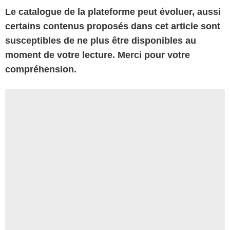
Le catalogue de la plateforme peut évoluer, aussi
certains contenus proposés dans cet article sont
susceptibles de ne plus être disponibles au
moment de votre lecture. Merci pour votre
compréhension.