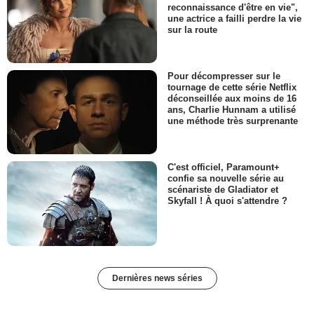
reconnaissance d'être en vie",
une actrice a failli perdre la vie
sur la route
Pour décompresser sur le
tournage de cette série Netflix
déconseillée aux moins de 16
ans, Charlie Hunnam a utilisé
une méthode très surprenante
C'est officiel, Paramount+
confie sa nouvelle série au
scénariste de Gladiator et
Skyfall ! À quoi s'attendre ?
Dernières news séries