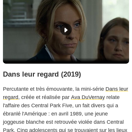
Dans leur regard (2019)
Percutante et très émouvante, la mini-série
Dans leur
regard
, créée et réalisée par
Ava DuVernay
relate
l'affaire des Central Park Five, un fait divers qui a
ébranlé l'Amérique : en avril 1989, une jeune
joggeuse blanche est retrouvée violée dans Central
Park. Cinq adolescents qui se trouvaient sur les lieux