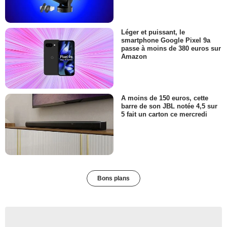
Léger et puissant, le
smartphone Google Pixel 9a
passe à moins de 380 euros sur
Amazon
A moins de 150 euros, cette
barre de son JBL notée 4,5 sur
5 fait un carton ce mercredi
Bons plans