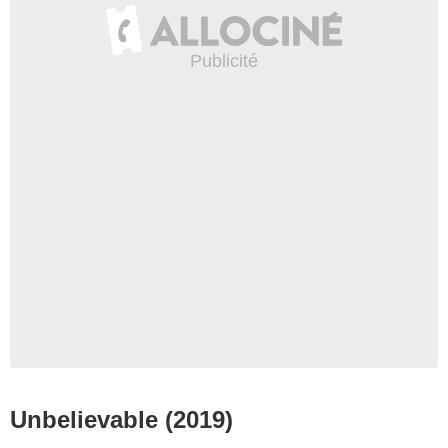
Unbelievable (2019)