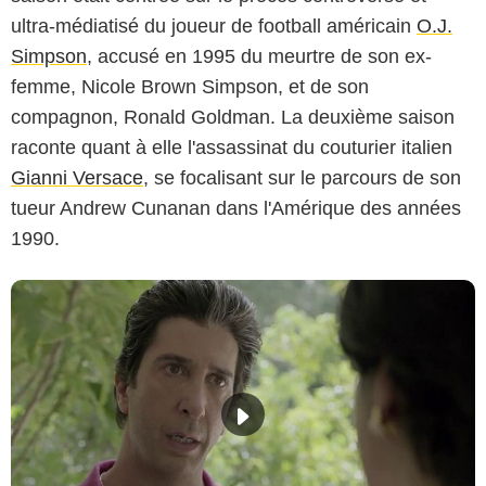
ultra-médiatisé du joueur de football américain
O.J.
Simpson
, accusé en 1995 du meurtre de son ex-
femme, Nicole Brown Simpson, et de son
compagnon, Ronald Goldman. La deuxième saison
raconte quant à elle l'assassinat du couturier italien
Gianni Versace
, se focalisant sur le parcours de son
tueur Andrew Cunanan dans l'Amérique des années
1990.