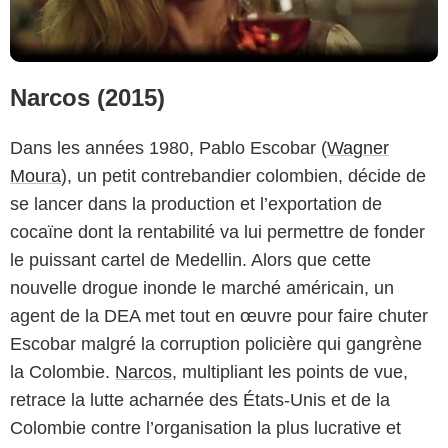
Narcos (2015)
Dans les années 1980, Pablo Escobar (
Wagner
Moura
), un petit contrebandier colombien, décide de
se lancer dans la production et l’exportation de
cocaïne dont la rentabilité va lui permettre de fonder
le puissant cartel de Medellin. Alors que cette
nouvelle drogue inonde le marché américain, un
agent de la DEA met tout en œuvre pour faire chuter
Escobar malgré la corruption policière qui gangrène
la Colombie.
Narcos
, multipliant les points de vue,
retrace la lutte acharnée des États-Unis et de la
Colombie contre l’organisation la plus lucrative et