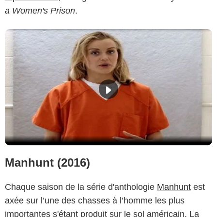
a Women's Prison
.
Manhunt (2016)
Chaque saison de la série d'anthologie
Manhunt
est
axée sur l’une des chasses à l’homme les plus
importantes s'étant produit sur le sol américain. La