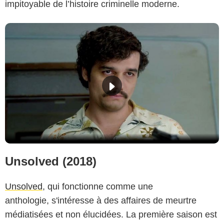
impitoyable de l’histoire criminelle moderne.
Unsolved (2018)
Unsolved
, qui fonctionne comme une
anthologie, s'intéresse à des affaires de meurtre
médiatisées et non élucidées. La première saison est