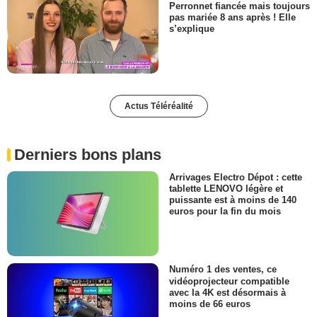
Perronnet fiancée mais toujours
pas mariée 8 ans après ! Elle
s’explique
Actus Téléréalité
Derniers bons plans
Arrivages Electro Dépot : cette
tablette LENOVO légère et
puissante est à moins de 140
euros pour la fin du mois
Numéro 1 des ventes, ce
vidéoprojecteur compatible
avec la 4K est désormais à
moins de 66 euros