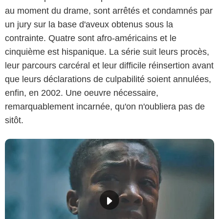
au moment du drame, sont arrêtés et condamnés par
un jury sur la base d'aveux obtenus sous la
contrainte. Quatre sont afro-américains et le
cinquième est hispanique. La série suit leurs procès,
leur parcours carcéral et leur difficile réinsertion avant
que leurs déclarations de culpabilité soient annulées,
enfin, en 2002. Une oeuvre nécessaire,
remarquablement incarnée, qu'on n'oubliera pas de
sitôt.