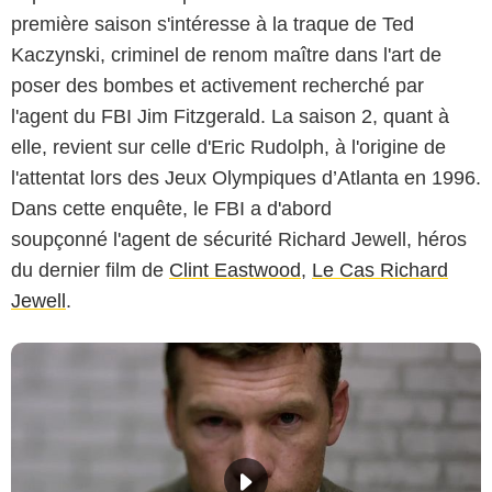
première saison s'intéresse à la traque de Ted
Kaczynski, criminel de renom maître dans l'art de
poser des bombes et activement recherché par
l'agent du FBI Jim Fitzgerald. La saison 2, quant à
elle, revient sur celle d'Eric Rudolph, à l'origine de
l'attentat lors des Jeux Olympiques d’Atlanta en 1996.
Dans cette enquête, le FBI a d'abord
soupçonné l'agent de sécurité Richard Jewell, héros
du dernier film de
Clint Eastwood
,
Le Cas Richard
Jewell
.