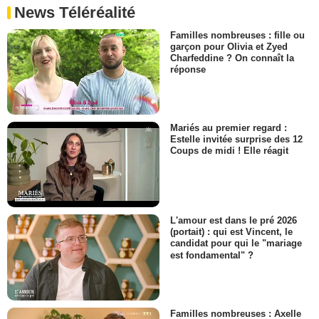
News Téléréalité
Familles nombreuses : fille ou
garçon pour Olivia et Zyed
Charfeddine ? On connaît la
réponse
Mariés au premier regard :
Estelle invitée surprise des 12
Coups de midi ! Elle réagit
L'amour est dans le pré 2026
(portait) : qui est Vincent, le
candidat pour qui le "mariage
est fondamental" ?
Familles nombreuses : Axelle