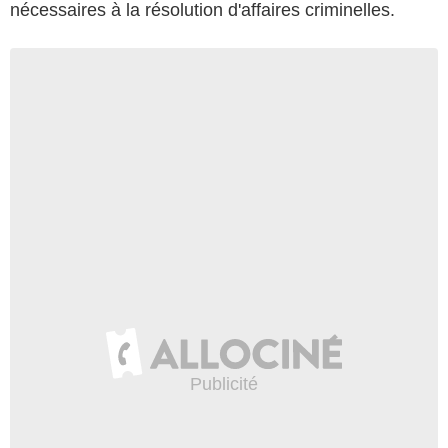
nécessaires à la résolution d'affaires criminelles.