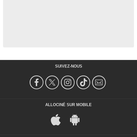
SUIVEZ-NOUS
ALLOCINÉ SUR MOBILE