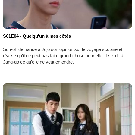
S01E04 - Quelqu'un à mes côtés
Sun-oh demande à Jojo son opinion sur le voyage scolaire et
réalise qu'il ne peut pas faire grand-chose pour elle. Il-sik dit à
Jang-go ce qu'elle ne veut entendre.