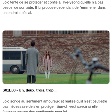
Jojo tente de se protéger et confie à Hye-yeong qu'elle n'a pas
besoin de son aide. Il lui propose cependant de l'emmener dans
un endroit spécial.
S01E08 - Un, deux, trois, trop...
Jojo songe au sentiment amoureux et réalise qu'il n'est peut-être
pas nécessaire de s'en protéger. Sun-oh veut savoir si elle
éprouve encore des sentiments pour lui.