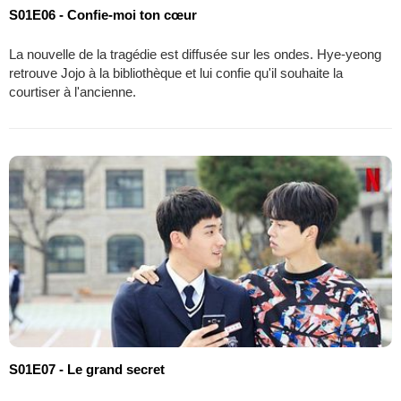
S01E06 - Confie-moi ton cœur
La nouvelle de la tragédie est diffusée sur les ondes. Hye-yeong
retrouve Jojo à la bibliothèque et lui confie qu'il souhaite la
courtiser à l'ancienne.
S01E07 - Le grand secret