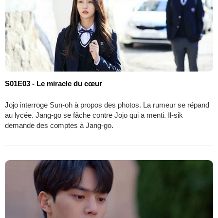
S01E03 - Le miracle du cœur
Jojo interroge Sun-oh à propos des photos. La rumeur se répand
au lycée. Jang-go se fâche contre Jojo qui a menti. Il-sik
demande des comptes à Jang-go.