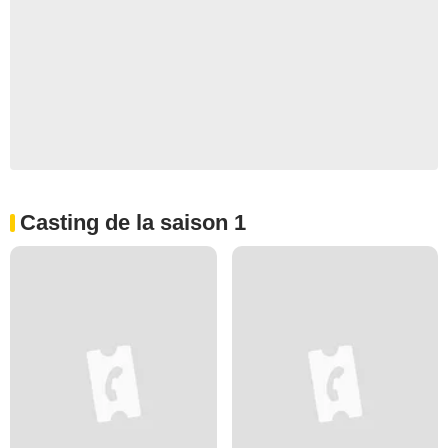
Casting de la saison 1