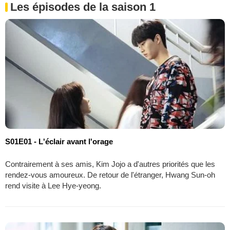
Les épisodes de la saison 1
S01E01 - L'éclair avant l'orage
Contrairement à ses amis, Kim Jojo a d'autres priorités que les
rendez-vous amoureux. De retour de l'étranger, Hwang Sun-oh
rend visite à Lee Hye-yeong.