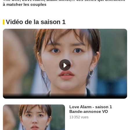
à matcher les couples
Vidéo de la saison 1
Love Alarm - saison 1
Bande-annonce VO
13 352 vues