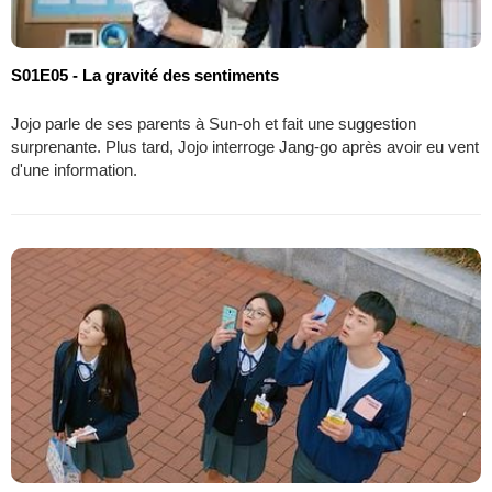
S01E05 - La gravité des sentiments
Jojo parle de ses parents à Sun-oh et fait une suggestion
surprenante. Plus tard, Jojo interroge Jang-go après avoir eu vent
d'une information.