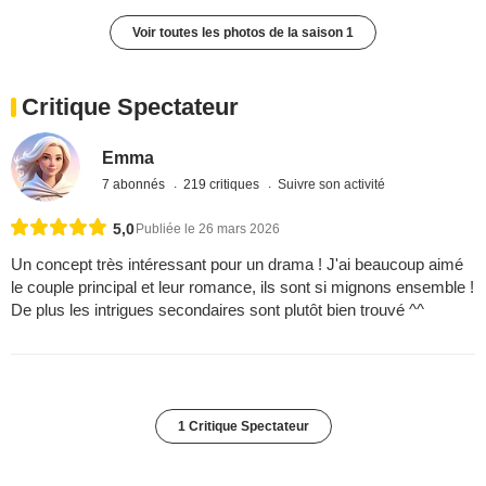
Voir toutes les photos de la saison 1
Critique Spectateur
Emma
7 abonnés
219 critiques
Suivre son activité
5,0
Publiée le 26 mars 2026
Un concept très intéressant pour un drama ! J'ai beaucoup aimé
le couple principal et leur romance, ils sont si mignons ensemble !
De plus les intrigues secondaires sont plutôt bien trouvé ^^
1 Critique Spectateur