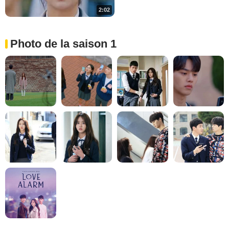
2:02
Photo de la saison 1