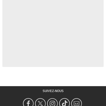
SUIVEZ-NOUS