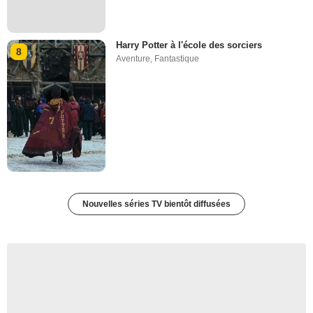
Harry Potter à l'école des sorciers
8
Aventure
,
Fantastique
Nouvelles séries TV bientôt diffusées