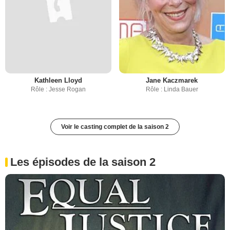
Kathleen Lloyd
Jane Kaczmarek
Rôle : Jesse Rogan
Rôle : Linda Bauer
Voir le casting complet de la saison 2
Les épisodes de la saison 2