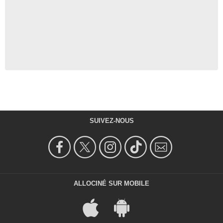
SUIVEZ-NOUS
ALLOCINÉ SUR MOBILE