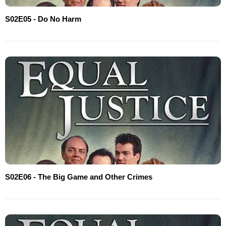
S02E05 - Do No Harm
S02E06 - The Big Game and Other Crimes