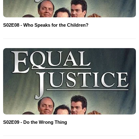
S02E08 - Who Speaks for the Children?
S02E09 - Do the Wrong Thing