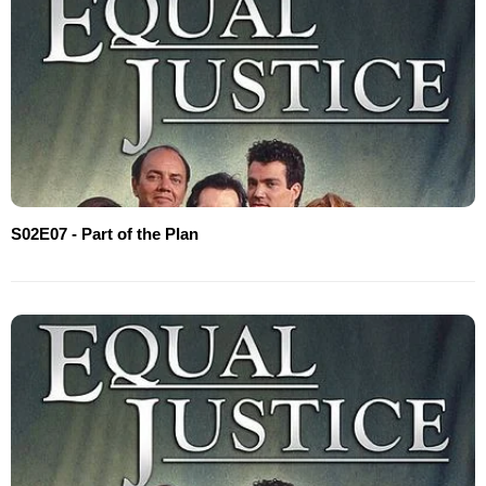
S02E07 - Part of the Plan