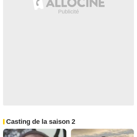
Casting de la saison 2