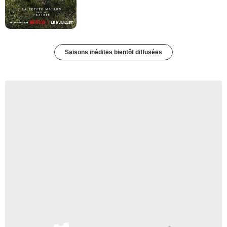
Saisons inédites bientôt diffusées