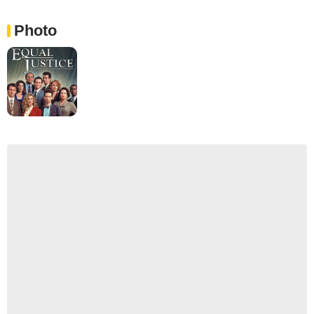
Photo