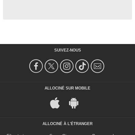
SUIVEZ-NOUS
ALLOCINÉ SUR MOBILE
ALLOCINÉ À L'ÉTRANGER