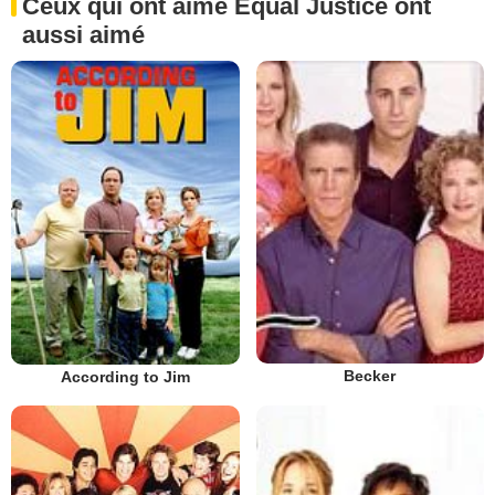
Ceux qui ont aimé Equal Justice ont
aussi aimé
Becker
According to Jim