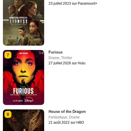
23 juillet 2023 sur Paramount+
Furious
7
Drame
,
Thriller
27 juillet 2026 sur Hulu
House of the Dragon
8
Fantastique
,
Drame
21 août 2022 sur HBO