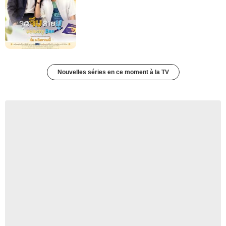
Nouvelles séries en ce moment à la TV