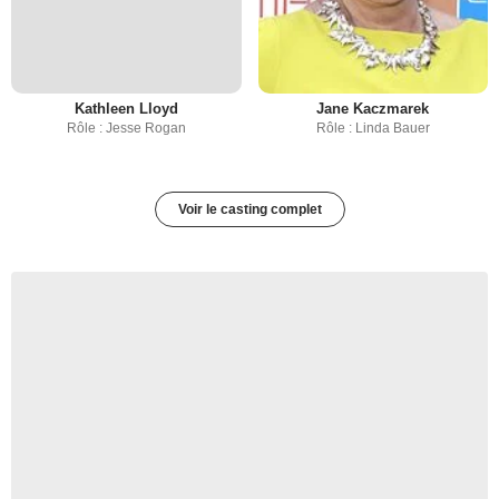
Kathleen Lloyd
Jane Kaczmarek
Rôle : Jesse Rogan
Rôle : Linda Bauer
Voir le casting complet