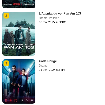
L'Attentat du vol Pan Am 103
2
Drame
,
Policier
18 mai 2025 sur BBC
Code Rouge
3
Drame
21 avril 2024 sur ITV