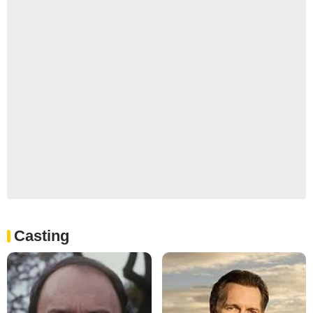
Casting