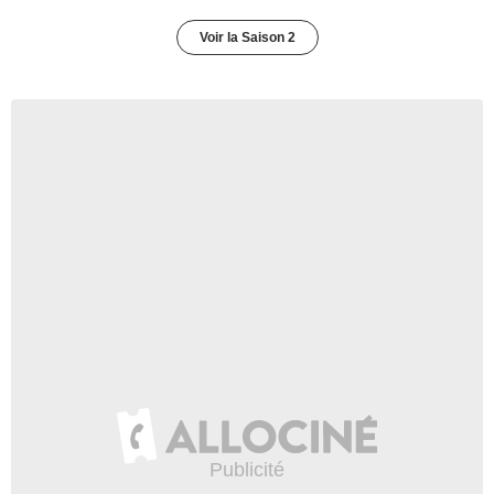
Voir la Saison 2