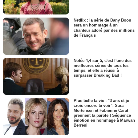
Netflix : la série de Dany Boon
sera un hommage à un
chanteur adoré par des millions
de Français
Notée 4,4 sur 5, c'est l'une des
meilleures séries de tous les
temps, et elle a réussi à
surpasser Breaking Bad !
Plus belle la vie : "3 ans et je
crois encore te voir", Sara
Mortensen et Fabienne Carat
prennent la parole ! Séquence
émotion en hommage à Marwan
Berreni