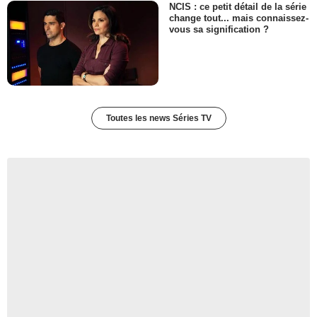
NCIS : ce petit détail de la série
change tout... mais connaissez-
vous sa signification ?
Toutes les news Séries TV