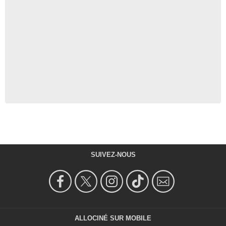
SUIVEZ-NOUS
ALLOCINÉ SUR MOBILE