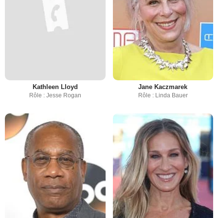
Kathleen Lloyd
Jane Kaczmarek
Rôle : Jesse Rogan
Rôle : Linda Bauer