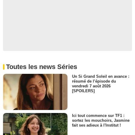
Toutes les news Séries
Un Si Grand Soleil en avance :
résumé de l’épisode du
vendredi 7 août 2026
[SPOILERS]
Ici tout commence sur TF1 :
sortez les mouchoirs, Jasmine
fait ses adieux à l'Institut !