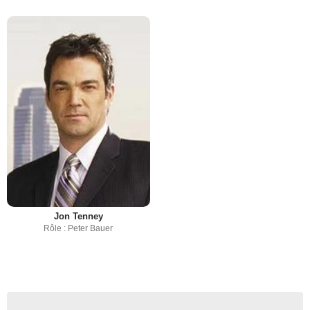
Jon Tenney
Rôle : Peter Bauer