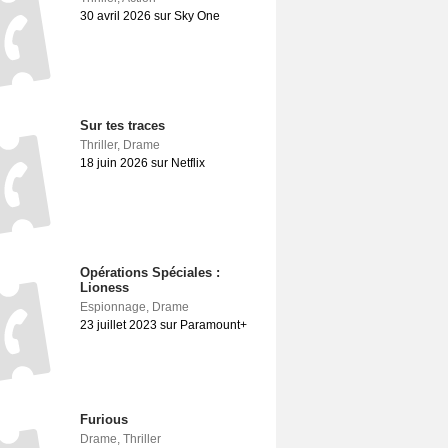
30 avril 2026 sur Sky One
Sur tes traces
Thriller
,
Drame
18 juin 2026 sur Netflix
Opérations Spéciales :
Lioness
Espionnage
,
Drame
23 juillet 2023 sur Paramount+
Furious
Drame
,
Thriller