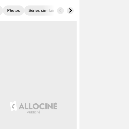
Photos
Séries similaires