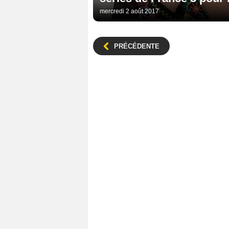
mercredi 2 août 2017
PRÉCÉDENTE