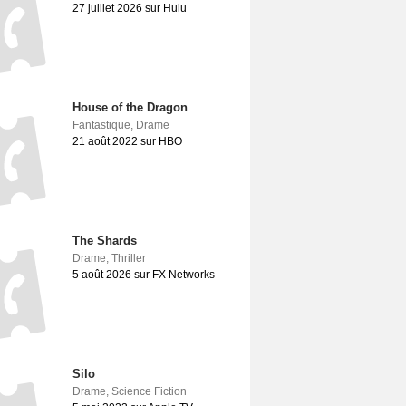
27 juillet 2026 sur Hulu
House of the Dragon
Fantastique
,
Drame
21 août 2022 sur HBO
The Shards
Drame
,
Thriller
5 août 2026 sur FX Networks
Silo
Drame
,
Science Fiction