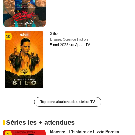
Silo
10
Drame
,
Science Fiction
5 mai 2023 sur Apple TV
Top consultations des séries TV
Séries les + attendues
Monstre : L'histoire de Lizzie Borden
1