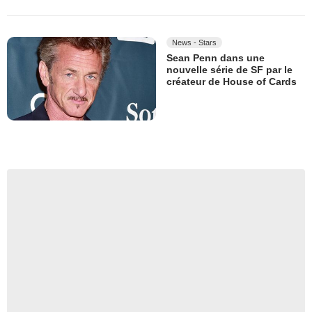
News - Stars
Sean Penn dans une
nouvelle série de SF par le
créateur de House of Cards