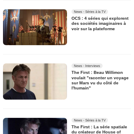
News - Séries à la TV
OCS : 4 séries qui explorent
des sociétés imaginaires à
voir sur la plateforme
News - Interviews
The First : Beau Willimon
voulait "raconter un voyage
sur Mars vu du côté de
l'humain"
News - Séries à la TV
The First : La série spatiale
du créateur de House of