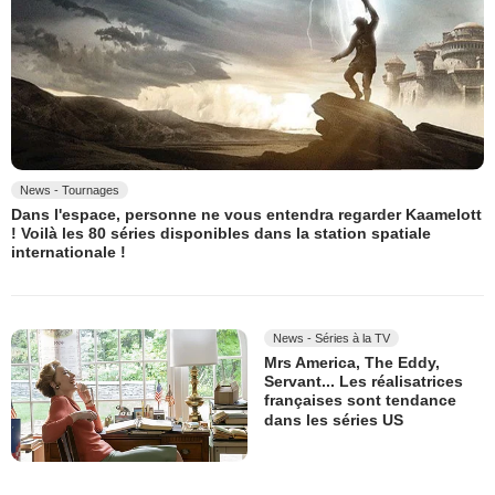
News - Tournages
Dans l'espace, personne ne vous entendra regarder Kaamelott
! Voilà les 80 séries disponibles dans la station spatiale
internationale !
News - Séries à la TV
Mrs America, The Eddy,
Servant... Les réalisatrices
françaises sont tendance
dans les séries US