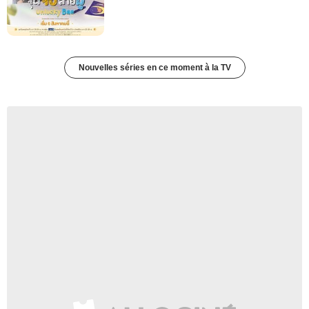
Nouvelles séries en ce moment à la TV