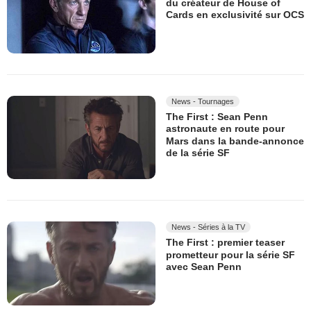
du créateur de House of
Cards en exclusivité sur OCS
News - Tournages
The First : Sean Penn
astronaute en route pour
Mars dans la bande-annonce
de la série SF
News - Séries à la TV
The First : premier teaser
prometteur pour la série SF
avec Sean Penn