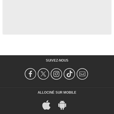
SUIVEZ-NOUS
ALLOCINÉ SUR MOBILE