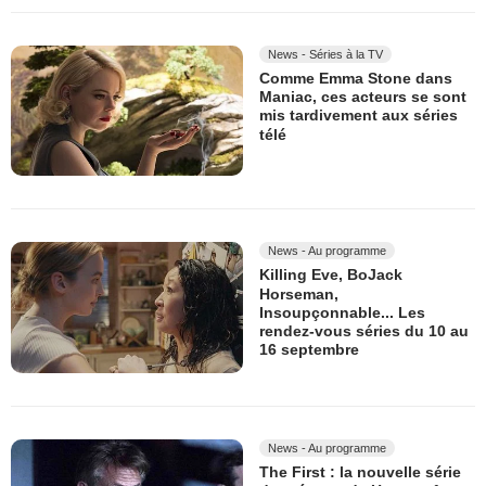
News - Séries à la TV
Comme Emma Stone dans
Maniac, ces acteurs se sont
mis tardivement aux séries
télé
News - Au programme
Killing Eve, BoJack
Horseman,
Insoupçonnable... Les
rendez-vous séries du 10 au
16 septembre
News - Au programme
The First : la nouvelle série