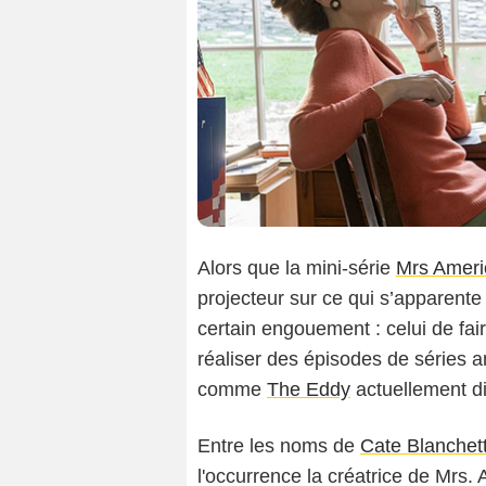
Alors que la mini-série
Mrs Ameri
projecteur sur ce qui s’apparente
certain engouement : celui de fai
réaliser des épisodes de séries a
comme
The Eddy
actuellement di
Entre les noms de
Cate Blanchet
l'occurrence la créatrice de Mrs.