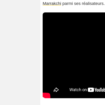
Marrakchi
parmi ses réalisateurs.