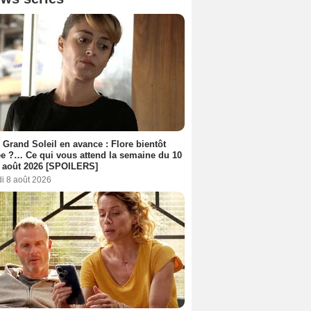
 Grand Soleil en avance : Flore bientôt
ée ?… Ce qui vous attend la semaine du 10
 août 2026 [SPOILERS]
i 8 août 2026