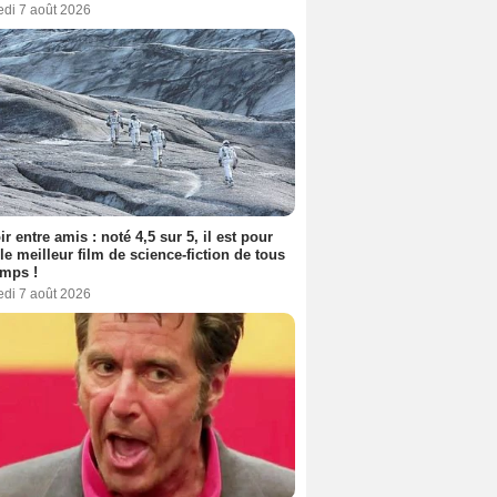
edi 7 août 2026
ir entre amis : noté 4,5 sur 5, il est pour
le meilleur film de science-fiction de tous
emps !
edi 7 août 2026