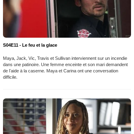
S04E11 - Le feu et la glace
Maya, Jack, Vic, Travis et Sullivan interviennent sur un incendie
dans une patinoire. Une femme enceinte et son mari demandent
de l'aide à la caserne. Maya et Carina ont une conversation
difficile.