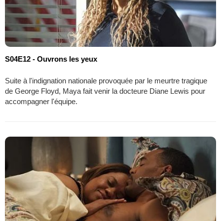
S04E12 - Ouvrons les yeux
Suite à l'indignation nationale provoquée par le meurtre tragique
de George Floyd, Maya fait venir la docteure Diane Lewis pour
accompagner l'équipe.