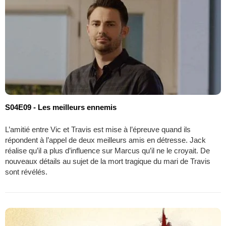
S04E09 - Les meilleurs ennemis
L’amitié entre Vic et Travis est mise à l’épreuve quand ils
répondent à l’appel de deux meilleurs amis en détresse. Jack
réalise qu’il a plus d’influence sur Marcus qu’il ne le croyait. De
nouveaux détails au sujet de la mort tragique du mari de Travis
sont révélés.