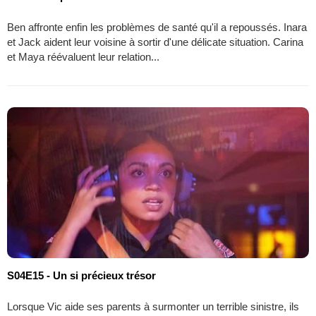
Ben affronte enfin les problèmes de santé qu'il a repoussés. Inara
et Jack aident leur voisine à sortir d'une délicate situation. Carina
et Maya réévaluent leur relation...
S04E15 - Un si précieux trésor
Lorsque Vic aide ses parents à surmonter un terrible sinistre, ils