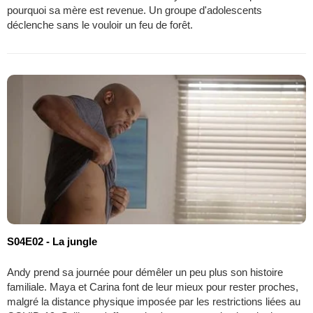
pourquoi sa mère est revenue. Un groupe d'adolescents
déclenche sans le vouloir un feu de forêt.
S04E02 - La jungle
Andy prend sa journée pour démêler un peu plus son histoire
familiale. Maya et Carina font de leur mieux pour rester proches,
malgré la distance physique imposée par les restrictions liées au