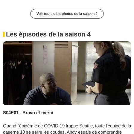
Voir toutes les photos de la saison 4
Les épisodes de la saison 4
S04E01 - Bravo et merci
Quand l'épidémie de COVID-19 frappe Seattle, toute l'équipe de la
caserne 19 se serre les coudes. Andy essaie de comprendre