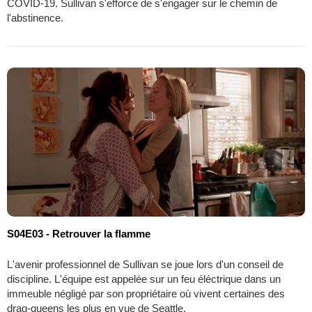
COVID-19. Sullivan s'efforce de s'engager sur le chemin de
l'abstinence.
S04E03 - Retrouver la flamme
L'avenir professionnel de Sullivan se joue lors d'un conseil de
discipline. L'équipe est appelée sur un feu éléctrique dans un
immeuble négligé par son propriétaire où vivent certaines des
drag-queens les plus en vue de Seattle.