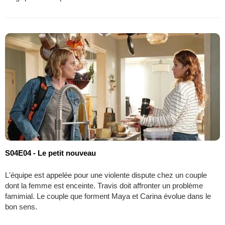
S04E04 - Le petit nouveau
L'équipe est appelée pour une violente dispute chez un couple
dont la femme est enceinte. Travis doit affronter un problème
famimial. Le couple que forment Maya et Carina évolue dans le
bon sens.