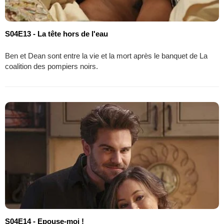
S04E13 - La tête hors de l'eau
Ben et Dean sont entre la vie et la mort après le banquet de La
coalition des pompiers noirs.
S04E14 - Epouse-moi !