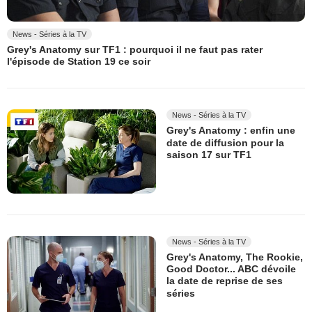
News - Séries à la TV
Grey's Anatomy sur TF1 : pourquoi il ne faut pas rater
l'épisode de Station 19 ce soir
News - Séries à la TV
Grey's Anatomy : enfin une
date de diffusion pour la
saison 17 sur TF1
News - Séries à la TV
Grey's Anatomy, The Rookie,
Good Doctor... ABC dévoile
la date de reprise de ses
séries