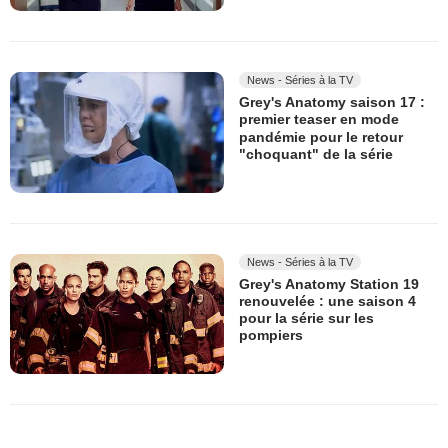
News - Séries à la TV
Grey's Anatomy saison 17 :
premier teaser en mode
pandémie pour le retour
"choquant" de la série
News - Séries à la TV
Grey's Anatomy Station 19
renouvelée : une saison 4
pour la série sur les
pompiers