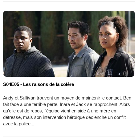
S04E05 - Les raisons de la colère
Andy et Sullivan trouvent un moyen de maintenir le contact. Ben
fait face à une terrible perte. Inara et Jack se rapprochent. Alors
qu'elle est de repos, l'équipe vient en aide à une mère en
détresse, mais son intervention héroïque déclenche un conflit
avec la police...