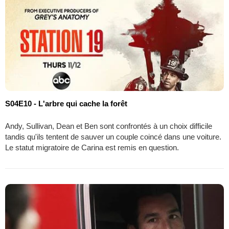
S04E10 - L'arbre qui cache la forêt
Andy, Sullivan, Dean et Ben sont confrontés à un choix difficile
tandis qu'ils tentent de sauver un couple coincé dans une voiture.
Le statut migratoire de Carina est remis en question.