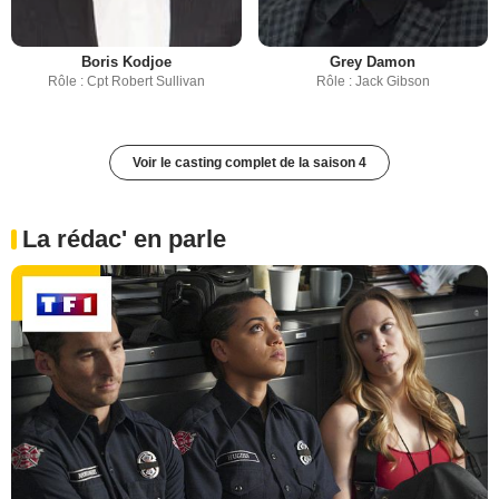
Boris Kodjoe
Grey Damon
Rôle : Cpt Robert Sullivan
Rôle : Jack Gibson
Voir le casting complet de la saison 4
La rédac' en parle