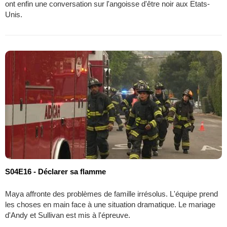
ont enfin une conversation sur l'angoisse d'être noir aux Etats-
Unis.
S04E16 - Déclarer sa flamme
Maya affronte des problèmes de famille irrésolus. L'équipe prend
les choses en main face à une situation dramatique. Le mariage
d'Andy et Sullivan est mis à l'épreuve.