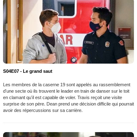
S04E07 - Le grand saut
Les membres de la caserne 19 sont appelés au rassemblement
d'une secte où ils trouvent le leader en train de danser sur le toit
en clamant qu'il est capable de voler. Travis reçoit une visite
surprise de son père. Dean prend une décision difficile qui pourrait
avoir des répercussions sur sa carrière.