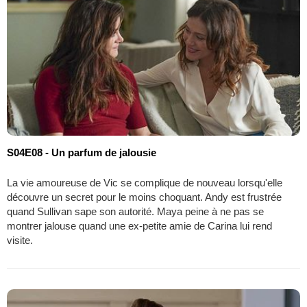
S04E08 - Un parfum de jalousie
La vie amoureuse de Vic se complique de nouveau lorsqu'elle
découvre un secret pour le moins choquant. Andy est frustrée
quand Sullivan sape son autorité. Maya peine à ne pas se
montrer jalouse quand une ex-petite amie de Carina lui rend
visite.