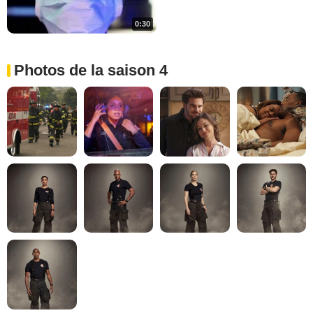
0:30
Photos de la saison 4