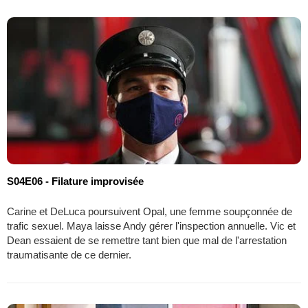
S04E06 - Filature improvisée
Carine et DeLuca poursuivent Opal, une femme soupçonnée de
trafic sexuel. Maya laisse Andy gérer l'inspection annuelle. Vic et
Dean essaient de se remettre tant bien que mal de l'arrestation
traumatisante de ce dernier.