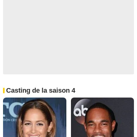
Casting de la saison 4