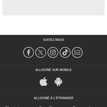
SUIVEZ-NOUS
ALLOCINÉ SUR MOBILE
ALLOCINÉ À L'ÉTRANGER