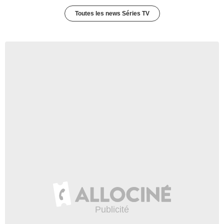
Toutes les news Séries TV