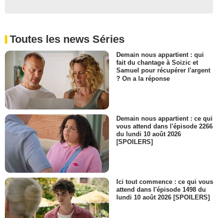
Toutes les news Séries
Demain nous appartient : qui
fait du chantage à Soizic et
Samuel pour récupérer l'argent
? On a la réponse
Demain nous appartient : ce qui
vous attend dans l'épisode 2266
du lundi 10 août 2026
[SPOILERS]
Ici tout commence : ce qui vous
attend dans l'épisode 1498 du
lundi 10 août 2026 [SPOILERS]