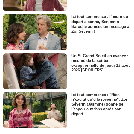
Ici tout commence : l'heure du
départ a sonné, Benjamin
Baroche adresse un message à
Zoï Séverin !
Un Si Grand Soleil en avance :
résumé de la soirée
exceptionnelle du jeudi 13 août
2026 [SPOILERS]
Ici tout commence : "Rien
n’exclut qu’elle revienne", Zoï
Séverin (Jasmine) donne de
l'espoir aux fans après son
départ !