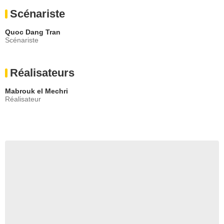
Scénariste
Quoc Dang Tran
Scénariste
Réalisateurs
Mabrouk el Mechri
Réalisateur