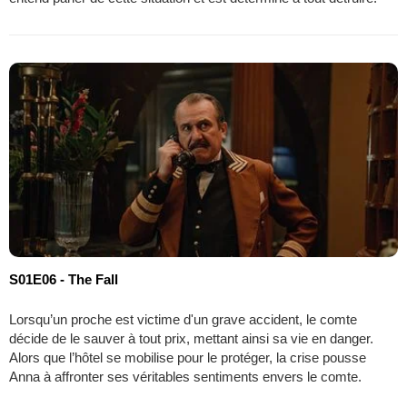
S01E06 - The Fall
Lorsqu’un proche est victime d'un grave accident, le comte
décide de le sauver à tout prix, mettant ainsi sa vie en danger.
Alors que l’hôtel se mobilise pour le protéger, la crise pousse
Anna à affronter ses véritables sentiments envers le comte.