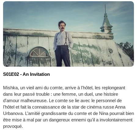
S01E02 - An Invitation
Mishka, un vieil ami du comte, arrive à l'hôtel, les replongeant
dans leur passé trouble : une femme, un duel, une histoire
d'amour malheureuse. Le comte se lie avec le personnel de
l'hôtel et fait la connaissance de la star de cinéma russe Anna
Urbanova. L’amitié grandissante du comte et de Nina pourrait bien
être mise à mal par un dangereux ennemi qu'il a involontairement
provoqué.