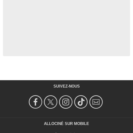
SUIVEZ-NOUS
ALLOCINÉ SUR MOBILE