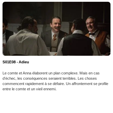
S01E08 - Adieu
Le comte et Anna élaborent un plan complexe. Mais en cas
d'échec, les conséquences seraient terribles. Les choses
commencent rapidement à se défaire. Un affrontement se profile
entre le comte et un vieil ennemi.