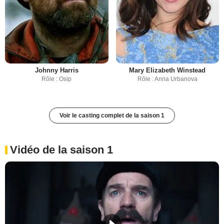
Johnny Harris
Mary Elizabeth Winstead
Rôle : Osip
Rôle : Anna Urbanova
Voir le casting complet de la saison 1
Vidéo de la saison 1