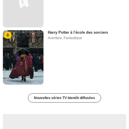
Harry Potter à l'école des sorciers
8
Aventure
,
Fantastique
Nouvelles séries TV bientôt diffusées