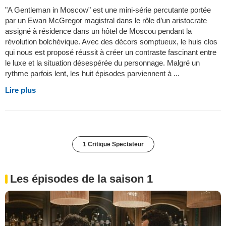
"A Gentleman in Moscow" est une mini-série percutante portée
par un Ewan McGregor magistral dans le rôle d’un aristocrate
assigné à résidence dans un hôtel de Moscou pendant la
révolution bolchévique. Avec des décors somptueux, le huis clos
qui nous est proposé réussit à créer un contraste fascinant entre
le luxe et la situation désespérée du personnage. Malgré un
rythme parfois lent, les huit épisodes parviennent à ...
Lire plus
1 Critique Spectateur
Les épisodes de la saison 1