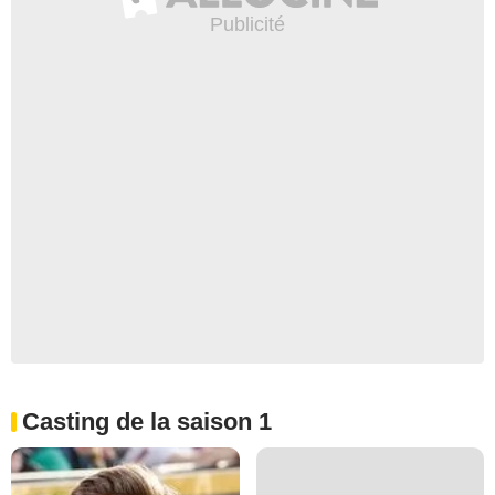
Casting de la saison 1