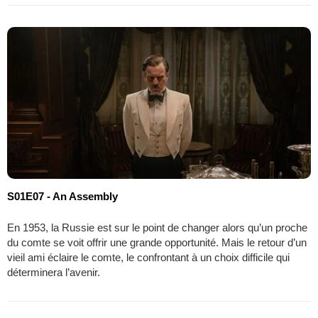
S01E07 - An Assembly
En 1953, la Russie est sur le point de changer alors qu’un proche
du comte se voit offrir une grande opportunité. Mais le retour d’un
vieil ami éclaire le comte, le confrontant à un choix difficile qui
déterminera l’avenir.