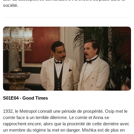
société.
S01E04 - Good Times
1932, le Metropol connaît une période de prospérité. Osip met le
comte face à un terrible dilemme. Le comte et Anna se
rapprochent encore, alors que la proximité de cette dernière avec
un membre du régime la met en danger. Mishka est de plus en