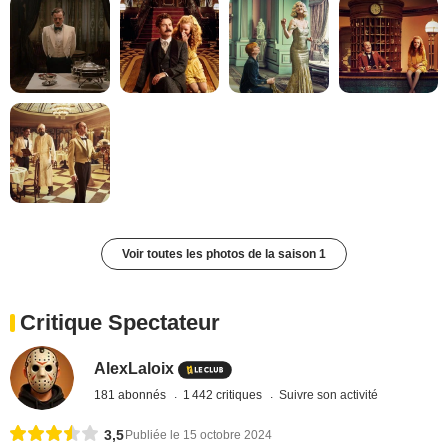
Voir toutes les photos de la saison 1
Critique Spectateur
AlexLaloix
181 abonnés
1 442 critiques
Suivre son activité
3,5
Publiée le 15 octobre 2024