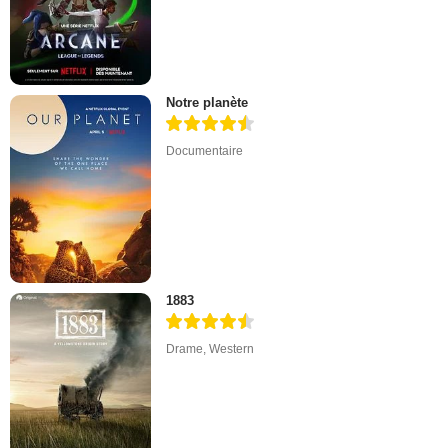
Notre planète
Documentaire
1883
Drame
,
Western