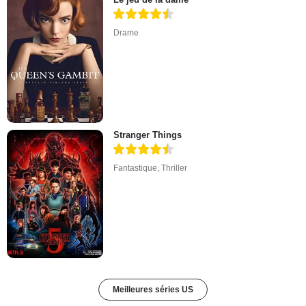
Drame
Stranger Things
Fantastique
,
Thriller
Meilleures séries US