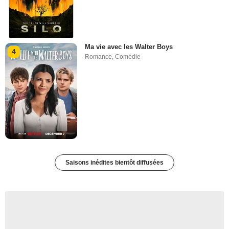
Ma vie avec les Walter Boys
4
Romance
,
Comédie
Saisons inédites bientôt diffusées