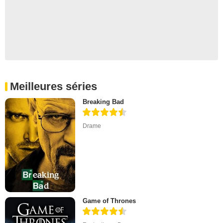
Meilleures séries
Breaking Bad
Drame
Game of Thrones