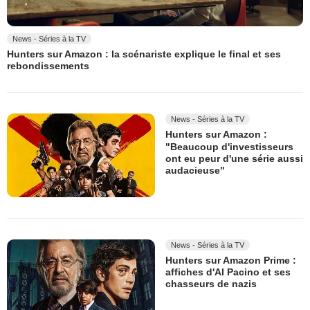
News - Séries à la TV
Hunters sur Amazon : la scénariste explique le final et ses
rebondissements
News - Séries à la TV
Hunters sur Amazon :
"Beaucoup d'investisseurs
ont eu peur d'une série aussi
audacieuse"
News - Séries à la TV
Hunters sur Amazon Prime :
affiches d'Al Pacino et ses
chasseurs de nazis