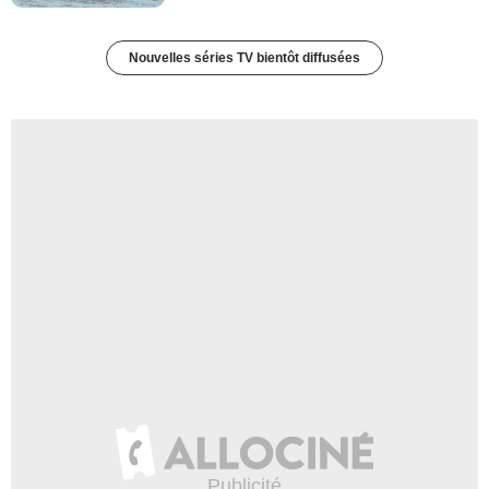
Nouvelles séries TV bientôt diffusées