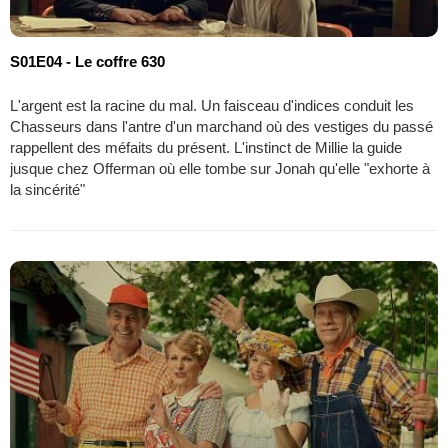
S01E04 - Le coffre 630
L'argent est la racine du mal. Un faisceau d'indices conduit les
Chasseurs dans l'antre d'un marchand où des vestiges du passé
rappellent des méfaits du présent. L'instinct de Millie la guide
jusque chez Offerman où elle tombe sur Jonah qu'elle "exhorte à
la sincérité"