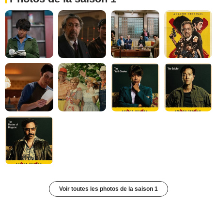
Voir toutes les photos de la saison 1