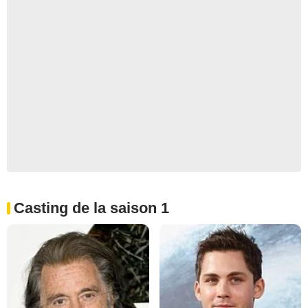
Casting de la saison 1