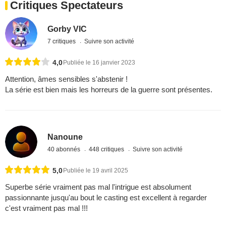
Critiques Spectateurs
Gorby VIC
7 critiques
Suivre son activité
4,0
Publiée le 16 janvier 2023
Attention, âmes sensibles s'abstenir !
La série est bien mais les horreurs de la guerre sont présentes.
Nanoune
40 abonnés
448 critiques
Suivre son activité
5,0
Publiée le 19 avril 2025
Superbe série vraiment pas mal l'intrigue est absolument
passionnante jusqu'au bout le casting est excellent à regarder
c'est vraiment pas mal !!!