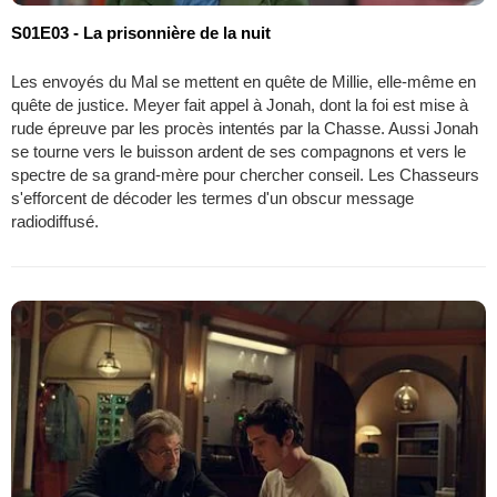
S01E03 - La prisonnière de la nuit
Les envoyés du Mal se mettent en quête de Millie, elle-même en
quête de justice. Meyer fait appel à Jonah, dont la foi est mise à
rude épreuve par les procès intentés par la Chasse. Aussi Jonah
se tourne vers le buisson ardent de ses compagnons et vers le
spectre de sa grand-mère pour chercher conseil. Les Chasseurs
s'efforcent de décoder les termes d'un obscur message
radiodiffusé.