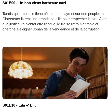
S01E09 - Un bon vieux barbecue nazi
Tandis qu'un terrible fléau pèse sur le pays et sur son peuple, les
Chasseurs livrent une grande bataille pour empêcher le pire. Alors
que justice va bientôt être rendue, Millie se retrouve trahie et
cherche à éloigner Jonah de la vengeance et de la corruption.
S01E10 - Eilu v' Eilu