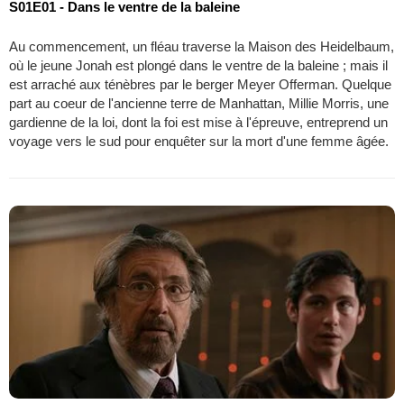
S01E01 - Dans le ventre de la baleine
Au commencement, un fléau traverse la Maison des Heidelbaum,
où le jeune Jonah est plongé dans le ventre de la baleine ; mais il
est arraché aux ténèbres par le berger Meyer Offerman. Quelque
part au coeur de l'ancienne terre de Manhattan, Millie Morris, une
gardienne de la loi, dont la foi est mise à l'épreuve, entreprend un
voyage vers le sud pour enquêter sur la mort d'une femme âgée.