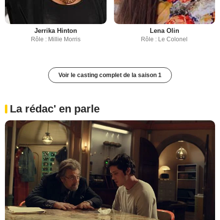
Jerrika Hinton
Lena Olin
Rôle : Millie Morris
Rôle : Le Colonel
Voir le casting complet de la saison 1
La rédac' en parle