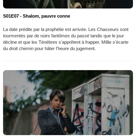
S01E07 - Shalom, pauvre conne
La date prédite par la prophétie est arrivée. Les Chasseurs sont
tourmentés par de noirs fantômes du passé tandis que le jour
décline et que les Ténèbres s'apprêtent à frapper. Millie s'écarte
du droit chemin pour hâter l'heure du jugement.