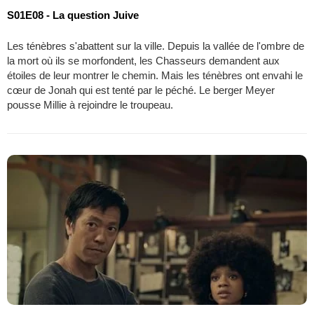
S01E08 - La question Juive
Les ténèbres s'abattent sur la ville. Depuis la vallée de l'ombre de
la mort où ils se morfondent, les Chasseurs demandent aux
étoiles de leur montrer le chemin. Mais les ténèbres ont envahi le
cœur de Jonah qui est tenté par le péché. Le berger Meyer
pousse Millie à rejoindre le troupeau.