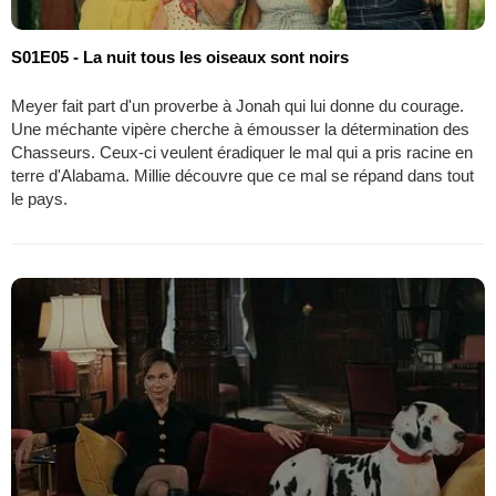
S01E05 - La nuit tous les oiseaux sont noirs
Meyer fait part d'un proverbe à Jonah qui lui donne du courage.
Une méchante vipère cherche à émousser la détermination des
Chasseurs. Ceux-ci veulent éradiquer le mal qui a pris racine en
terre d'Alabama. Millie découvre que ce mal se répand dans tout
le pays.