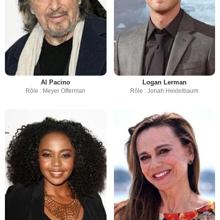
Al Pacino
Logan Lerman
Rôle : Meyer Offerman
Rôle : Jonah Heidelbaum