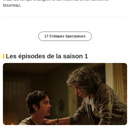
bourreau.
17 Critiques Spectateurs
Les épisodes de la saison 1