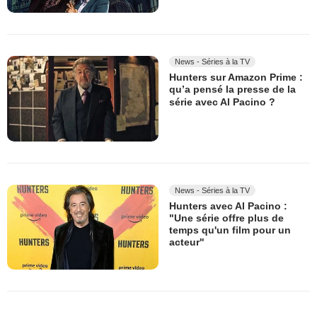
News - Séries à la TV
Hunters sur Amazon Prime :
qu’a pensé la presse de la
série avec Al Pacino ?
News - Séries à la TV
Hunters avec Al Pacino :
"Une série offre plus de
temps qu'un film pour un
acteur"