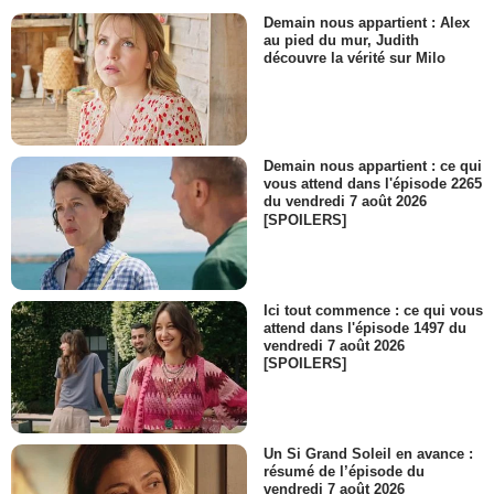
Demain nous appartient : Alex
au pied du mur, Judith
découvre la vérité sur Milo
Demain nous appartient : ce qui
vous attend dans l'épisode 2265
du vendredi 7 août 2026
[SPOILERS]
Ici tout commence : ce qui vous
attend dans l'épisode 1497 du
vendredi 7 août 2026
[SPOILERS]
Un Si Grand Soleil en avance :
résumé de l’épisode du
vendredi 7 août 2026