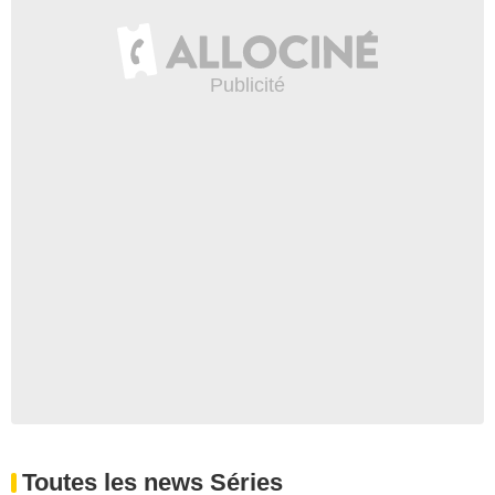
Toutes les news Séries