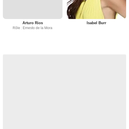
Arturo Rios
Isabel Burr
Rôle : Ernesto de la Mora