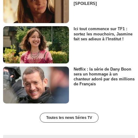
[SPOILERS]
Ici tout commence sur TF1 :
sortez les mouchoirs, Jasmine
fait ses adieux à l'Institut !
Netflix : la série de Dany Boon
sera un hommage à un
chanteur adoré par des millions
de Français
Toutes les news Séries TV