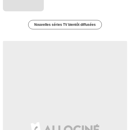
Nouvelles séries TV bientôt diffusées