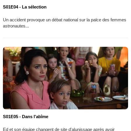
S01E04 - La sélection
Un accident provoque un débat national sur la palce des femmes
astronautes...
S01E05 - Dans l'abîme
Ed et son équipe changent de site d'alunissage après avoir