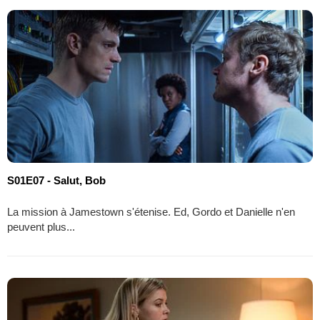
S01E07 - Salut, Bob
La mission à Jamestown s'étenise. Ed, Gordo et Danielle n'en
peuvent plus...