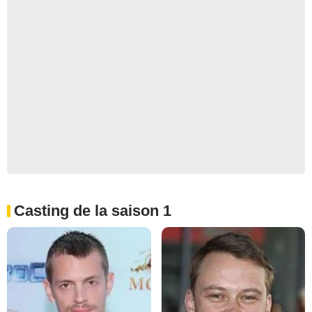
Casting de la saison 1