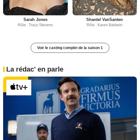
Sarah Jones
Shantel VanSanten
Rôle : Tracy Stevens
Rôle : Karen Baldwin
Voir le casting complet de la saison 1
La rédac' en parle