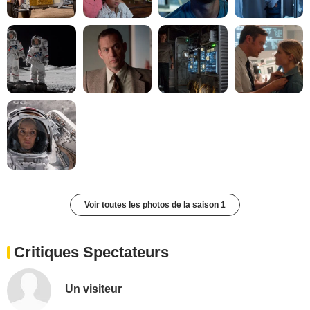
Voir toutes les photos de la saison 1
Critiques Spectateurs
Un visiteur