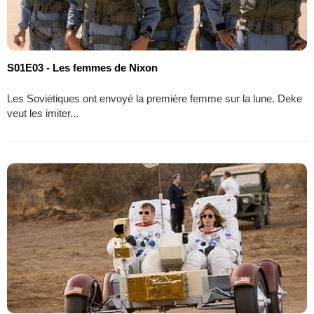
S01E03 - Les femmes de Nixon
Les Soviétiques ont envoyé la première femme sur la lune. Deke
veut les imiter...