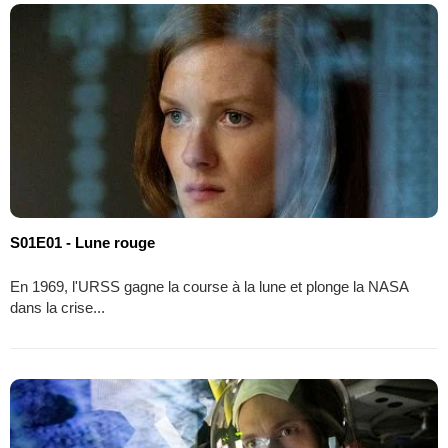
S01E01 - Lune rouge
En 1969, l'URSS gagne la course à la lune et plonge la NASA
dans la crise...