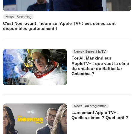
News - Streaming
C'est Noël avant l'heure sur Apple TV+ : ces séries sont
disponibles gratuitement !
News - Séries à la TV
For All Mankind sur
AppleTV+ : que vaut la série
du créateur de Battlestar
Galactica ?
News - Au programme
Lancement Apple TV+ :
Quelles séries ? Quel tarif ?