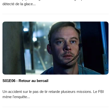
détecté de la glace...
S01E06 - Retour au bercail
Un accident sur le pas de tir retarde plusieurs missions. Le FBI
mène l'enquête...