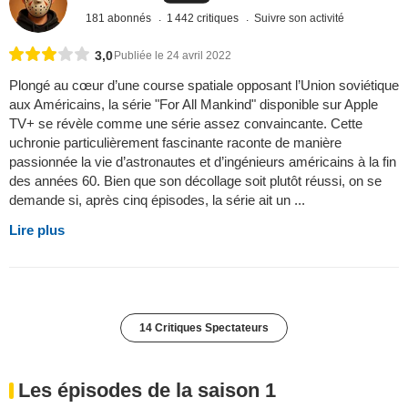
181 abonnés
1 442 critiques
Suivre son activité
3,0
Publiée le 24 avril 2022
Plongé au cœur d’une course spatiale opposant l’Union soviétique
aux Américains, la série "For All Mankind" disponible sur Apple
TV+ se révèle comme une série assez convaincante. Cette
uchronie particulièrement fascinante raconte de manière
passionnée la vie d’astronautes et d’ingénieurs américains à la fin
des années 60. Bien que son décollage soit plutôt réussi, on se
demande si, après cinq épisodes, la série ait un ...
Lire plus
14 Critiques Spectateurs
Les épisodes de la saison 1