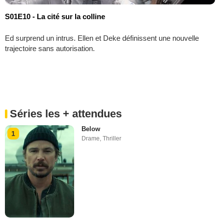
S01E10 - La cité sur la colline
Ed surprend un intrus. Ellen et Deke définissent une nouvelle
trajectoire sans autorisation.
Séries les + attendues
Below
1
Drame
,
Thriller