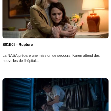
S01E08 - Rupture
La NASA prépare une mission de secours. Karen attend des
nouvelles de l'hôpital...