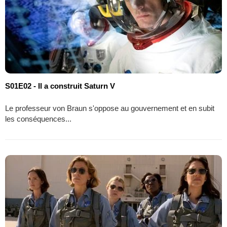
S01E02 - Il a construit Saturn V
Le professeur von Braun s'oppose au gouvernement et en subit
les conséquences...