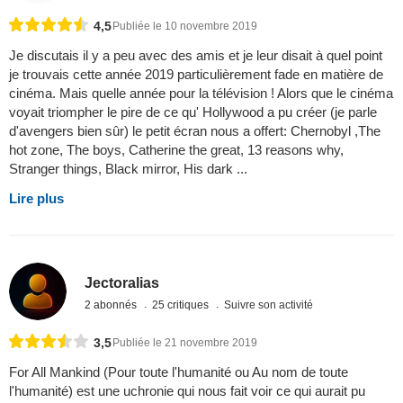
4,5
Publiée le 10 novembre 2019
Je discutais il y a peu avec des amis et je leur disait à quel point
je trouvais cette année 2019 particulièrement fade en matière de
cinéma. Mais quelle année pour la télévision ! Alors que le cinéma
voyait triompher le pire de ce qu' Hollywood a pu créer (je parle
d'avengers bien sûr) le petit écran nous a offert: Chernobyl ,The
hot zone, The boys, Catherine the great, 13 reasons why,
Stranger things, Black mirror, His dark ...
Lire plus
Jectoralias
2 abonnés
25 critiques
Suivre son activité
3,5
Publiée le 21 novembre 2019
For All Mankind (Pour toute l'humanité ou Au nom de toute
l'humanité) est une uchronie qui nous fait voir ce qui aurait pu