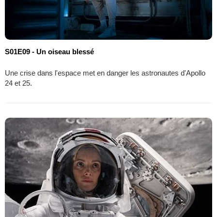
S01E09 - Un oiseau blessé
Une crise dans l'espace met en danger les astronautes d'Apollo
24 et 25.