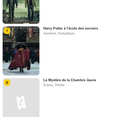
Harry Potter à l'école des sorciers
7
Aventure
,
Fantastique
Le Mystère de la Chambre Jaune
8
Drame
,
Thriller