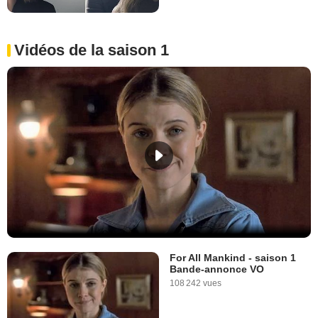
Vidéos de la saison 1
For All Mankind - saison 1
Bande-annonce VO
108 242 vues