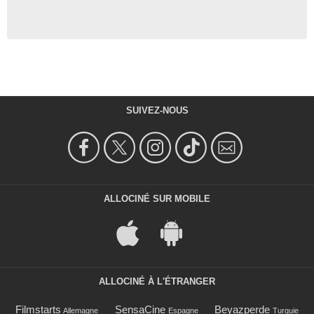
SUIVEZ-NOUS
ALLOCINÉ SUR MOBILE
ALLOCINÉ À L'ÉTRANGER
Filmstarts
SensaCine
Beyazperde
Allemagne
Espagne
Turquie