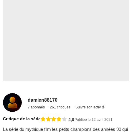
damien88170
7 abonnés
261 critiques
Suivre son activité
Critique de la série
4,0
Publiée le 12 avril 2021
La série du mythique film les petits champions des années 90 qui