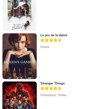
Le jeu de la dame
Drame
Stranger Things
Fantastique
,
Thriller