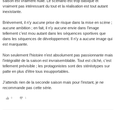
saison est vraiment nulle. Le scénario est trop basique et
vraiment pas intéressant du tout et la réalisation est tout autant
inexistante.
Brièvement, il n’y aucune prise de risque dans la mise en scène ;
aucune ambition ; en fait, il n’y aucune envie dans l’image
tellement c’est mou autant dans les séquences sportives que
dans les séquences de développement. Il n’y a aucune image qui
est marquante.
Non seulement l’histoire n’est absolument pas passionnante mais
l’intégralité de la saison est invraisemblable. Tout est cliché, c’est
tellement prévisible ; les protagonistes sont des stéréotypes sur
patte en plus d’être tous insupportables.
J’attends rien de la seconde saison mais pour l’instant, je ne
recommande pas cette série.
0
1