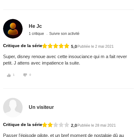
He Jc
1 critique
Suivre son activité
Critique de la série
5,0
Publiée le 2 mai 2021
Super, disney renoue avec cette insouciance qui m a fait rever
petit. J attens avec impatience la suite.
1
0
Un visiteur
Critique de la série
2,0
Publiée le 28 mai 2021
Passer l'épisode pilote, et un bref moment de nostalgie dû au