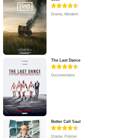
Drame
,
Western
The Last Dance
Documentaire
Better Call Saul
Drame
,
Policier