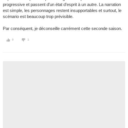
progressive et passent d’un état d’esprit à un autre. La narration
est simple, les personnages restent insupportables et surtout, le
scénario est beaucoup trop prévisible.
Par conséquent, je déconseille carrément cette seconde saison.
0
1