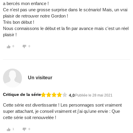
a bercés mon enfance !
Ce n'est pas une grosse surprise dans le scénario! Mais, un vrai
plaisir de retrouver notre Gordon !
Très bon début !
Nous connaissons le début et la fin par avance mais c'est un réel
plaisir !
0
0
Un visiteur
Critique de la série
4,0
Publiée le 28 mai 2021
Cette série est divertissante ! Les personnages sont vraiment
super attachant, je conseil vraiment et j'ai qu'une envie : Que
cette série soit renouvelée !
1
0