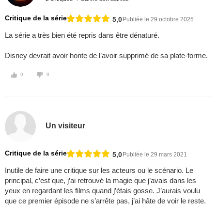
Critique de la série
5,0
Publiée le 29 octobre 2025
La série a très bien été repris dans être dénaturé.
Disney devrait avoir honte de l’avoir supprimé de sa plate-forme.
0
0
Un visiteur
Critique de la série
5,0
Publiée le 29 mars 2021
Inutile de faire une critique sur les acteurs ou le scénario. Le
principal, c’est que, j’ai retrouvé la magie que j’avais dans les
yeux en regardant les films quand j’étais gosse. J’aurais voulu
que ce premier épisode ne s’arrête pas, j’ai hâte de voir le reste.