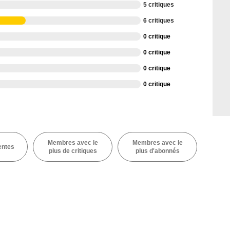
5 critiques
6 critiques
0 critique
0 critique
0 critique
0 critique
Membres avec le
Membres avec le
entes
plus de critiques
plus d'abonnés