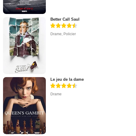
Better Call Saul
Drame
,
Policier
Le jeu de la dame
Drame