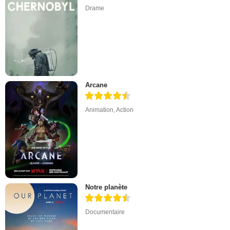
Drame
Arcane
Animation
,
Action
Notre planète
Documentaire