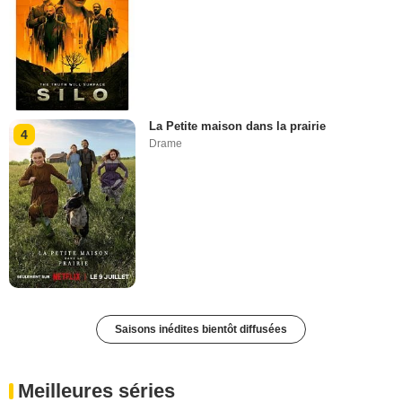
La Petite maison dans la prairie
4
Drame
Saisons inédites bientôt diffusées
Meilleures séries