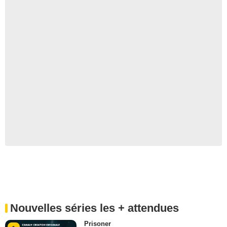
Nouvelles séries les + attendues
Prisoner