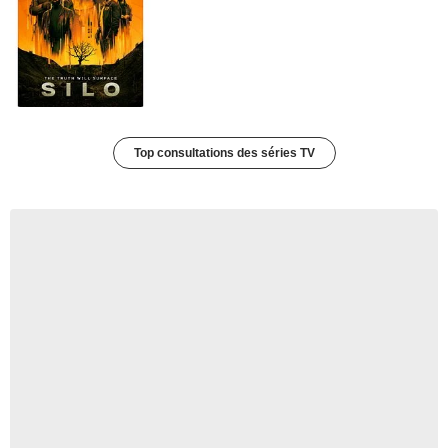
Top consultations des séries TV