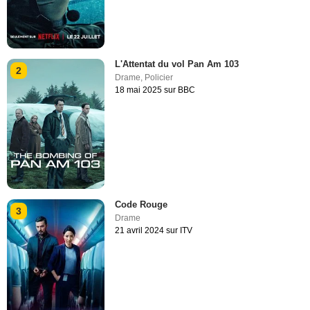
L'Attentat du vol Pan Am 103
2
Drame
,
Policier
18 mai 2025 sur BBC
Code Rouge
3
Drame
21 avril 2024 sur ITV