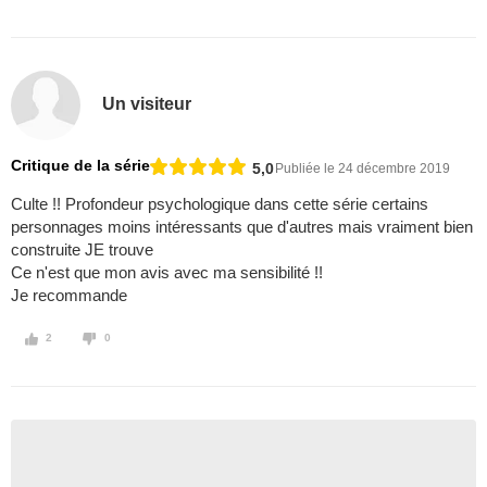
Un visiteur
Critique de la série
5,0
Publiée le 24 décembre 2019
Culte !! Profondeur psychologique dans cette série certains
personnages moins intéressants que d'autres mais vraiment bien
construite JE trouve
Ce n'est que mon avis avec ma sensibilité !!
Je recommande
2
0