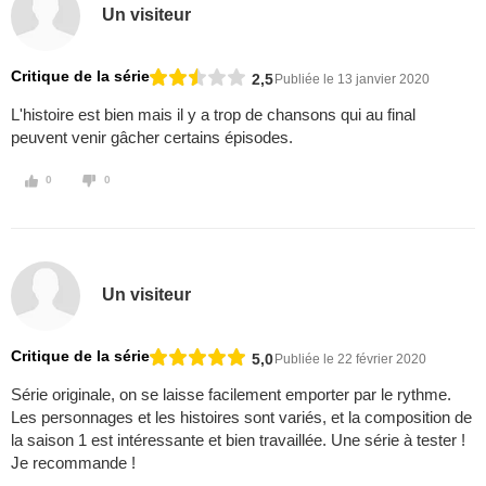
Un visiteur
Critique de la série
2,5
Publiée le 13 janvier 2020
L'histoire est bien mais il y a trop de chansons qui au final
peuvent venir gâcher certains épisodes.
0
0
Un visiteur
Critique de la série
5,0
Publiée le 22 février 2020
Série originale, on se laisse facilement emporter par le rythme.
Les personnages et les histoires sont variés, et la composition de
la saison 1 est intéressante et bien travaillée. Une série à tester !
Je recommande !