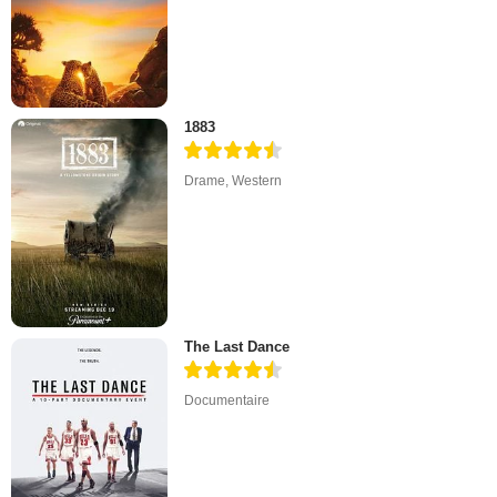
1883
Drame
,
Western
The Last Dance
Documentaire