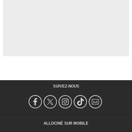
SUIVEZ-NOUS
ALLOCINÉ SUR MOBILE