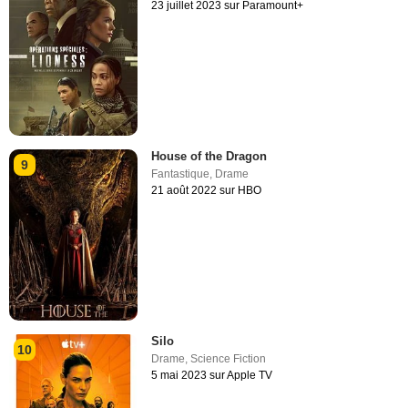
23 juillet 2023 sur Paramount+
House of the Dragon
9
Fantastique
,
Drame
21 août 2022 sur HBO
Silo
10
Drame
,
Science Fiction
5 mai 2023 sur Apple TV