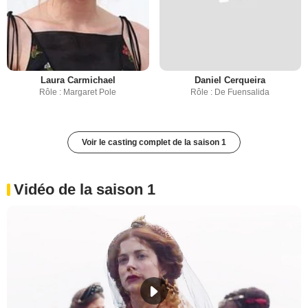
Laura Carmichael
Daniel Cerqueira
Rôle : Margaret Pole
Rôle : De Fuensalida
Voir le casting complet de la saison 1
Vidéo de la saison 1