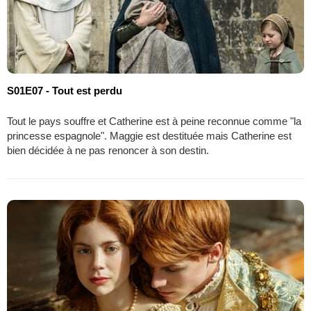
S01E07 - Tout est perdu
Tout le pays souffre et Catherine est à peine reconnue comme "la
princesse espagnole". Maggie est destituée mais Catherine est
bien décidée à ne pas renoncer à son destin.