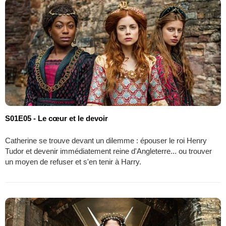
S01E05 - Le cœur et le devoir
Catherine se trouve devant un dilemme : épouser le roi Henry
Tudor et devenir immédiatement reine d'Angleterre... ou trouver
un moyen de refuser et s'en tenir à Harry.