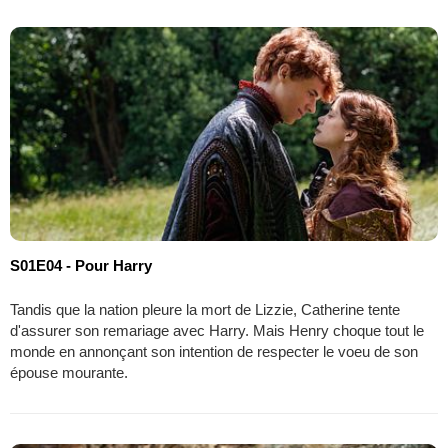
S01E04 - Pour Harry
Tandis que la nation pleure la mort de Lizzie, Catherine tente
d'assurer son remariage avec Harry. Mais Henry choque tout le
monde en annonçant son intention de respecter le voeu de son
épouse mourante.