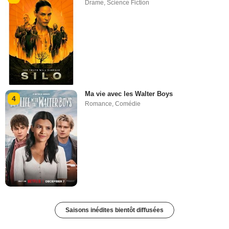
Drame
,
Science Fiction
Ma vie avec les Walter Boys
4
Romance
,
Comédie
Saisons inédites bientôt diffusées