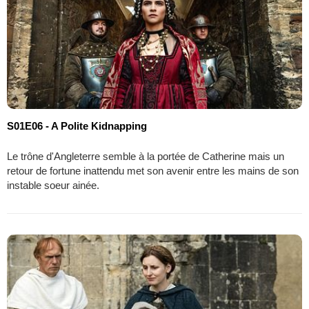
S01E06 - A Polite Kidnapping
Le trône d'Angleterre semble à la portée de Catherine mais un
retour de fortune inattendu met son avenir entre les mains de son
instable soeur ainée.