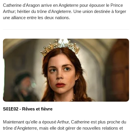
Catherine d'Aragon arrive en Angleterre pour épouser le Prince
Arthur; héritier du trône d'Angleterre. Une union destinée à forger
une alliance entre les deux nations.
S01E02 - Rêves et fièvre
Maintenant qu'elle a épousé Arthur, Catherine est plus proche du
trône d'Angleterre, mais elle doit gérer de nouvelles relations et