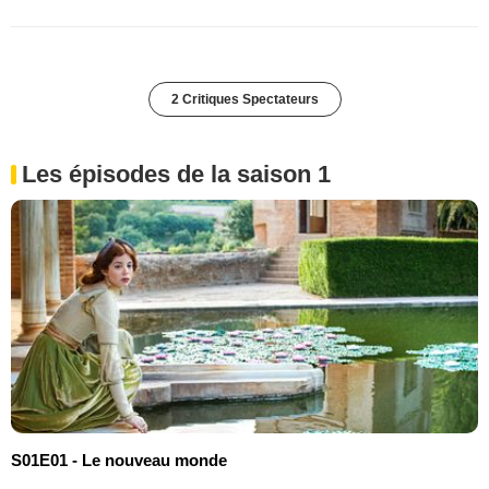
2 Critiques Spectateurs
Les épisodes de la saison 1
S01E01 - Le nouveau monde