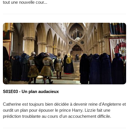
tout une nouvelle cour...
S01E03 - Un plan audacieux
Catherine est toujours bien décidée à devenir reine d'Angleterre et
ourdit un plan pour épouser le prince Harry. Lizzie fait une
prédiction troublante au cours d'un accouchement difficile.