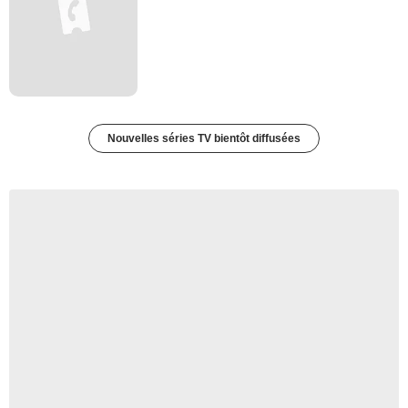
Nouvelles séries TV bientôt diffusées