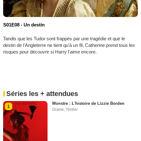
S01E08 - Un destin
Tandis que les Tudor sont frappés par une tragédie et que le
destin de l'Angleterre ne tient qu'à un fil, Catherine prend tous les
risques pour découvrir si Harry l'aime encore.
Séries les + attendues
Monstre : L'histoire de Lizzie Borden
1
Drame
,
Thriller