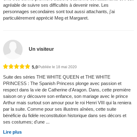
agréable de suivre ses difficultés à devenir reine. Les
personnages secondaires sont tout aussi attachants, j'ai
particulièrement apprécié Meg et Margaret.
Un visiteur
5,0
Publiée le 18 mai 2020
Suite des séries THE WHITE QUEEN et THE WHITE
PRINCESS : The Spanish Princess plonge avec passion et
respect dans la vie de Catherine d'Aragon. Dans, cette première
saison on y découvre son enfance, son mariage avec le prince
Arthur mais surtout son amour pour le roi Henri VIII qui la reniera
par la suite. Comme pour ses illustres aînées, cette suite
bénéficie du fidèle reconstitution historique dans ses décors et
ses costumes; d'une ...
Lire plus