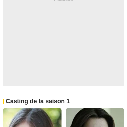
Casting de la saison 1