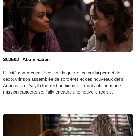
S02E02 - Abomination
L'Unité commence l'École de la guerre, ce qui lui permet de
découvrir son assemblée de sorcières et des nouveaux défis.
Anacostia et Scylla forment un binôme improbable pour une
mission dangereuse. Tally encadre une nouvelle recrue.