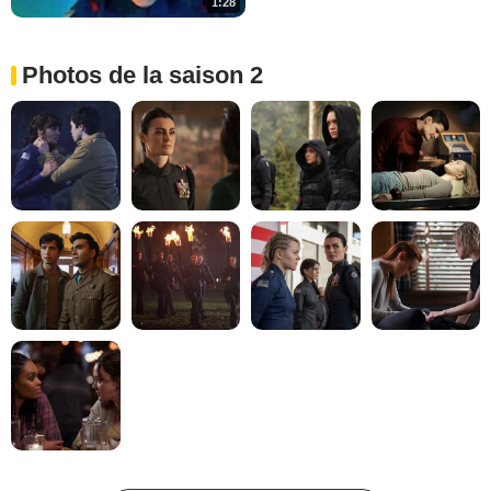
1:28
Photos de la saison 2