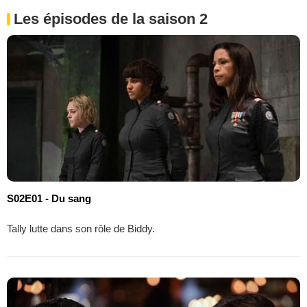
Les épisodes de la saison 2
S02E01 - Du sang
Tally lutte dans son rôle de Biddy.