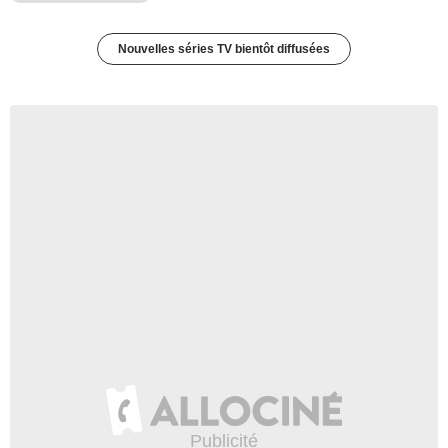
Nouvelles séries TV bientôt diffusées