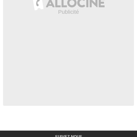
SUIVEZ-NOUS