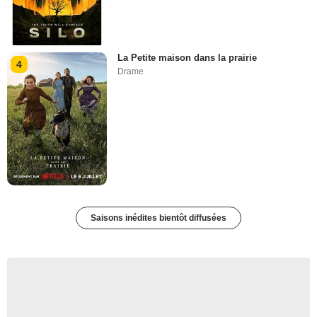
La Petite maison dans la prairie
4
Drame
Saisons inédites bientôt diffusées