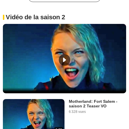
Vidéo de la saison 2
Motherland: Fort Salem -
saison 2 Teaser VO
6 328 vues