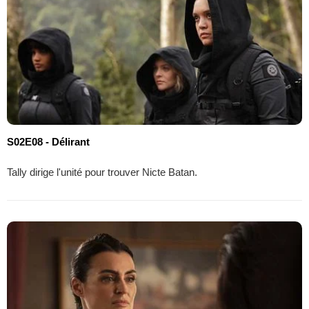
S02E08 - Délirant
Tally dirige l'unité pour trouver Nicte Batan.