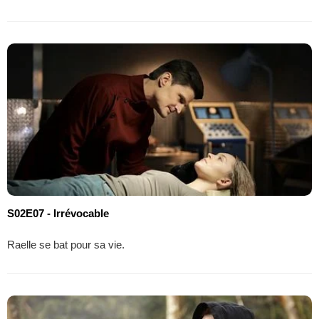
S02E07 - Irrévocable
Raelle se bat pour sa vie.