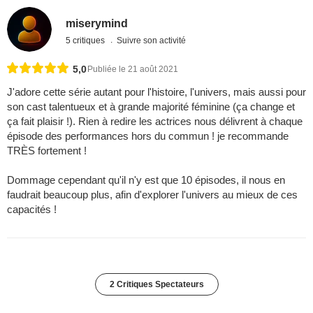
miserymind
5 critiques
Suivre son activité
5,0
Publiée le 21 août 2021
J'adore cette série autant pour l'histoire, l'univers, mais aussi pour
son cast talentueux et à grande majorité féminine (ça change et
ça fait plaisir !). Rien à redire les actrices nous délivrent à chaque
épisode des performances hors du commun ! je recommande
TRÈS fortement !
Dommage cependant qu'il n'y est que 10 épisodes, il nous en
faudrait beaucoup plus, afin d'explorer l'univers au mieux de ces
capacités !
2 Critiques Spectateurs