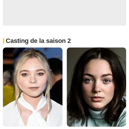
Casting de la saison 2