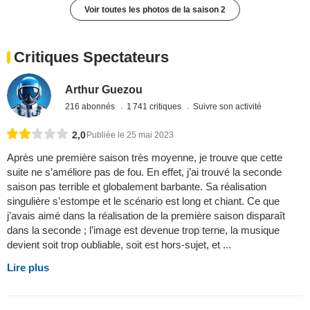
Voir toutes les photos de la saison 2
Critiques Spectateurs
Arthur Guezou
216 abonnés
1 741 critiques
Suivre son activité
2,0
Publiée le 25 mai 2023
Après une première saison très moyenne, je trouve que cette
suite ne s’améliore pas de fou. En effet, j’ai trouvé la seconde
saison pas terrible et globalement barbante. Sa réalisation
singulière s’estompe et le scénario est long et chiant. Ce que
j’avais aimé dans la réalisation de la première saison disparaît
dans la seconde ; l’image est devenue trop terne, la musique
devient soit trop oubliable, soit est hors-sujet, et ...
Lire plus