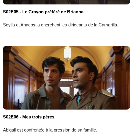
S02E05 - Le Crayon préféré de Brianna
Scylla et Anacostia cherchent les dirigeants de la Camarilla.
S02E06 - Mes trois pères
Abigail est confrontée à la pression de sa famille.