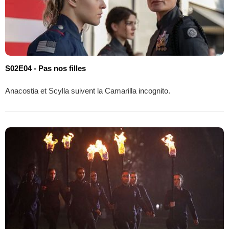
S02E04 - Pas nos filles
Anacostia et Scylla suivent la Camarilla incognito.