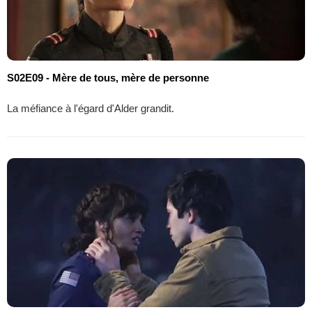
S02E09 - Mère de tous, mère de personne
La méfiance à l'égard d'Alder grandit.