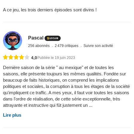
A ce jeu, les trois derniers épisodes sont divins !
Pascal
256 abonnés
2 479 critiques
Suivre son activité
4,0
Publiée le 19 juin 2023
Dernière saison de la série " au mexique" et de toutes les
saisons, elle présente toujours les mêmes qualités. Fondée sur
beaucoup de faits historiques, on comprend les implications
politiques et sociales, la corruption à tous les étages de la société
qu'impliquent ce traffic. A mes yeux, il faut voir toutes les saisons
dans l'ordre de réalisation, de cette série exceptionnelle, très
attrayante et instructive qui fût justement un ...
Lire plus