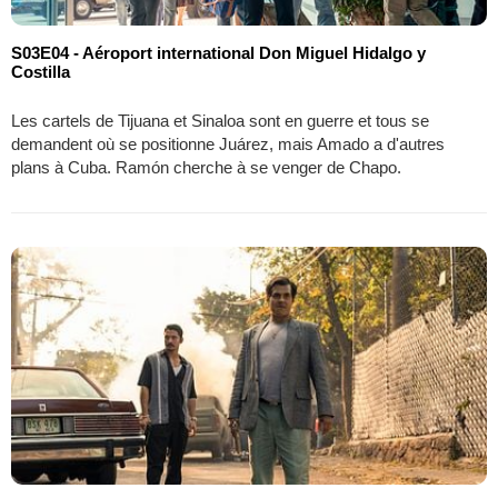
S03E04 - Aéroport international Don Miguel Hidalgo y
Costilla
Les cartels de Tijuana et Sinaloa sont en guerre et tous se
demandent où se positionne Juárez, mais Amado a d'autres
plans à Cuba. Ramón cherche à se venger de Chapo.