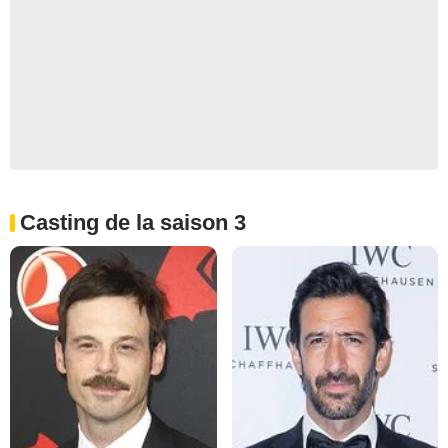
Casting de la saison 3