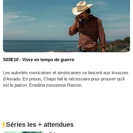
S03E10 - Vivre en temps de guerre
Les autorités mexicaines et américaines se lancent aux trousses
d'Amado. En prison, Chapo fait le nécessaire pour prouver qu'il
est le patron. Enedina missionne Ramón.
Séries les + attendues