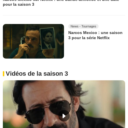
pour la saison 3
News - Tournages
Narcos Mexico : une saison
3 pour la série Netflix
Vidéos de la saison 3