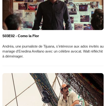
S03E02 - Como la Flor
Andréa, une journaliste de Tijuana, s'intéresse aux ados invités au
mariage d'Enedina Arellano avec un célèbre avocat. Walt réfléchit
à déménager.