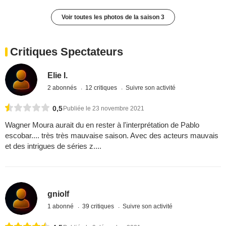
Voir toutes les photos de la saison 3
Critiques Spectateurs
Elie I.
2 abonnés
12 critiques
Suivre son activité
0,5
Publiée le 23 novembre 2021
Wagner Moura aurait du en rester à l'interprétation de Pablo
escobar.... très très mauvaise saison. Avec des acteurs mauvais
et des intrigues de séries z....
gniolf
1 abonné
39 critiques
Suivre son activité