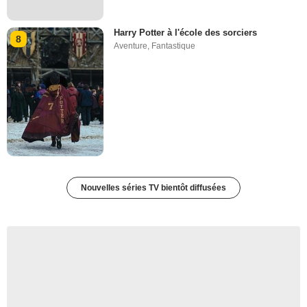
Harry Potter à l'école des sorciers
8
Aventure
,
Fantastique
Nouvelles séries TV bientôt diffusées