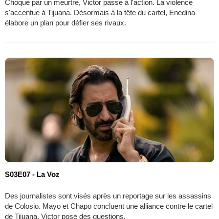
Choqué par un meurtre, Victor passe à l'action. La violence
s'accentue à Tijuana. Désormais à la tête du cartel, Enedina
élabore un plan pour défier ses rivaux.
S03E07 - La Voz
Des journalistes sont visés après un reportage sur les assassins
de Colosio. Mayo et Chapo concluent une alliance contre le cartel
de Tijuana. Victor pose des questions.