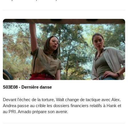
S03E08 - Dernière danse
Devant l'échec de la torture, Walt change de tactique avec Alex.
Andrea passe au crible les dossiers financiers relatifs à Hank et
au PRI. Amado prépare son avenir.