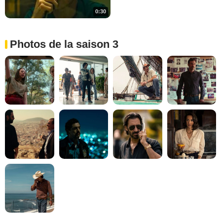
0:30
Photos de la saison 3