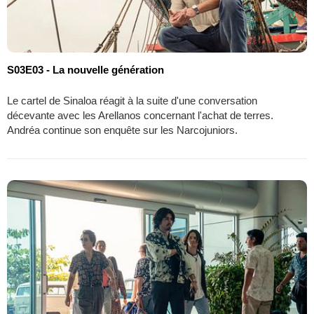
S03E03 - La nouvelle génération
Le cartel de Sinaloa réagit à la suite d'une conversation
décevante avec les Arellanos concernant l'achat de terres.
Andréa continue son enquête sur les Narcojuniors.