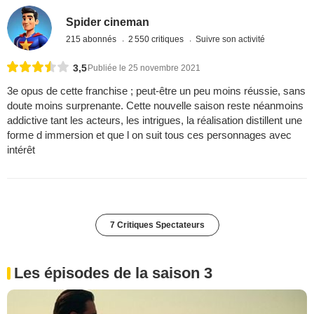
Spider cineman
215 abonnés
2 550 critiques
Suivre son activité
3,5
Publiée le 25 novembre 2021
3e opus de cette franchise ; peut-être un peu moins réussie, sans
doute moins surprenante. Cette nouvelle saison reste néanmoins
addictive tant les acteurs, les intrigues, la réalisation distillent une
forme d immersion et que l on suit tous ces personnages avec
intérêt
7 Critiques Spectateurs
Les épisodes de la saison 3