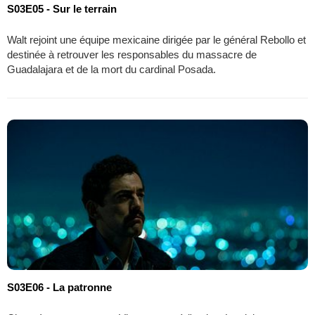
S03E05 - Sur le terrain
Walt rejoint une équipe mexicaine dirigée par le général Rebollo et
destinée à retrouver les responsables du massacre de
Guadalajara et de la mort du cardinal Posada.
S03E06 - La patronne