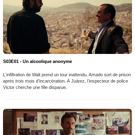
S03E01 - Un alcoolique anonyme
L'infiltration de Walt prend un tour inattendu. Amado sort de prison
après trois mois d'incarcération. À Juárez, l'inspecteur de police
Victor cherche une fille disparue.