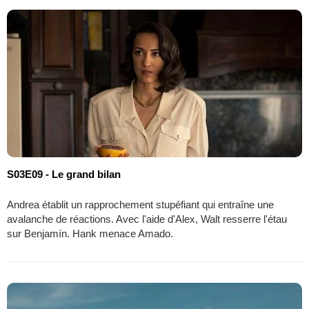
S03E09 - Le grand bilan
Andrea établit un rapprochement stupéfiant qui entraîne une
avalanche de réactions. Avec l'aide d'Alex, Walt resserre l'étau
sur Benjamín. Hank menace Amado.