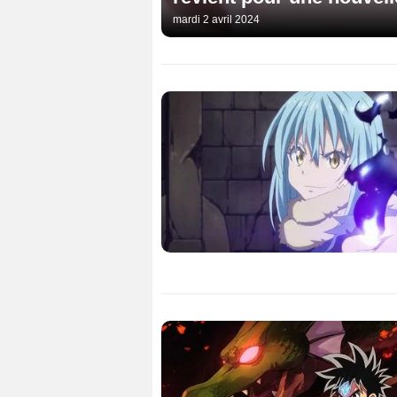
mardi 2 avril 2024