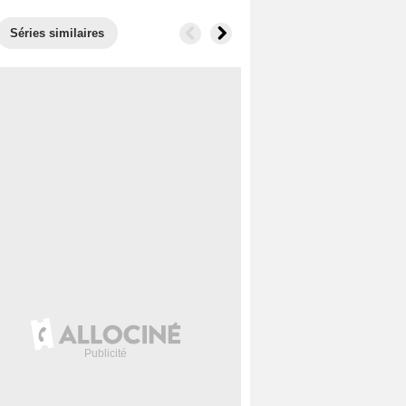
Séries similaires