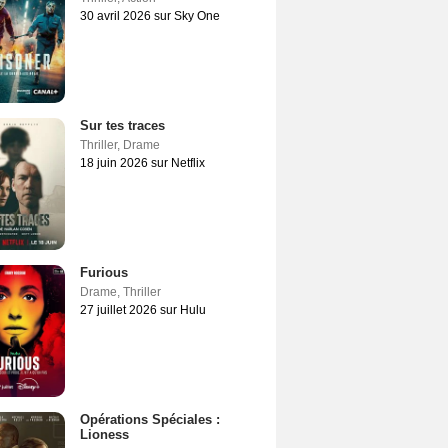
30 avril 2026 sur Sky One
Sur tes traces
Thriller
,
Drame
18 juin 2026 sur Netflix
Furious
Drame
,
Thriller
27 juillet 2026 sur Hulu
Opérations Spéciales :
Lioness