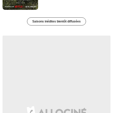
Saisons inédites bientôt diffusées