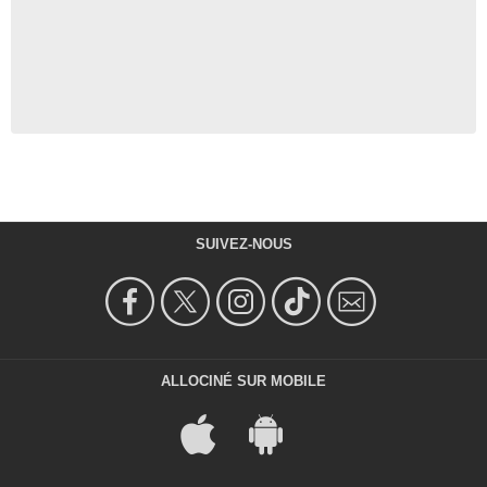
SUIVEZ-NOUS
ALLOCINÉ SUR MOBILE