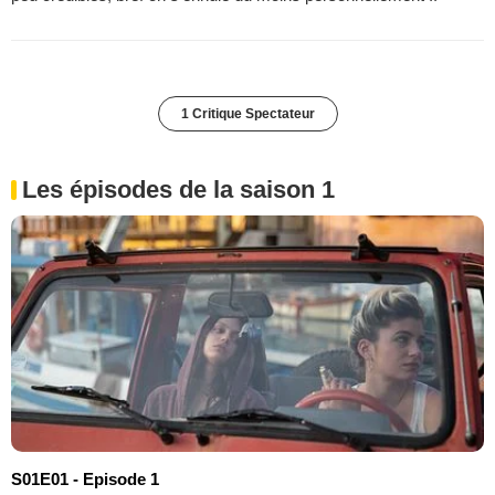
1 Critique Spectateur
Les épisodes de la saison 1
S01E01 - Episode 1