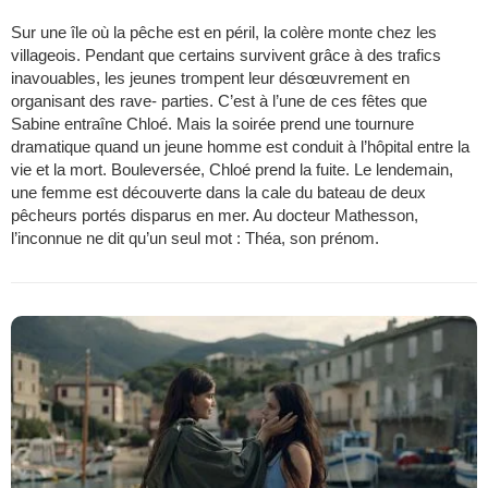
Sur une île où la pêche est en péril, la colère monte chez les
villageois. Pendant que certains survivent grâce à des trafics
inavouables, les jeunes trompent leur désœuvrement en
organisant des rave- parties. C’est à l’une de ces fêtes que
Sabine entraîne Chloé. Mais la soirée prend une tournure
dramatique quand un jeune homme est conduit à l’hôpital entre la
vie et la mort. Bouleversée, Chloé prend la fuite. Le lendemain,
une femme est découverte dans la cale du bateau de deux
pêcheurs portés disparus en mer. Au docteur Mathesson,
l’inconnue ne dit qu’un seul mot : Théa, son prénom.