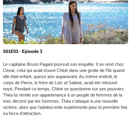
S01E03 - Episode 3
Le capitaine Bruno Pagani poursuit son enquête. Il se rend chez
César, celui qui avait trouvé Chloé dans une grotte de l’île quand
elle était enfant, quinze ans auparavant. Au même endroit, le
corps de Pierre, le frère de Loïc et Sabine, avait été retrouvé
noyé. Pendant ce temps, Chloé se questionne sur ses pouvoirs.
Théa lui révèle son appartenance à un peuple de femmes de la
mer, décimé par les hommes. Théa s’attaque à une nouvelle
victime, alors que l’adolescente expérimente pour la première fois
sa force d’attraction.