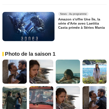
News - Au programme
Amazon s'offre Une île, la
série d'Arte avec Laetitia
Casta primée à Séries Mania
Photo de la saison 1