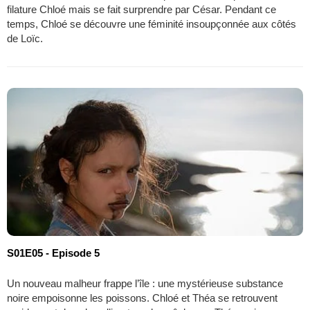
filature Chloé mais se fait surprendre par César. Pendant ce
temps, Chloé se découvre une féminité insoupçonnée aux côtés
de Loïc.
S01E05 - Episode 5
Un nouveau malheur frappe l’île : une mystérieuse substance
noire empoisonne les poissons. Chloé et Théa se retrouvent