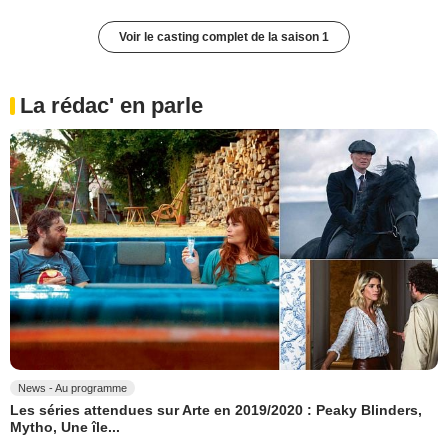
Voir le casting complet de la saison 1
La rédac' en parle
News - Au programme
Les séries attendues sur Arte en 2019/2020 : Peaky Blinders,
Mytho, Une île...