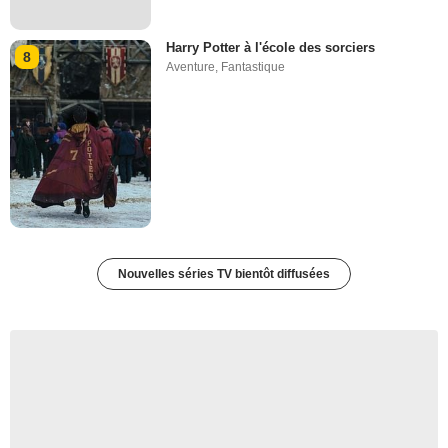
Harry Potter à l'école des sorciers
8
Aventure
,
Fantastique
Nouvelles séries TV bientôt diffusées