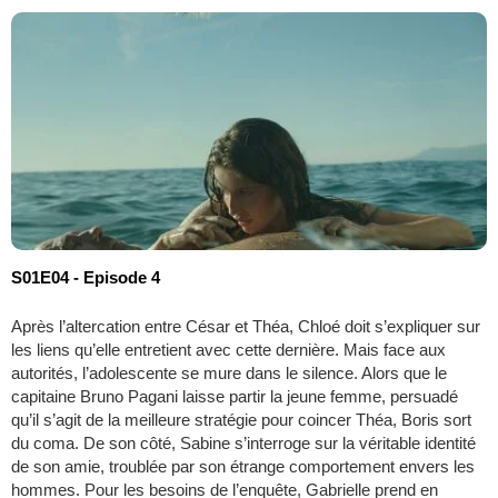
S01E04 - Episode 4
Après l’altercation entre César et Théa, Chloé doit s’expliquer sur
les liens qu’elle entretient avec cette dernière. Mais face aux
autorités, l’adolescente se mure dans le silence. Alors que le
capitaine Bruno Pagani laisse partir la jeune femme, persuadé
qu’il s’agit de la meilleure stratégie pour coincer Théa, Boris sort
du coma. De son côté, Sabine s’interroge sur la véritable identité
de son amie, troublée par son étrange comportement envers les
hommes. Pour les besoins de l’enquête, Gabrielle prend en