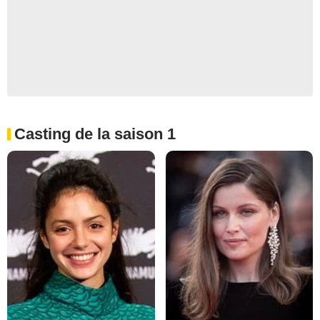
Casting de la saison 1