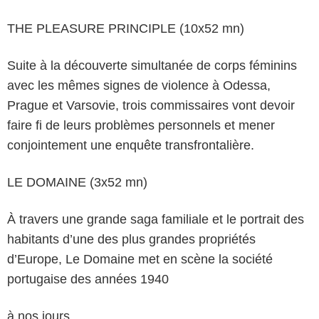
THE PLEASURE PRINCIPLE (10x52 mn)
Suite à la découverte simultanée de corps féminins
avec les mêmes signes de violence à Odessa,
Prague et Varsovie, trois commissaires vont devoir
faire fi de leurs problèmes personnels et mener
conjointement une enquête transfrontalière.
LE DOMAINE (3x52 mn)
À travers une grande saga familiale et le portrait des
habitants d’une des plus grandes propriétés
d’Europe, Le Domaine met en scène la société
portugaise des années 1940
à nos jours.