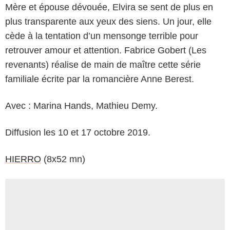
Mère et épouse dévouée, Elvira se sent de plus en
plus transparente aux yeux des siens. Un jour, elle
cède à la tentation d’un mensonge terrible pour
retrouver amour et attention. Fabrice Gobert (Les
revenants) réalise de main de maître cette série
familiale écrite par la romancière Anne Berest.
Avec : Marina Hands, Mathieu Demy.
Diffusion les 10 et 17 octobre 2019.
HIERRO
(8x52 mn)