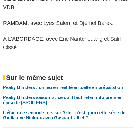
VDB.
RAMDAM
, avec Lyes Salem et Djemel Barek.
À L’ABORDAGE
, avec Éric Nantchouang et Salif
Cissé.
Sur le même sujet
Peaky Blinders : un jeu en réalité virtuelle en préparation
Peaky Blinders saison 5 : ce qu'il faut retenir du premier
épisode [SPOILERS]
Il était une seconde fois sur Arte : c'est quoi cette série de
Guillaume Nicloux avec Gaspard Ulliel ?