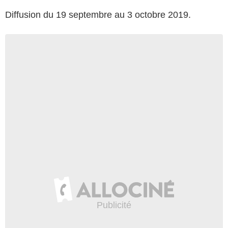
Diffusion du 19 septembre au 3 octobre 2019.