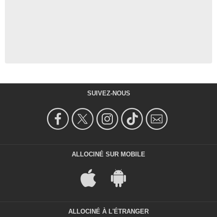
SUIVEZ-NOUS
ALLOCINÉ SUR MOBILE
ALLOCINÉ À L'ÉTRANGER