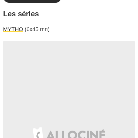
Les séries
MYTHO
(6x45 mn)