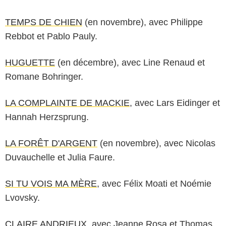
TEMPS DE CHIEN
(en novembre), avec Philippe
Rebbot et Pablo Pauly.
HUGUETTE
(en décembre), avec Line Renaud et
Romane Bohringer.
LA COMPLAINTE DE MACKIE
, avec Lars Eidinger et
Hannah Herzsprung.
LA FORÊT D'ARGENT
(en novembre), avec Nicolas
Duvauchelle et Julia Faure.
SI TU VOIS MA MÈRE
, avec Félix Moati et Noémie
Lvovsky.
CLAIRE ANDRIEUX
, avec Jeanne Rosa et Thomas