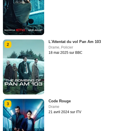
L'Attentat du vol Pan Am 103
2
Drame
,
Policier
18 mai 2025 sur BBC
Code Rouge
3
Drame
21 avril 2024 sur ITV