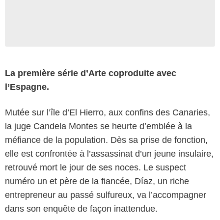
La première série d’Arte coproduite avec
l’Espagne.
Mutée sur l’île d’El Hierro, aux confins des Canaries,
la juge Candela Montes se heurte d’emblée à la
méfiance de la population. Dès sa prise de fonction,
elle est confrontée à l’assassinat d’un jeune insulaire,
retrouvé mort le jour de ses noces. Le suspect
numéro un et père de la fiancée, Díaz, un riche
entrepreneur au passé sulfureux, va l’accompagner
dans son enquête de façon inattendue.