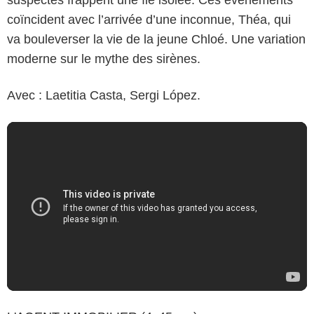
coïncident avec l’arrivée d’une inconnue, Théa, qui
va bouleverser la vie de la jeune Chloé. Une variation
moderne sur le mythe des sirènes.
Avec : Laetitia Casta, Sergi López.