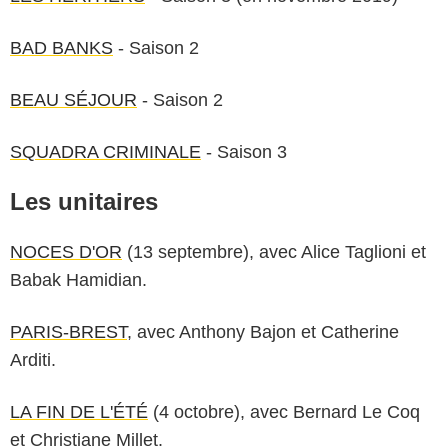
BAD BANKS
- Saison 2
BEAU SÉJOUR
- Saison 2
SQUADRA CRIMINALE
- Saison 3
Les unitaires
NOCES D'OR
(13 septembre), avec Alice Taglioni et
Babak Hamidian.
PARIS-BREST
, avec Anthony Bajon et Catherine
Arditi.
LA FIN DE L'ÉTÉ
(4 octobre), avec Bernard Le Coq
et Christiane Millet.