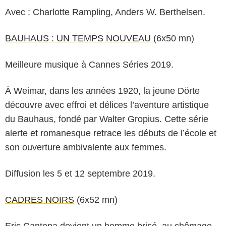
Avec : Charlotte Rampling, Anders W. Berthelsen.
BAUHAUS : UN TEMPS NOUVEAU
(6x50 mn)
Meilleure musique à Cannes Séries 2019.
À Weimar, dans les années 1920, la jeune Dörte
découvre avec effroi et délices l’aventure artistique
du Bauhaus, fondé par Walter Gropius. Cette série
alerte et romanesque retrace les débuts de l’école et
son ouverture ambivalente aux femmes.
Diffusion les 5 et 12 septembre 2019.
CADRES NOIRS
(6x52 mn)