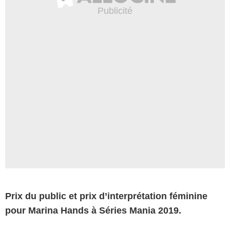
Prix du public et prix d’interprétation féminine
pour Marina Hands à Séries Mania 2019.