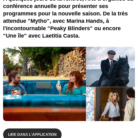
conférence annuelle pour présenter ses
programmes pour la nouvelle saison. De la très
attendue "Mytho", avec Marina Hands, à
l'incontournable "Peaky Blinders" ou encore
"Une île" avec Laetitia Casta.
LIRE DANS L'APPLICATION