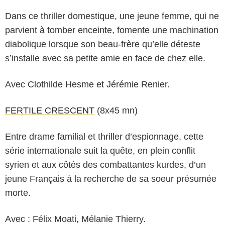
Dans ce thriller domestique, une jeune femme, qui ne
parvient à tomber enceinte, fomente une machination
diabolique lorsque son beau-frère qu’elle déteste
s’installe avec sa petite amie en face de chez elle.
Avec Clothilde Hesme et Jérémie Renier.
FERTILE CRESCENT
(8x45 mn)
Entre drame familial et thriller d’espionnage, cette
série internationale suit la quête, en plein conflit
syrien et aux côtés des combattantes kurdes, d’un
jeune Français à la recherche de sa soeur présumée
morte.
Avec : Félix Moati, Mélanie Thierry.