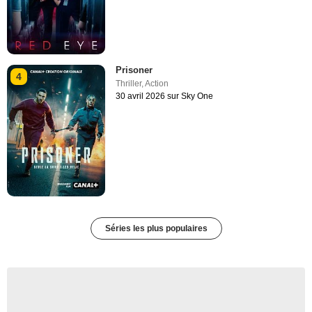
Prisoner
4
Thriller
,
Action
30 avril 2026 sur Sky One
Séries les plus populaires