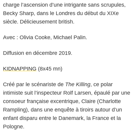
charge l’ascension d’une intrigante sans scrupules,
Becky Sharp, dans le Londres du début du XIXe
siècle. Délicieusement british.
Avec : Olivia Cooke, Michael Palin.
Diffusion en décembre 2019.
KIDNAPPING
(8x45 mn)
Créé par le scénariste de
The Killing
, ce polar
intimiste suit l’inspecteur Rolf Larsen, épaulé par une
consoeur française excentrique, Claire (Charlotte
Rampling), dans une enquête à tiroirs autour d’un
enfant disparu entre le Danemark, la France et la
Pologne.