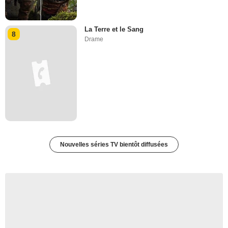
La Terre et le Sang
8
Drame
Nouvelles séries TV bientôt diffusées