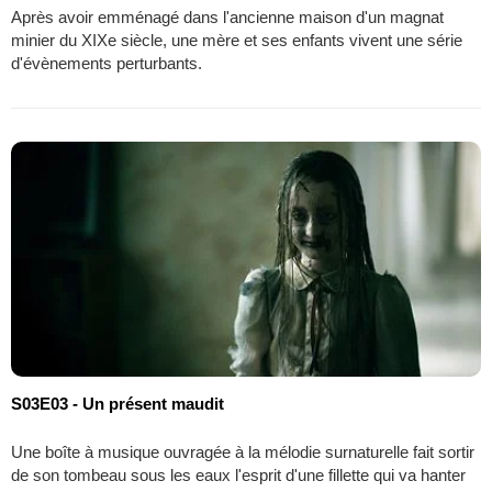
Après avoir emménagé dans l'ancienne maison d'un magnat
minier du XIXe siècle, une mère et ses enfants vivent une série
d'évènements perturbants.
S03E03 - Un présent maudit
Une boîte à musique ouvragée à la mélodie surnaturelle fait sortir
de son tombeau sous les eaux l'esprit d'une fillette qui va hanter