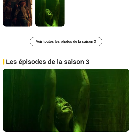
Voir toutes les photos de la saison 3
Les épisodes de la saison 3