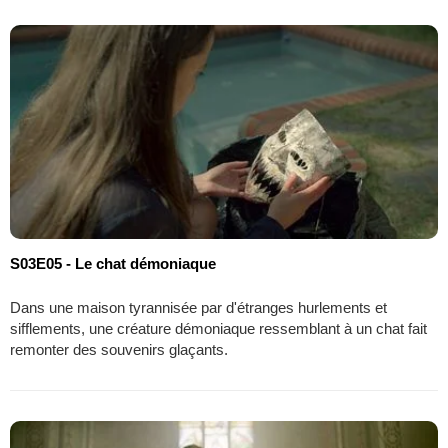
S03E05 - Le chat démoniaque
Dans une maison tyrannisée par d'étranges hurlements et
sifflements, une créature démoniaque ressemblant à un chat fait
remonter des souvenirs glaçants.