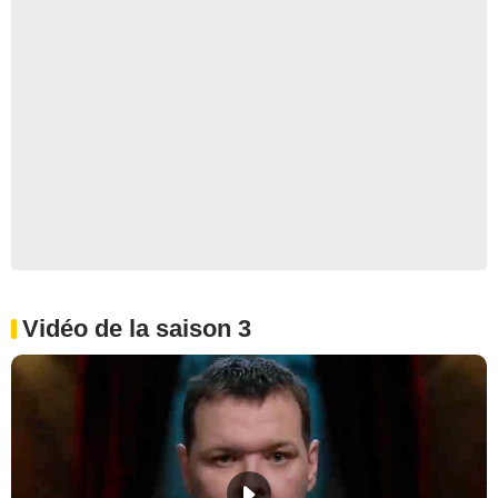
Vidéo de la saison 3