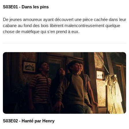
S03E01 - Dans les pins
De jeunes amoureux ayant découvert une pièce cachée dans leur
cabane au fond des bois libèrent malencontreusement quelque
chose de maléfique qui s'en prend à eux.
S03E02 - Hanté par Henry