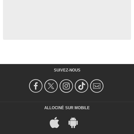
SUIVEZ-NOUS
ALLOCINÉ SUR MOBILE