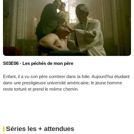
S03E06 - Les péchés de mon père
Enfant, il a vu son père sombrer dans la folie. Aujourd'hui étudiant
dans une prestigieuse université américaine, le jeune homme
reste torturé et prend le même chemin.
Séries les + attendues