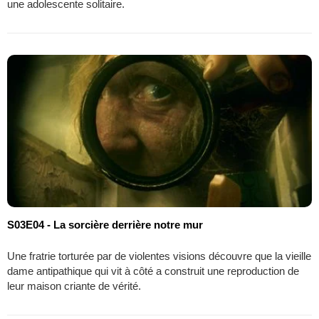
une adolescente solitaire.
S03E04 - La sorcière derrière notre mur
Une fratrie torturée par de violentes visions découvre que la vieille
dame antipathique qui vit à côté a construit une reproduction de
leur maison criante de vérité.