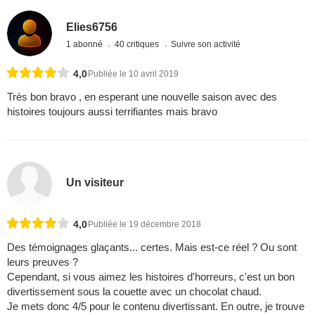
Elies6756
1 abonné
40 critiques
Suivre son activité
4,0
Publiée le 10 avril 2019
Très bon bravo , en esperant une nouvelle saison avec des
histoires toujours aussi terrifiantes mais bravo
Un visiteur
4,0
Publiée le 19 décembre 2018
Des témoignages glaçants... certes. Mais est-ce réel ? Ou sont
leurs preuves ?
Cependant, si vous aimez les histoires d'horreurs, c'est un bon
divertissement sous la couette avec un chocolat chaud.
Je mets donc 4/5 pour le contenu divertissant. En outre, je trouve