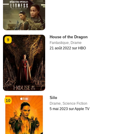
House of the Dragon
9
Fantastique
,
Drame
21 août 2022 sur HBO
Silo
10
Drame
,
Science Fiction
5 mai 2023 sur Apple TV