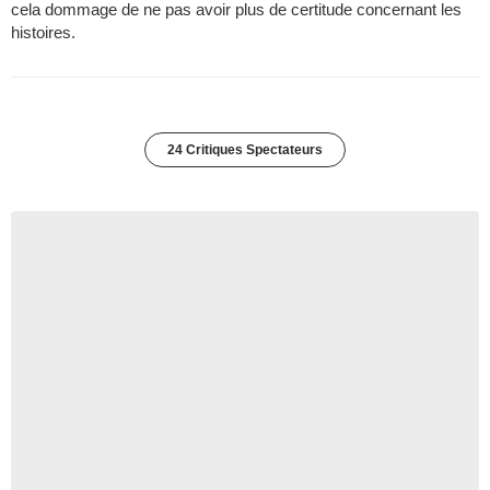
cela dommage de ne pas avoir plus de certitude concernant les
histoires.
24 Critiques Spectateurs