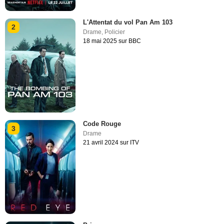
L'Attentat du vol Pan Am 103
2
Drame
,
Policier
18 mai 2025 sur BBC
Code Rouge
3
Drame
21 avril 2024 sur ITV