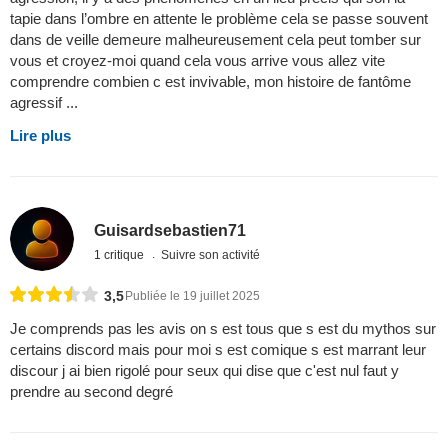
tapie dans l’ombre en attente le problème cela se passe souvent
dans de veille demeure malheureusement cela peut tomber sur
vous et croyez-moi quand cela vous arrive vous allez vite
comprendre combien c est invivable, mon histoire de fantôme
agressif ...
Lire plus
Guisardsebastien71
1 critique
Suivre son activité
3,5
Publiée le 19 juillet 2025
Je comprends pas les avis on s est tous que s est du mythos sur
certains discord mais pour moi s est comique s est marrant leur
discour j ai bien rigolé pour seux qui dise que c'est nul faut y
prendre au second degré