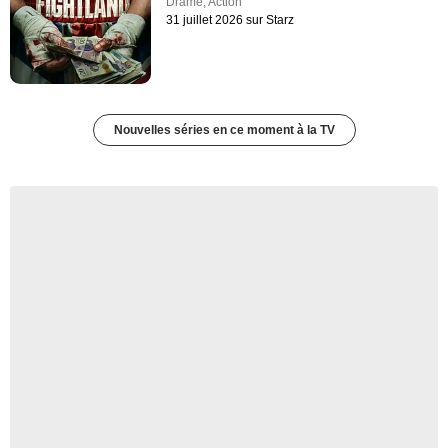
Drame
,
Action
31 juillet 2026 sur Starz
Nouvelles séries en ce moment à la TV