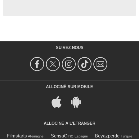
SUIVEZ-NOUS
ALLOCINÉ SUR MOBILE
ALLOCINÉ À L'ÉTRANGER
Filmstarts
SensaCine
Beyazperde
Allemagne
Espagne
Turquie