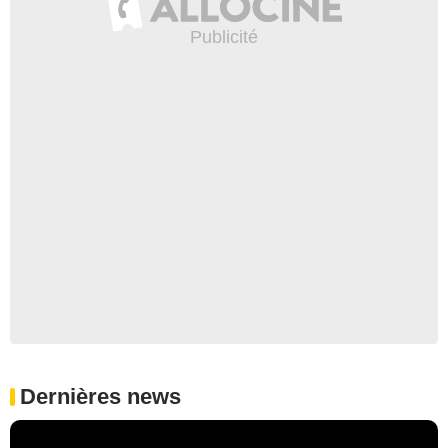
Dernières news