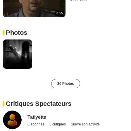
0:55
Photos
20 Photos
Critiques Spectateurs
Tatiyette
6 abonnés
3 critiques
Suivre son activité