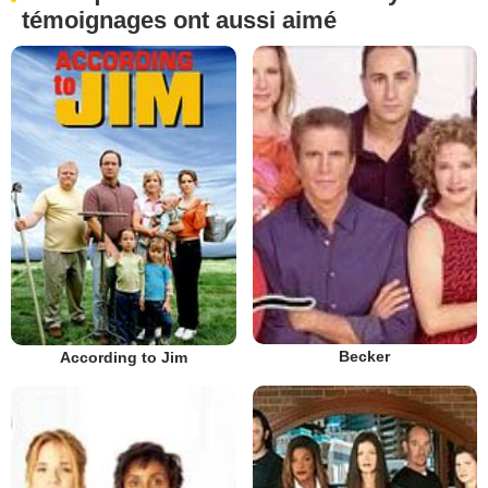
témoignages ont aussi aimé
Becker
According to Jim