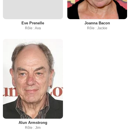
Eve Prenelle
Joanna Bacon
Rôle : Ava
Rôle : Jackie
Alun Armstrong
Rôle : Jim