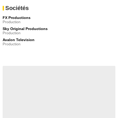
Sociétés
FX Productions
Production
Sky Original Productions
Production
Avalon Television
Production