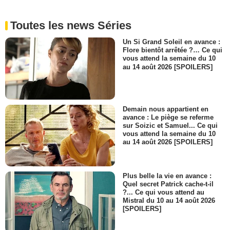
Toutes les news Séries
Un Si Grand Soleil en avance :
Flore bientôt arrêtée ?… Ce qui
vous attend la semaine du 10
au 14 août 2026 [SPOILERS]
Demain nous appartient en
avance : Le piège se referme
sur Soizic et Samuel... Ce qui
vous attend la semaine du 10
au 14 août 2026 [SPOILERS]
Plus belle la vie en avance :
Quel secret Patrick cache-t-il
?... Ce qui vous attend au
Mistral du 10 au 14 août 2026
[SPOILERS]