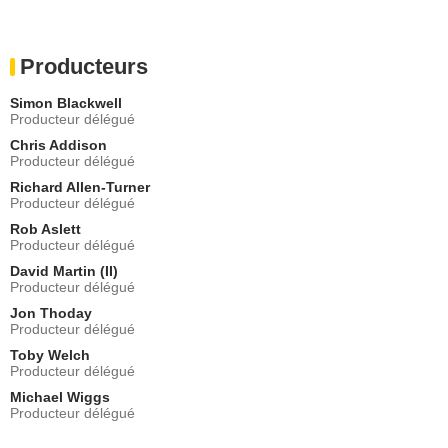
Producteurs
Simon Blackwell
Producteur délégué
Chris Addison
Producteur délégué
Richard Allen-Turner
Producteur délégué
Rob Aslett
Producteur délégué
David Martin (II)
Producteur délégué
Jon Thoday
Producteur délégué
Toby Welch
Producteur délégué
Michael Wiggs
Producteur délégué