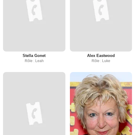
Stella Gonet
Alex Eastwood
Rôle : Leah
Rôle : Luke