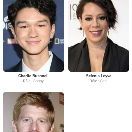
Charlie Bushnell
Selenis Leyva
Rôle : Bobby
Rôle : Gabi