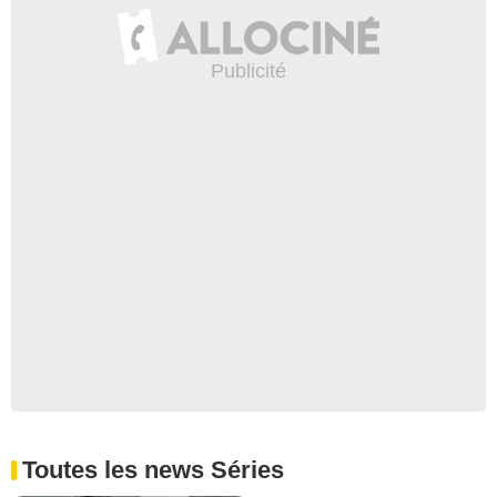
Toutes les news Séries