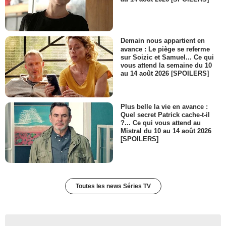
Demain nous appartient en
avance : Le piège se referme
sur Soizic et Samuel... Ce qui
vous attend la semaine du 10
au 14 août 2026 [SPOILERS]
Plus belle la vie en avance :
Quel secret Patrick cache-t-il
?... Ce qui vous attend au
Mistral du 10 au 14 août 2026
[SPOILERS]
Toutes les news Séries TV