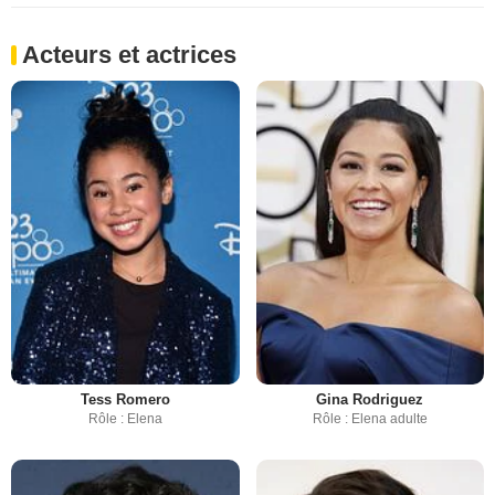
Acteurs et actrices
Tess Romero
Gina Rodriguez
Rôle : Elena
Rôle : Elena adulte