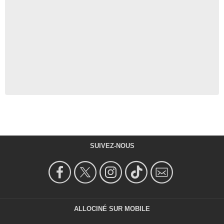
SUIVEZ-NOUS
ALLOCINÉ SUR MOBILE