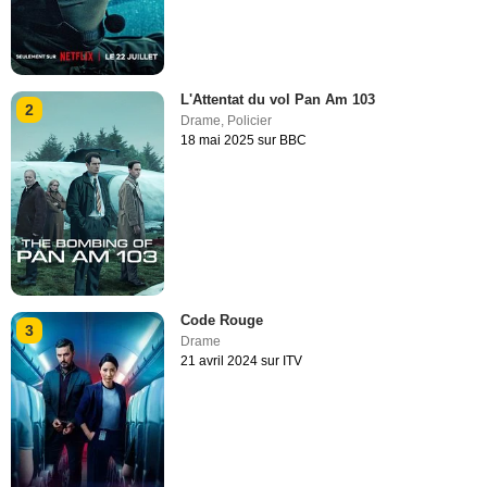
L'Attentat du vol Pan Am 103
2
Drame
,
Policier
18 mai 2025 sur BBC
Code Rouge
3
Drame
21 avril 2024 sur ITV