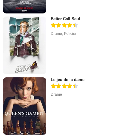
Better Call Saul
Drame
,
Policier
Le jeu de la dame
Drame