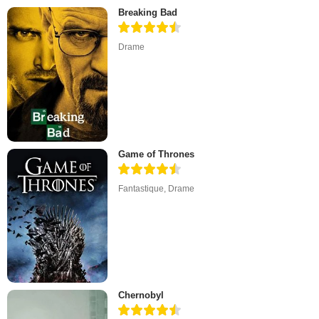
Breaking Bad
Drame
Game of Thrones
Fantastique
,
Drame
Chernobyl