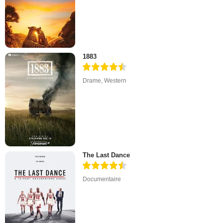
1883
Drame
,
Western
The Last Dance
Documentaire