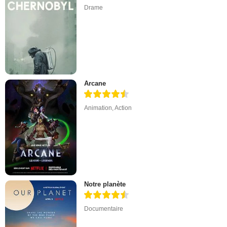
Drame
Arcane
Animation
,
Action
Notre planète
Documentaire