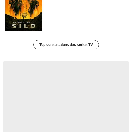
Top consultations des séries TV