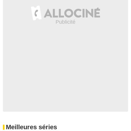
Meilleures séries