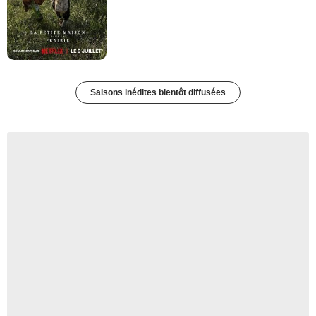
Saisons inédites bientôt diffusées