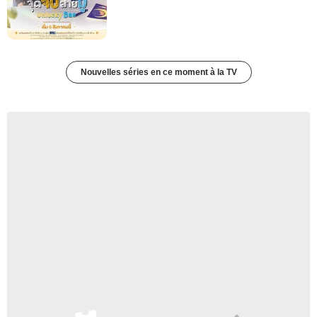
Nouvelles séries en ce moment à la TV