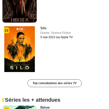
Silo
10
Drame
,
Science Fiction
5 mai 2023 sur Apple TV
Top consultations des séries TV
Séries les + attendues
Below