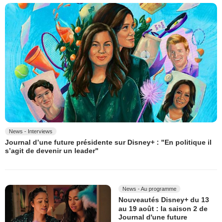
News - Interviews
Journal d’une future présidente sur Disney+ : "En politique il
s’agit de devenir un leader"
News - Au programme
Nouveautés Disney+ du 13
au 19 août : la saison 2 de
Journal d'une future