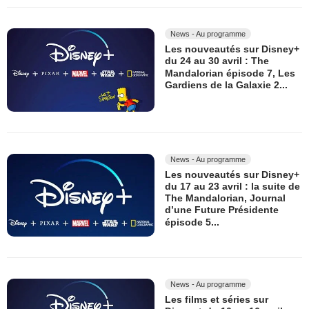
News - Au programme
Les nouveautés sur Disney+
du 24 au 30 avril : The
Mandalorian épisode 7, Les
Gardiens de la Galaxie 2...
News - Au programme
Les nouveautés sur Disney+
du 17 au 23 avril : la suite de
The Mandalorian, Journal
d’une Future Présidente
épisode 5...
News - Au programme
Les films et séries sur