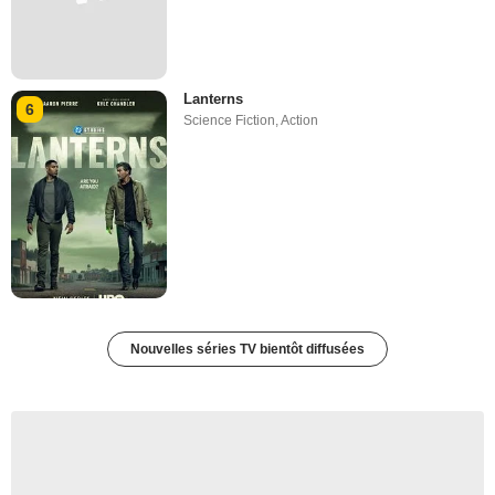
Lanterns
6
Science Fiction
,
Action
Nouvelles séries TV bientôt diffusées