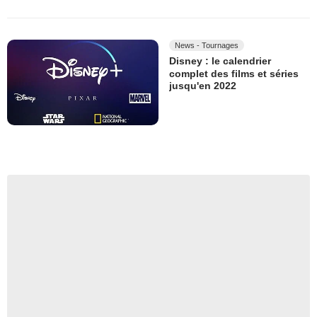
News - Tournages
Disney : le calendrier
complet des films et séries
jusqu'en 2022