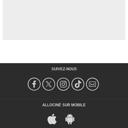
SUIVEZ-NOUS
ALLOCINÉ SUR MOBILE