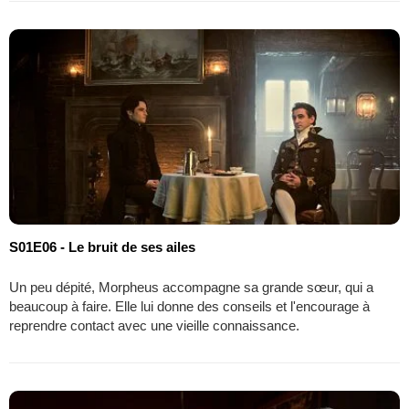
S01E06 - Le bruit de ses ailes
Un peu dépité, Morpheus accompagne sa grande sœur, qui a
beaucoup à faire. Elle lui donne des conseils et l'encourage à
reprendre contact avec une vieille connaissance.