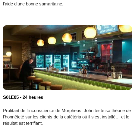
l'aide d'une bonne samaritaine.
S01E05 - 24 heures
Profitant de l'inconscience de Morpheus, John teste sa théorie de
l'honnêteté sur les clients de la cafétéria où il s'est installé… et le
résultat est terrifiant.