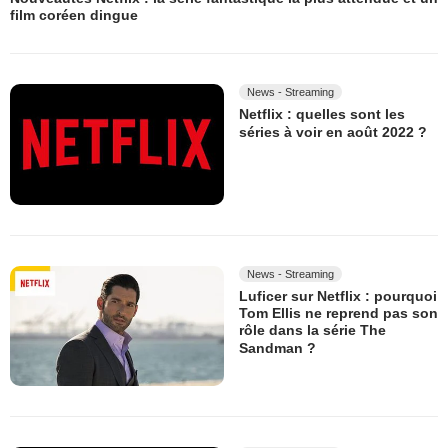
film coréen dingue
News - Streaming
Netflix : quelles sont les
séries à voir en août 2022 ?
News - Streaming
Luficer sur Netflix : pourquoi
Tom Ellis ne reprend pas son
rôle dans la série The
Sandman ?