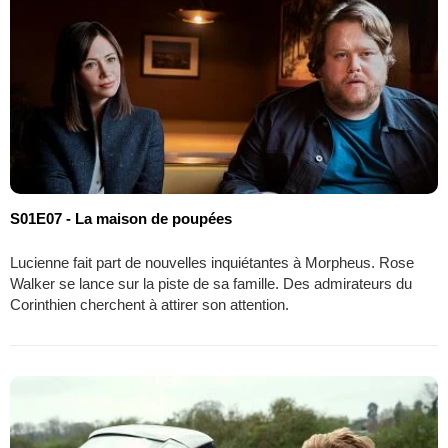
S01E07 - La maison de poupées
Lucienne fait part de nouvelles inquiétantes à Morpheus. Rose
Walker se lance sur la piste de sa famille. Des admirateurs du
Corinthien cherchent à attirer son attention.