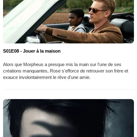
S01E08 - Jouer à la maison
Alors que Morpheus a presque mis la main sur l'une de ses
créations manquantes, Rose s'efforce de retrouver son frère et
exauce involontairement le rêve d'une amie.