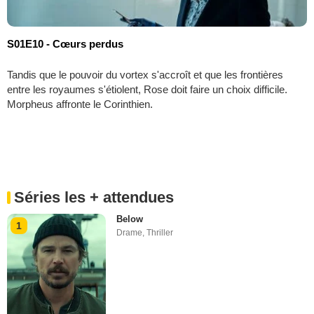
S01E10 - Cœurs perdus
Tandis que le pouvoir du vortex s'accroît et que les frontières
entre les royaumes s'étiolent, Rose doit faire un choix difficile.
Morpheus affronte le Corinthien.
Séries les + attendues
Below
1
Drame
,
Thriller