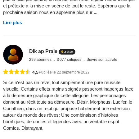
et prétexte à la mise en scène de tout le reste. Espérons que la
prochaine saison nous en apprenne plus sur ...
Lire plus
Dik ap Prale
299 abonnés
3 077 critiques
Suivre son activité
4,5
Publiée le 22 septembre 2022
Si ce n'est pas un rêve, tout simplement une pure réussite
visuelle. Certains effets moins soignés passeront inaperçus face
à la démesure graphique de cette allégorie. Les personnages
donnent au récit toute sa démesure. Désir, Morpheus, Lucifer, le
Corinthien, dans un récit qui propose habilement une extension
autour du monde des rêves; Une combinaison d'histoires
horrifiques, de contes et légendes avec un véritable esprit
Comics. Distrayant.