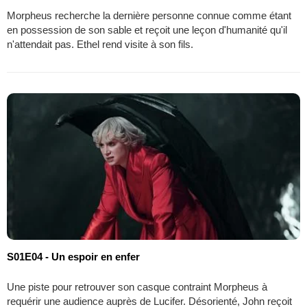
Morpheus recherche la dernière personne connue comme étant
en possession de son sable et reçoit une leçon d'humanité qu'il
n'attendait pas. Ethel rend visite à son fils.
S01E04 - Un espoir en enfer
Une piste pour retrouver son casque contraint Morpheus à
requérir une audience auprès de Lucifer. Désorienté, John reçoit