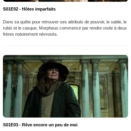
S01E02 - Hôtes imparfaits
Dans sa quête pour retrouver ses attributs de pouvoir, le sable, le
rubis et le casque, Morpheus commence par rendre visite à deux
frères notoirement névrosés.
S01E03 - Rêve encore un peu de moi