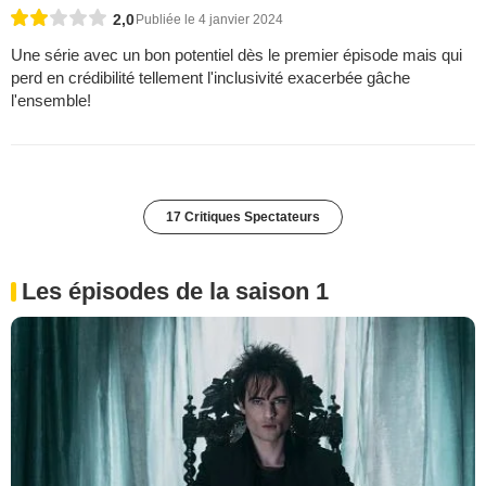
2,0
Publiée le 4 janvier 2024
Une série avec un bon potentiel dès le premier épisode mais qui
perd en crédibilité tellement l'inclusivité exacerbée gâche
l'ensemble!
17 Critiques Spectateurs
Les épisodes de la saison 1