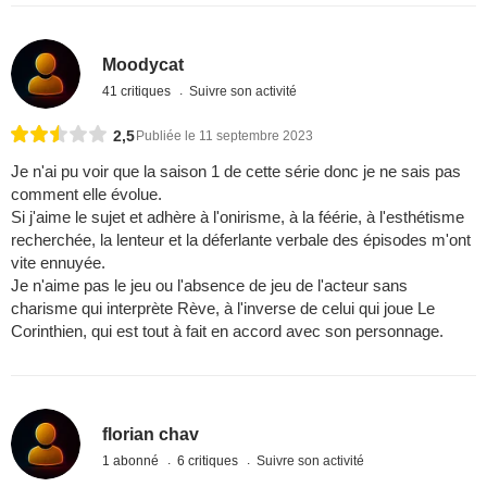
Moodycat
41 critiques
Suivre son activité
2,5
Publiée le 11 septembre 2023
Je n'ai pu voir que la saison 1 de cette série donc je ne sais pas
comment elle évolue.
Si j'aime le sujet et adhère à l'onirisme, à la féérie, à l'esthétisme
recherchée, la lenteur et la déferlante verbale des épisodes m'ont
vite ennuyée.
Je n'aime pas le jeu ou l'absence de jeu de l'acteur sans
charisme qui interprète Rève, à l'inverse de celui qui joue Le
Corinthien, qui est tout à fait en accord avec son personnage.
florian chav
1 abonné
6 critiques
Suivre son activité