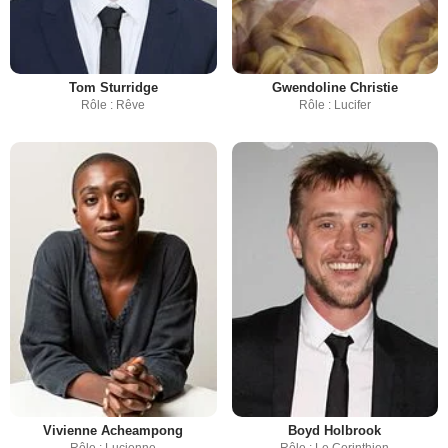
Tom Sturridge
Gwendoline Christie
Rôle : Rêve
Rôle : Lucifer
Vivienne Acheampong
Boyd Holbrook