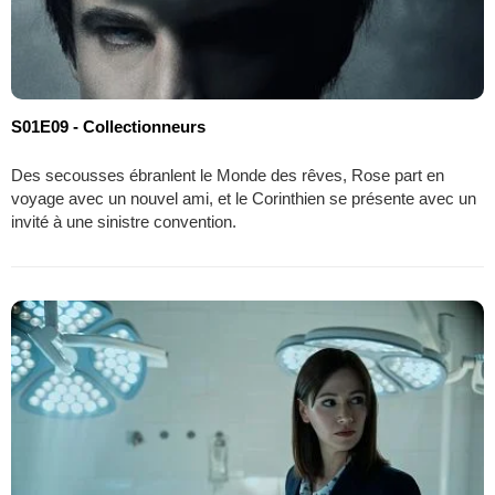
S01E09 - Collectionneurs
Des secousses ébranlent le Monde des rêves, Rose part en
voyage avec un nouvel ami, et le Corinthien se présente avec un
invité à une sinistre convention.