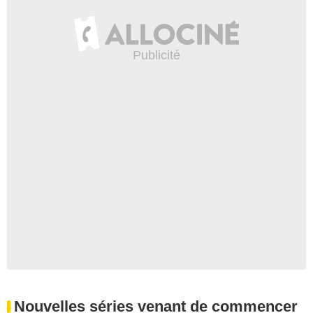
Nouvelles séries venant de commencer