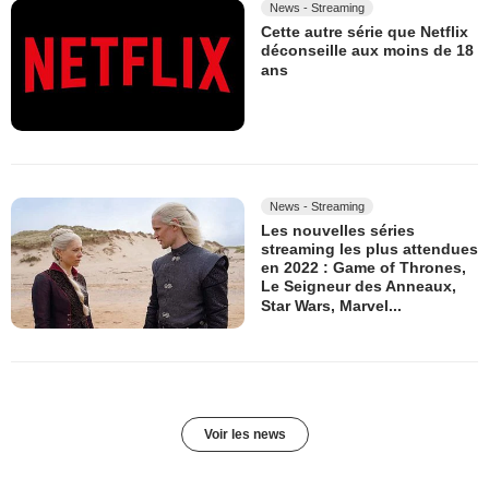
News - Streaming
Cette autre série que Netflix
déconseille aux moins de 18
ans
News - Streaming
Les nouvelles séries
streaming les plus attendues
en 2022 : Game of Thrones,
Le Seigneur des Anneaux,
Star Wars, Marvel...
Voir les news