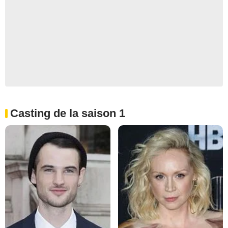
Casting de la saison 1