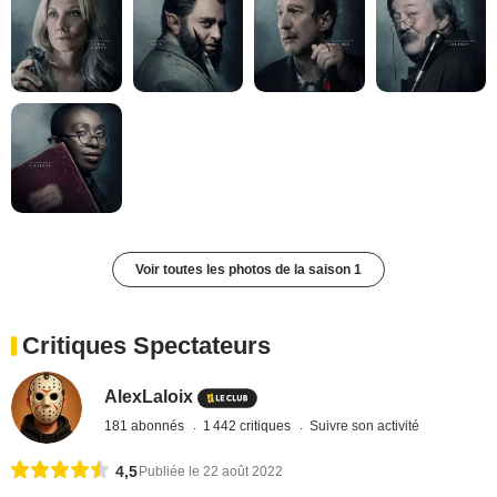
Voir toutes les photos de la saison 1
Critiques Spectateurs
AlexLaloix
181 abonnés
1 442 critiques
Suivre son activité
4,5
Publiée le 22 août 2022