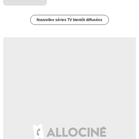
Nouvelles séries TV bientôt diffusées