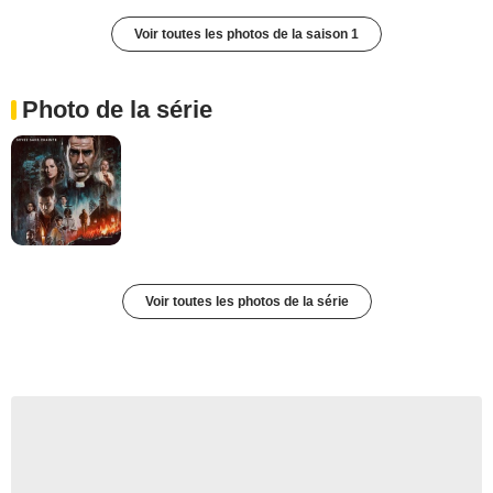
Voir toutes les photos de la saison 1
Photo de la série
Voir toutes les photos de la série