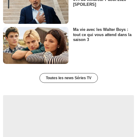
[SPOILERS]
Ma vie avec les Walter Boys :
tout ce qui vous attend dans la
saison 3
Toutes les news Séries TV