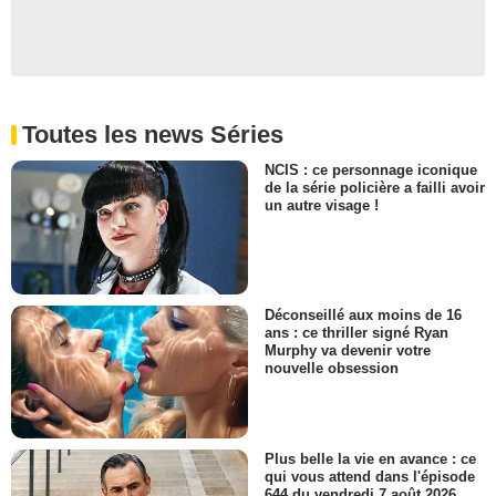
Toutes les news Séries
NCIS : ce personnage iconique
de la série policière a failli avoir
un autre visage !
Déconseillé aux moins de 16
ans : ce thriller signé Ryan
Murphy va devenir votre
nouvelle obsession
Plus belle la vie en avance : ce
qui vous attend dans l'épisode
644 du vendredi 7 août 2026