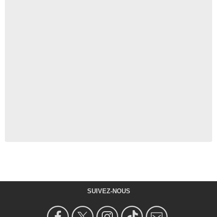
SUIVEZ-NOUS