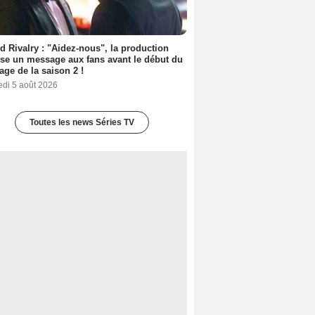
d Rivalry : "Aidez-nous", la production
se un message aux fans avant le début du
age de la saison 2 !
edi 5 août 2026
Toutes les news Séries TV