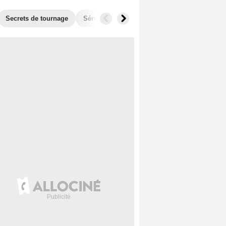
Secrets de tournage
Séries similaires