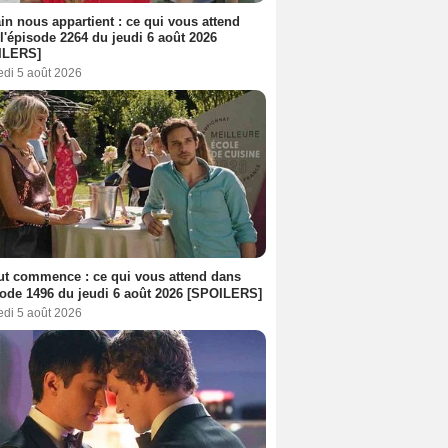
n nous appartient : ce qui vous attend
l'épisode 2264 du jeudi 6 août 2026
ILERS]
edi 5 août 2026
out commence : ce qui vous attend dans
sode 1496 du jeudi 6 août 2026 [SPOILERS]
edi 5 août 2026