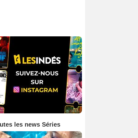
utes les news Séries