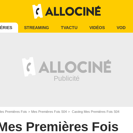
ÉRIES
STREAMING
TVACTU
VIDÉOS
VOD
es Premières Fois
Mes Premières Fois S04
Casting Mes Premières Fois S04
Mes Premières Fois