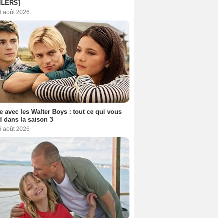
ILERS]
6 août 2026
e avec les Walter Boys : tout ce qui vous
d dans la saison 3
6 août 2026