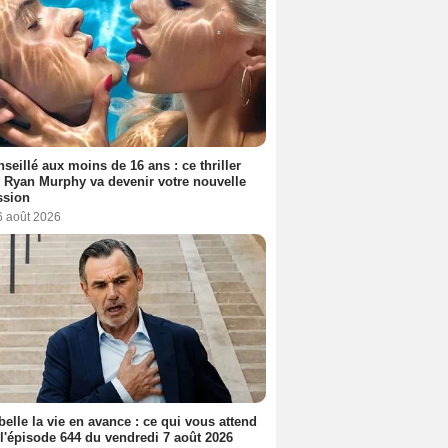
seillé aux moins de 16 ans : ce thriller
 Ryan Murphy va devenir votre nouvelle
ssion
6 août 2026
belle la vie en avance : ce qui vous attend
l'épisode 644 du vendredi 7 août 2026